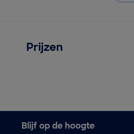
Prijzen
Blijf op de hoogte