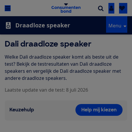
Inloggen
Draadloze speaker
Menu
Dali draadloze speaker
Welke Dali draadloze speaker komt als beste uit de
test? Bekijk de testresultaten van Dali draadloze
speakers en vergelijk de Dali draadloze speaker met
andere draadloze speakers.
Laatste update van de test: 8 juli 2026
Keuzehulp
Help mij kiezen