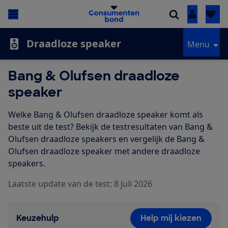
Inloggen
Draadloze speaker
Menu
Bang & Olufsen draadloze
speaker
Welke Bang & Olufsen draadloze speaker komt als
beste uit de test? Bekijk de testresultaten van Bang &
Olufsen draadloze speakers en vergelijk de Bang &
Olufsen draadloze speaker met andere draadloze
speakers.
Laatste update van de test: 8 juli 2026
Keuzehulp
Help mij kiezen