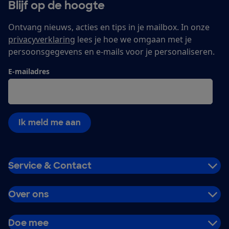
Blijf op de hoogte
Ontvang nieuws, acties en tips in je mailbox. In onze
privacyverklaring
lees je hoe we omgaan met je
persoonsgegevens en e-mails voor je personaliseren.
E-mailadres
Ik meld me aan
Service & Contact
Over ons
Doe mee