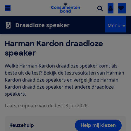
Inloggen
Draadloze speaker
Menu
Harman Kardon draadloze
speaker
Welke Harman Kardon draadloze speaker komt als
beste uit de test? Bekijk de testresultaten van Harman
Kardon draadloze speakers en vergelijk de Harman
Kardon draadloze speaker met andere draadloze
speakers.
Laatste update van de test: 8 juli 2026
Keuzehulp
Help mij kiezen