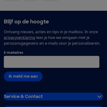
Blijf op de hoogte
Ontvang nieuws, acties en tips in je mailbox. In onze
privacyverklaring
lees je hoe we omgaan met je
persoonsgegevens en e-mails voor je personaliseren.
E-mailadres
Ik meld me aan
Service & Contact