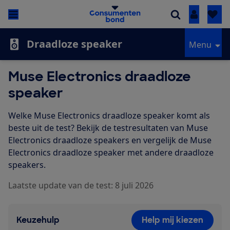
Inloggen
Draadloze speaker
Menu
Muse Electronics draadloze
speaker
Welke Muse Electronics draadloze speaker komt als
beste uit de test? Bekijk de testresultaten van Muse
Electronics draadloze speakers en vergelijk de Muse
Electronics draadloze speaker met andere draadloze
speakers.
Laatste update van de test: 8 juli 2026
Keuzehulp
Help mij kiezen