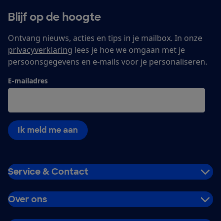
Blijf op de hoogte
Ontvang nieuws, acties en tips in je mailbox. In onze
privacyverklaring
lees je hoe we omgaan met je
persoonsgegevens en e-mails voor je personaliseren.
E-mailadres
Ik meld me aan
Service & Contact
Over ons