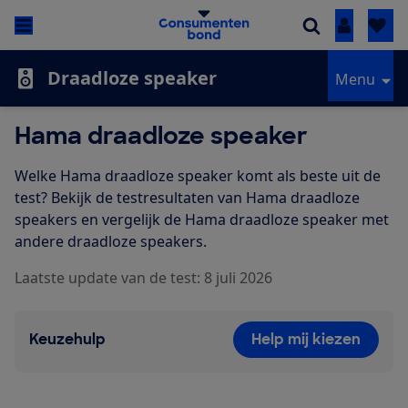
Inloggen
Draadloze speaker
Menu
Hama draadloze speaker
Welke Hama draadloze speaker komt als beste uit de
test? Bekijk de testresultaten van Hama draadloze
speakers en vergelijk de Hama draadloze speaker met
andere draadloze speakers.
Laatste update van de test: 8 juli 2026
Keuzehulp
Help mij kiezen