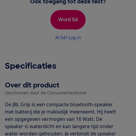
Ook toegang tot deze test?
Word lid
Al lid? Log in
Specificaties
Over dit product
Geschreven door de Consumentenbond
De JBL Grip is een compacte bluetooth-speaker
met batterij die je makkelijk meeneemt. Hij heeft
een opgegeven vermogen van 16 Watt. De
speaker is waterdicht en kan langere tijd onder
water worden gehouden. Je verbindt de speaker