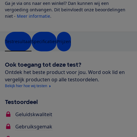
Ga je via ons naar een winkel? Dan kunnen wij een
vergoeding ontvangen. Dit beïnvloedt onze beoordelingen
niet -
Meer informatie
.
Testresultaat
Specificaties
Prijzen
Ook toegang tot deze test?
Ontdek het beste product voor jou. Word ook lid en
vergelijk producten op alle testoordelen.
Bekijk hier hoe wij testen
Testoordeel
Geluidskwaliteit
Gebruiksgemak