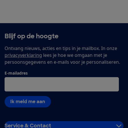
Blijf op de hoogte
Ontvang nieuws, acties en tips in je mailbox. In onze
privacyverklaring
lees je hoe we omgaan met je
persoonsgegevens en e-mails voor je personaliseren.
E-mailadres
Ik meld me aan
Service & Contact