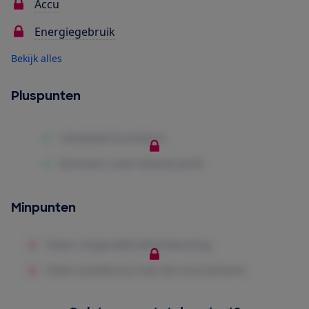
Accu
Energiegebruik
Bekijk alles
Pluspunten
Minpunten