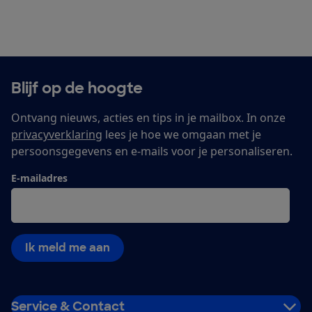
Blijf op de hoogte
Ontvang nieuws, acties en tips in je mailbox. In onze
privacyverklaring
lees je hoe we omgaan met je
persoonsgegevens en e-mails voor je personaliseren.
E-mailadres
Ik meld me aan
Service & Contact