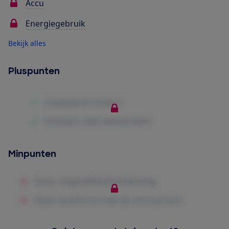
Accu
Energiegebruik
Bekijk alles
Pluspunten
Minpunten