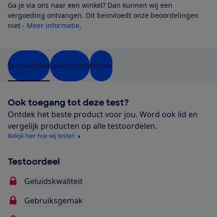
Ga je via ons naar een winkel? Dan kunnen wij een
vergoeding ontvangen. Dit beïnvloedt onze beoordelingen
niet -
Meer informatie
.
Testresultaat
Specificaties
Prijzen
Ook toegang tot deze test?
Ontdek het beste product voor jou. Word ook lid en
vergelijk producten op alle testoordelen.
Bekijk hier hoe wij testen
Testoordeel
Geluidskwaliteit
Gebruiksgemak