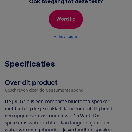
Ook toegang tot deze test?
Word lid
Al lid? Log in
Specificaties
Over dit product
Geschreven door de Consumentenbond
De JBL Grip is een compacte bluetooth-speaker
met batterij die je makkelijk meeneemt. Hij heeft
een opgegeven vermogen van 16 Watt. De
speaker is waterdicht en kan langere tijd onder
water worden gehouden. Je verbindt de speaker