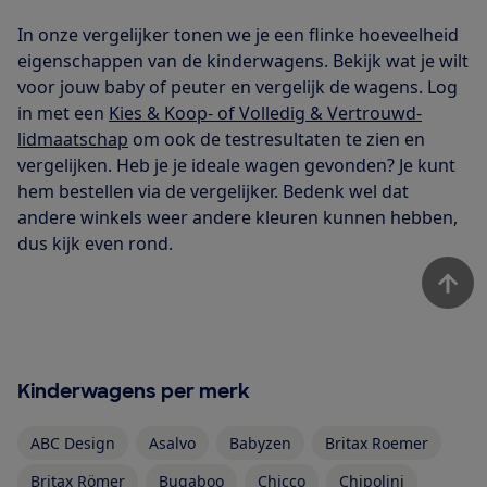
In onze vergelijker tonen we je een flinke hoeveelheid
eigenschappen van de kinderwagens. Bekijk wat je wilt
voor jouw baby of peuter en vergelijk de wagens. Log
in met een
Kies & Koop- of Volledig & Vertrouwd-
lidmaatschap
om ook de testresultaten te zien en
vergelijken. Heb je je ideale wagen gevonden? Je kunt
hem bestellen via de vergelijker. Bedenk wel dat
andere winkels weer andere kleuren kunnen hebben,
dus kijk even rond.
Kinderwagens per merk
ABC Design
Asalvo
Babyzen
Britax Roemer
Britax Römer
Bugaboo
Chicco
Chipolini