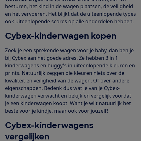
besturen, het kind in de wagen plaatsen, de veiligheid
en het vervoeren. Het blijkt dat de uiteenlopende types
ook uiteenlopende scores op alle onderdelen hebben.
Cybex-kinderwagen kopen
Zoek je een sprekende wagen voor je baby, dan ben je
bij Cybex aan het goede adres. Ze hebben 3 in 1
kinderwagens en buggy's in uiteenlopende kleuren en
prints. Natuurlijk zeggen die kleuren niets over de
kwaliteit en veiligheid van de wagen. Of over andere
eigenschappen. Bedenk dus wat je van je Cybex-
kinderwagen verwacht en bekijk en vergelijk voordat
je een kinderwagen koopt. Want je wilt natuurlijk het
beste voor je kindje, maar ook voor jouzelf!
Cybex-kinderwagens
vergelijken