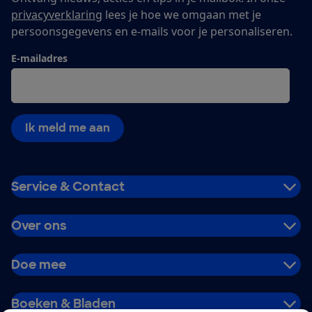
privacyverklaring
lees je hoe we omgaan met je
persoonsgegevens en e-mails voor je personaliseren.
E-mailadres
Ik meld me aan
Service & Contact
Over ons
Doe mee
Boeken & Bladen