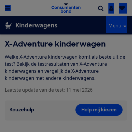
Inloggen
Kinderwagens
Menu
X-Adventure kinderwagen
Welke X-Adventure kinderwagen komt als beste uit de
test? Bekijk de testresultaten van X-Adventure
kinderwagens en vergelijk de X-Adventure
kinderwagen met andere kinderwagens.
Laatste update van de test: 11 mei 2026
Keuzehulp
Help mij kiezen