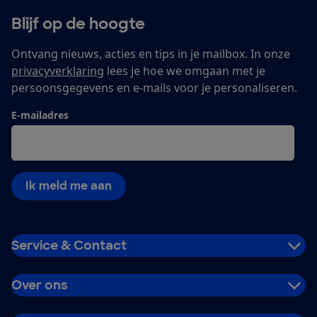
Blijf op de hoogte
Ontvang nieuws, acties en tips in je mailbox. In onze
privacyverklaring
lees je hoe we omgaan met je
persoonsgegevens en e-mails voor je personaliseren.
E-mailadres
Ik meld me aan
Service & Contact
Over ons