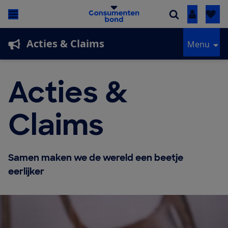
Inloggen
Acties & Claims
Menu
Acties &
Claims
Samen maken we de wereld een beetje
eerlijker