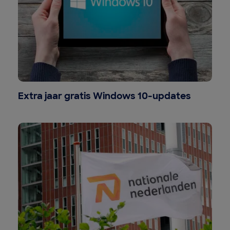
Extra jaar gratis Windows 10-updates