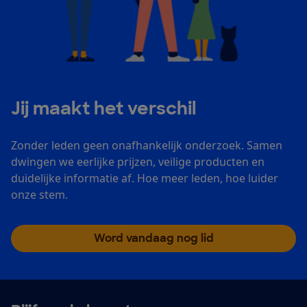
Jij maakt het verschil
Zonder leden geen onafhankelijk onderzoek. Samen
dwingen we eerlijke prijzen, veilige producten en
duidelijke informatie af. Hoe meer leden, hoe luider
onze stem.
Word vandaag nog lid