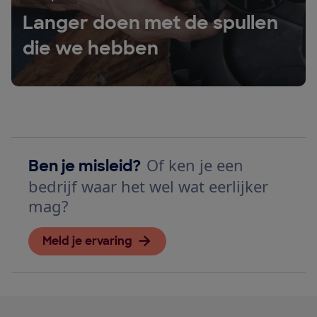
Langer doen met de spullen
die we hebben
Of ken je een
Ben je misleid?
bedrijf waar het wel wat eerlijker
mag?
Meld je ervaring