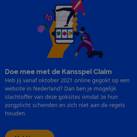
Doe mee met de Kansspel Claim
Heb jij vanaf oktober 2021 online gegokt op een
website in Nederland? Dan ben je mogelijk
slachtoffer van deze goksites omdat ze hun
zorgplicht schenden en zich niet aan de regels
houden.