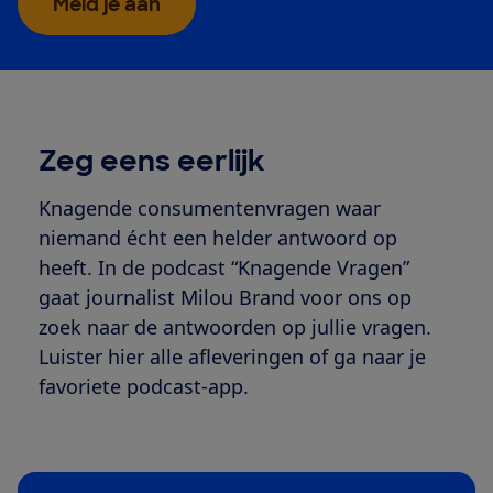
Meld je aan
Zeg eens eerlijk
Knagende consumentenvragen waar
niemand écht een helder antwoord op
heeft. In de podcast “Knagende Vragen”
gaat journalist Milou Brand voor ons op
zoek naar de antwoorden op jullie vragen.
Luister hier alle afleveringen of ga naar je
favoriete podcast-app.