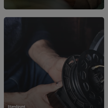
Standpunt