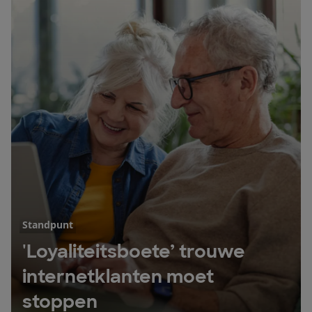
Standpunt
'Loyaliteitsboete’ trouwe
internetklanten moet
stoppen