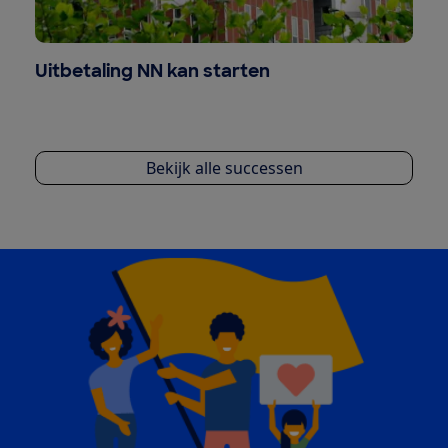
Uitbetaling NN kan starten
Bekijk alle successen