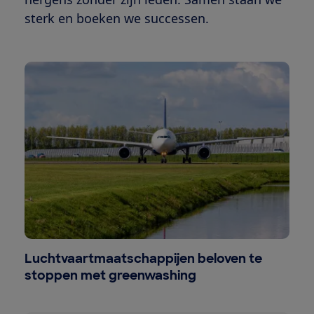
sterk en boeken we successen.
Luchtvaartmaatschappijen beloven te
stoppen met greenwashing