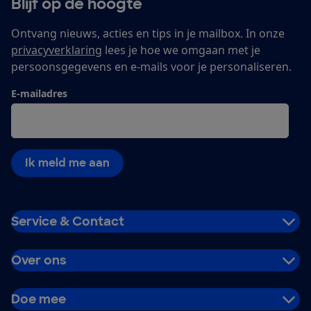
Blijf op de hoogte
Ontvang nieuws, acties en tips in je mailbox. In onze
privacyverklaring
lees je hoe we omgaan met je
persoonsgegevens en e-mails voor je personaliseren.
E-mailadres
Ik meld me aan
Service & Contact
Over ons
Doe mee