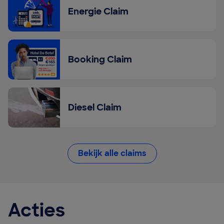
Energie Claim
Booking Claim
Diesel Claim
Bekijk alle claims
Acties