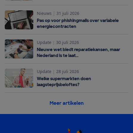
Nieuws
|
31 juli 2026
Pas op voor phishingmails over variabele
energiecontracten
Update
|
30 juli 2026
Nieuwe wet biedt reparatiekansen, maar
Nederland is te laat…
Update
|
28 juli 2026
Welke supermarkten doen
laagsteprijsbeloftes?
Meer artikelen