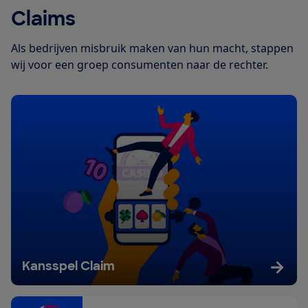
Claims
Als bedrijven misbruik maken van hun macht, stappen
wij voor een groep consumenten naar de rechter.
Kansspel Claim