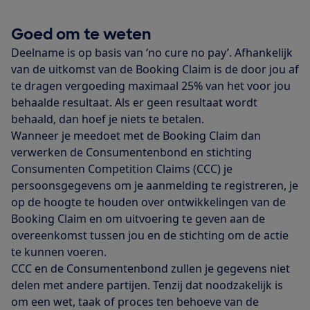
Goed om te weten
Deelname is op basis van ‘no cure no pay’. Afhankelijk
van de uitkomst van de Booking Claim is de door jou af
te dragen vergoeding maximaal 25% van het voor jou
behaalde resultaat. Als er geen resultaat wordt
behaald, dan hoef je niets te betalen.
Wanneer je meedoet met de Booking Claim dan
verwerken de Consumentenbond en stichting
Consumenten Competition Claims (CCC) je
persoonsgegevens om je aanmelding te registreren, je
op de hoogte te houden over ontwikkelingen van de
Booking Claim en om uitvoering te geven aan de
overeenkomst tussen jou en de stichting om de actie
te kunnen voeren.
CCC en de Consumentenbond zullen je gegevens niet
delen met andere partijen. Tenzij dat noodzakelijk is
om een wet, taak of proces ten behoeve van de