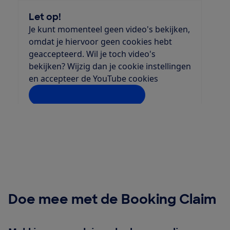
Let op!
Je kunt momenteel geen video's bekijken,
omdat je hiervoor geen cookies hebt
geaccepteerd. Wil je toch video's
bekijken? Wijzig dan je cookie instellingen
en accepteer de YouTube cookies
Instellingen aanpassen
Doe mee met de Booking Claim