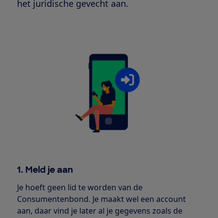
het juridische gevecht aan.
1. Meld je aan
Je hoeft geen lid te worden van de
Consumentenbond. Je maakt wel een account
aan, daar vind je later al je gegevens zoals de