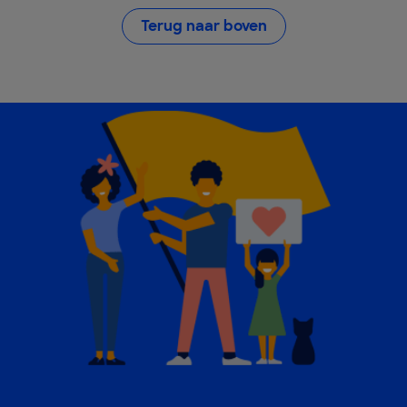
Terug naar boven