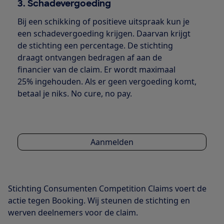
3. Schadevergoeding
Bij een schikking of positieve uitspraak kun je
een schadevergoeding krijgen. Daarvan krijgt
de stichting een percentage. De stichting
draagt ontvangen bedragen af aan de
financier van de claim. Er wordt maximaal
25% ingehouden. Als er geen vergoeding komt,
betaal je niks. No cure, no pay.
Aanmelden
Stichting Consumenten Competition Claims voert de
actie tegen Booking. Wij steunen de stichting en
werven deelnemers voor de claim.