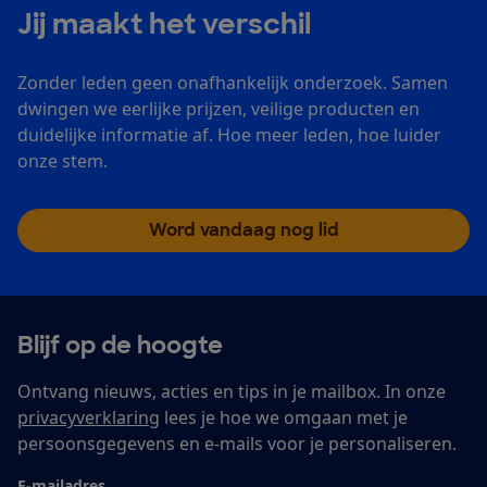
Jij maakt het verschil
Zonder leden geen onafhankelijk onderzoek. Samen
dwingen we eerlijke prijzen, veilige producten en
duidelijke informatie af. Hoe meer leden, hoe luider
onze stem.
Word vandaag nog lid
Blijf op de hoogte
Ontvang nieuws, acties en tips in je mailbox. In onze
privacyverklaring
lees je hoe we omgaan met je
persoonsgegevens en e-mails voor je personaliseren.
E-mailadres