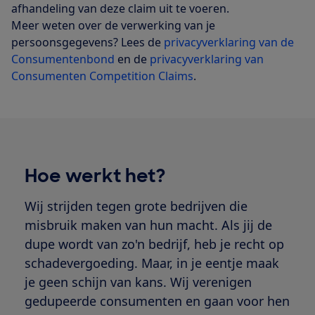
afhandeling van deze claim uit te voeren.
Meer weten over de verwerking van je
persoonsgegevens? Lees de
privacyverklaring van de
Consumentenbond
en de
privacyverklaring van
Consumenten Competition Claims
.
Hoe werkt het?
Wij strijden tegen grote bedrijven die
misbruik maken van hun macht. Als jij de
dupe wordt van zo'n bedrijf, heb je recht op
schadevergoeding. Maar, in je eentje maak
je geen schijn van kans. Wij verenigen
gedupeerde consumenten en gaan voor hen