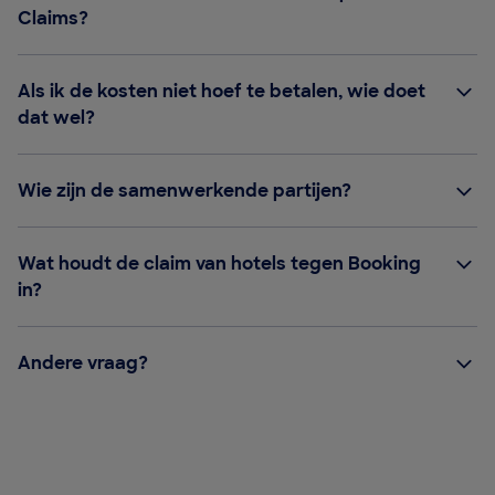
Claims?
Als ik de kosten niet hoef te betalen, wie doet
dat wel?
Wie zijn de samenwerkende partijen?
Wat houdt de claim van hotels tegen Booking
in?
Andere vraag?