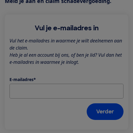
Meld je aan en claim schadevergoeding.
Vul je e-mailadres in
Vul het e-mailadres in waarmee je wilt deelnemen aan
de claim.
Heb je al een account bij ons, of ben je lid? Vul dan het
e-mailadres in waarmee je inlogt.
E-mailadres*
Verder