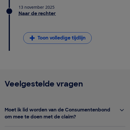
13 november 2025
Naar de rechter
Toon volledige tijdlijn
Veelgestelde vragen
Moet ik lid worden van de Consumentenbond
om mee te doen met de claim?