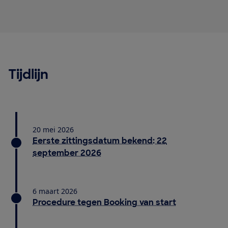
Tijdlijn
20 mei 2026
Eerste zittingsdatum bekend: 22
september 2026
6 maart 2026
Procedure tegen Booking van start