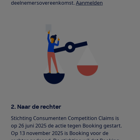
deelnemersovereenkomst.
Aanmelden
2. Naar de rechter
Stichting Consumenten Competition Claims is
op 26 juni 2025 de actie tegen Booking gestart.
Op 13 november 2025 is Booking voor de