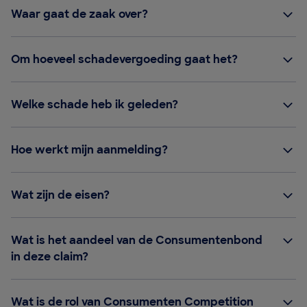
Waar gaat de zaak over?
Om hoeveel schadevergoeding gaat het?
Welke schade heb ik geleden?
Hoe werkt mijn aanmelding?
Wat zijn de eisen?
Wat is het aandeel van de Consumentenbond
in deze claim?
Wat is de rol van Consumenten Competition