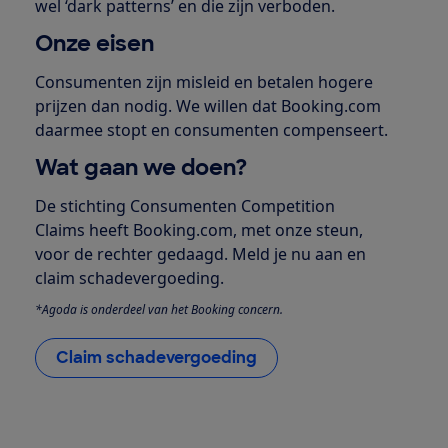
wel ‘dark patterns’ en die zijn verboden.
Onze eisen
Consumenten zijn misleid en betalen hogere
prijzen dan nodig. We willen dat Booking.com
daarmee stopt en consumenten compenseert.
Wat gaan we doen?
De stichting Consumenten Competition
Claims heeft Booking.com, met onze steun,
voor de rechter gedaagd. Meld je nu aan en
claim schadevergoeding.
*Agoda is onderdeel van het Booking concern.
Claim schadevergoeding