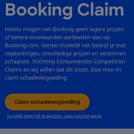
Booking Claim
Hotels mogen van Booking geen lagere prijzen
of betere voorwaarden aanbieden dan op
Booking.com. Verder misleidt het bedrijf je met
nepkortingen, onvolledige prijzen en verzonnen
schaarste. Stichting Consumenten Competition
Claims en wij willen dat dit stopt. Doe mee en
claim schadevergoeding.
Claim schadevergoeding
Je hoeft geen lid te worden. Lees hoe het werkt