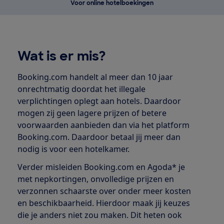
Voor online hotelboekingen
Wat is er mis?
Booking.com handelt al meer dan 10 jaar
onrechtmatig doordat het illegale
verplichtingen oplegt aan hotels. Daardoor
mogen zij geen lagere prijzen of betere
voorwaarden aanbieden dan via het platform
Booking.com. Daardoor betaal jij meer dan
nodig is voor een hotelkamer.
Verder misleiden Booking.com en Agoda* je
met nepkortingen, onvolledige prijzen en
verzonnen schaarste over onder meer kosten
en beschikbaarheid. Hierdoor maak jij keuzes
die je anders niet zou maken. Dit heten ook