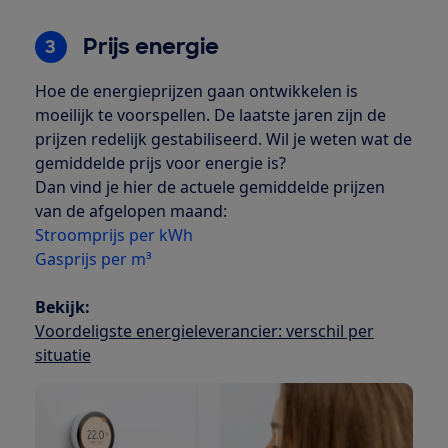
Prijs energie
3
Hoe de energieprijzen gaan ontwikkelen is
moeilijk te voorspellen. De laatste jaren zijn de
prijzen redelijk gestabiliseerd. Wil je weten wat de
gemiddelde prijs voor energie is?
Dan vind je hier de actuele gemiddelde prijzen
van de afgelopen maand:
Stroomprijs per kWh
Gasprijs per m³
Bekijk:
Voordeligste energieleverancier: verschil per
situatie