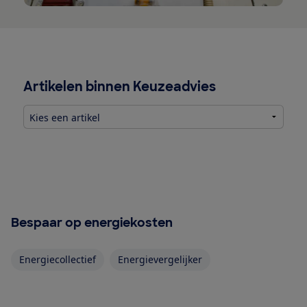
Artikelen binnen Keuzeadvies
Bespaar op energiekosten
Energiecollectief
Energievergelijker