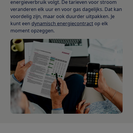
energieverbruik volgt. De tarieven voor stroom
veranderen elk uur en voor gas dagelijks. Dat kan
voordelig zijn, maar ook duurder uitpakken. Je
kunt een
dynamisch energiecontract
op elk
moment opzeggen.