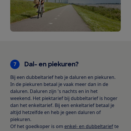
Dal- en piekuren?
7
Bij een dubbeltarief heb je daluren en piekuren.
In de piekuren betaal je vaak meer dan in de
daluren. Daluren zijn 's nachts en in het
weekend. Het piektarief bij dubbeltarief is hoger
dan het enkeltarief. Bij een enkeltarief betaal je
altijd hetzelfde en heb je geen daluren of
piekuren.
Of het goedkoper is om
enkel- en dubbeltarief
te