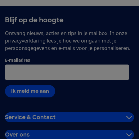
Blijf op de hoogte
Ontvang nieuws, acties en tips in je mailbox. In onze
privacyverklaring
lees je hoe we omgaan met je
persoonsgegevens en e-mails voor je personaliseren.
E-mailadres
Ik meld me aan
Service & Contact
Over ons