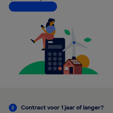
Energie vergelijken
Contract voor 1 jaar of langer?
2