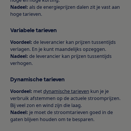
Nadeel:
als de energieprijzen dalen zit je vast aan
hoge tarieven.
Variabele tarieven
Voordeel:
de leverancier kan prijzen tussentijds
verlagen. En je kunt maandelijks opzeggen.
Nadeel:
de leverancier kan prijzen tussentijds
verhogen.
Dynamische tarieven
Voordeel:
met
dynamische tarieven
kun je je
verbruik afstemmen op de actuele stroomprijzen.
Bij veel zon en wind zijn die laag.
Nadeel:
je moet de stroomtarieven goed in de
gaten blijven houden om te besparen.