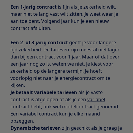
Een 1-jarig contract
is fijn als je zekerheid wilt,
maar niet te lang vast wilt zitten. Je weet waar je
aan toe bent. Volgend jaar kun je een nieuw
contract afsluiten.
Een 2- of 3-jarig contract
geeft je voor langere
tijd zekerheid. De tarieven zijn meestal niet lager
dan bij een contract voor 1 jaar. Maar of dat over
een jaar nog zo is, weten we niet. Je kiest voor
zekerheid op de langere termijn. Je hoeft
voorlopig niet naar je energiecontract om te
kijken.
Je betaalt variabele tarieven
als je vaste
contract is afgelopen of als je een
variabel
contract
hebt, ook wel modelcontract genoemd.
Een variabel contract kun je elke maand
opzeggen.
Dynamische tarieven
zijn geschikt als je graag je