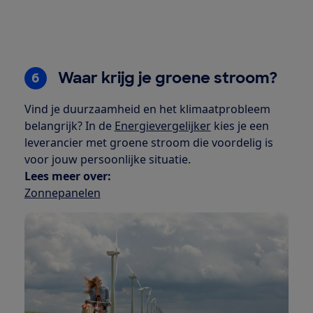
Waar krijg je groene stroom?
6
Vind je duurzaamheid en het klimaatprobleem
belangrijk? In de
Energievergelijker
kies je een
leverancier met groene stroom die voordelig is
voor jouw persoonlijke situatie.
Lees meer over:
Zonnepanelen