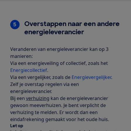
Overstappen naar een andere
5
energieleverancier
Veranderen van energieleverancier kan op 3
manieren:
Via een energieveiling of collectief, zoals het
Energiecollectief
.
Via een vergelijker, zoals de
Energievergelijker
.
Zelf je overstap regelen via een
energieleverancier.
Bij een
verhuizing
kan de energieleverancier
gewoon meeverhuizen. Je bent verplicht de
verhuizing te melden. Er wordt dan een
eindafrekening gemaakt voor het oude huis.
Let op