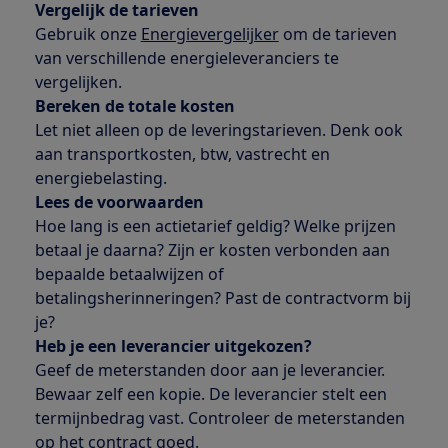
Vergelijk de tarieven
Gebruik onze
Energievergelijker
om de tarieven
van verschillende energieleveranciers te
vergelijken.
Bereken de totale kosten
Let niet alleen op de leveringstarieven. Denk ook
aan transportkosten, btw, vastrecht en
energiebelasting.
Lees de voorwaarden
Hoe lang is een actietarief geldig? Welke prijzen
betaal je daarna? Zijn er kosten verbonden aan
bepaalde betaalwijzen of
betalingsherinneringen? Past de contractvorm bij
je?
Heb je een leverancier uitgekozen?
Geef de meterstanden door aan je leverancier.
Bewaar zelf een kopie. De leverancier stelt een
termijnbedrag vast. Controleer de meterstanden
op het contract goed.