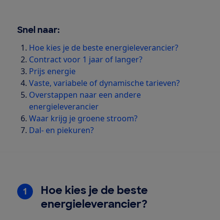
Snel naar:
Hoe kies je de beste energieleverancier?
Contract voor 1 jaar of langer?
Prijs energie
Vaste, variabele of dynamische tarieven?
Overstappen naar een andere
energieleverancier
Waar krijg je groene stroom?
Dal- en piekuren?
Hoe kies je de beste
1
energieleverancier?