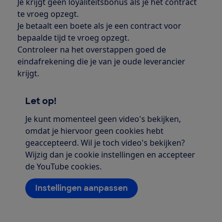
Je krijgt geen loyaliteitsbonus als je het contract
te vroeg opzegt.
Je betaalt een boete als je een contract voor
bepaalde tijd te vroeg opzegt.
Controleer na het overstappen goed de
eindafrekening die je van je oude leverancier
krijgt.
Let op!
Je kunt momenteel geen video's bekijken,
omdat je hiervoor geen cookies hebt
geaccepteerd. Wil je toch video's bekijken?
Wijzig dan je cookie instellingen en accepteer
de YouTube cookies.
Instellingen aanpassen