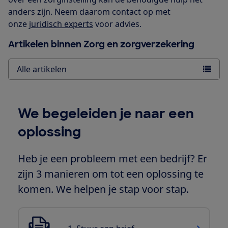
anders zijn. Neem daarom contact op met
onze
juridisch experts
voor advies.
Artikelen binnen Zorg en zorgverzekering
Alle artikelen
We begeleiden je naar een
oplossing
Heb je een probleem met een bedrijf? Er
zijn 3 manieren om tot een oplossing te
komen. We helpen je stap voor stap.