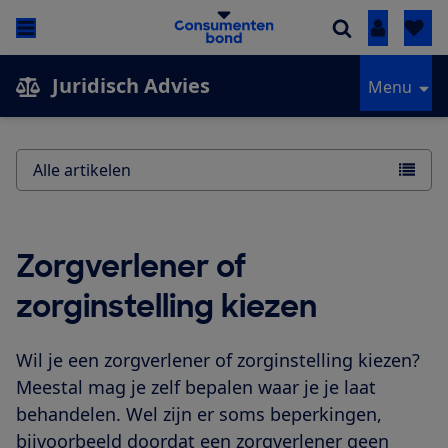
Inloggen
Juridisch Advies
Menu
Alle artikelen
Zorgverlener of
zorginstelling kiezen
Wil je een zorgverlener of zorginstelling kiezen?
Meestal mag je zelf bepalen waar je je laat
behandelen. Wel zijn er soms beperkingen,
bijvoorbeeld doordat een zorgverlener geen