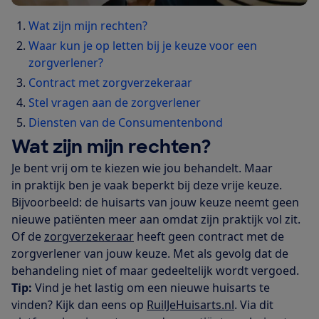
Wat zijn mijn rechten?
Waar kun je op letten bij je keuze voor een
zorgverlener?
Contract met zorgverzekeraar
Stel vragen aan de zorgverlener
Diensten van de Consumentenbond
Wat zijn mijn rechten?
Je bent vrij om te kiezen wie jou behandelt. Maar
in praktijk ben je vaak beperkt bij deze vrije keuze.
Bijvoorbeeld: de huisarts van jouw keuze neemt geen
nieuwe patiënten meer aan omdat zijn praktijk vol zit.
Of de
zorgverzekeraar
heeft geen contract met de
zorgverlener van jouw keuze. Met als gevolg dat de
behandeling niet of maar gedeeltelijk wordt vergoed.
Tip:
Vind je het lastig om een nieuwe huisarts te
vinden? Kijk dan eens op
RuilJeHuisarts.nl
. Via dit