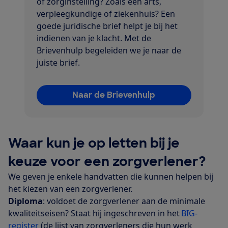
of zorginstelling? Zoals een arts,
verpleegkundige of ziekenhuis? Een
goede juridische brief helpt je bij het
indienen van je klacht. Met de
Brievenhulp begeleiden we je naar de
juiste brief.
Naar de Brievenhulp
Waar kun je op letten bij je
keuze voor een zorgverlener?
We geven je enkele handvatten die kunnen helpen bij
het kiezen van een zorgverlener.
Diploma
: voldoet de zorgverlener aan de minimale
kwaliteitseisen? Staat hij ingeschreven in het
BIG-
register
(de lijst van zorgverleners die hun werk