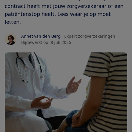
contract heeft met jouw zorgverzekeraar of een
patiëntenstop heeft. Lees waar je op moet
letten.
Annet van den Berg
Expert zorgverzekeringen
Bijgewerkt op:
8 juli 2026