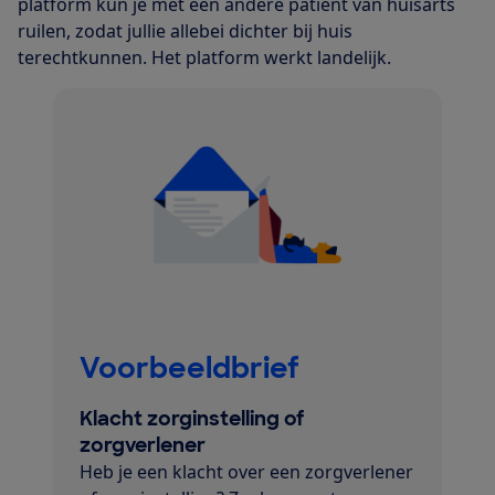
platform kun je met een andere patiënt van huisarts
ruilen, zodat jullie allebei dichter bij huis
terechtkunnen. Het platform werkt landelijk.
Voorbeeldbrief
Klacht zorginstelling of
zorgverlener
Heb je een klacht over een zorgverlener