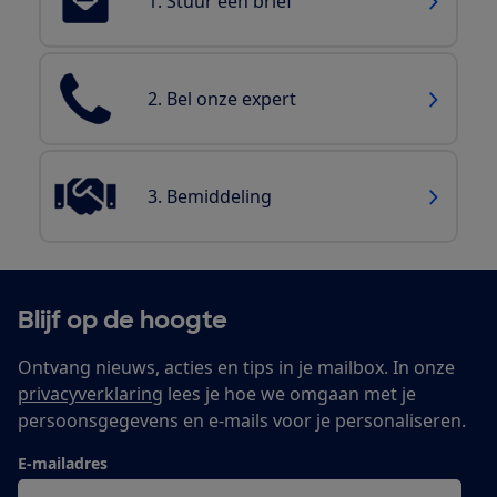
1. Stuur een brief
2. Bel onze expert
3. Bemiddeling
Blijf op de hoogte
Ontvang nieuws, acties en tips in je mailbox. In onze
privacyverklaring
lees je hoe we omgaan met je
persoonsgegevens en e-mails voor je personaliseren.
E-mailadres