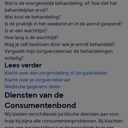
Wat is de voorgestelde behandeling, of: hoe ziet het
behandelplan eruit?
Wat kost de behandeling?
Is de praktijk in het weekend en in de avond geopend?
Is er een wachtlijst?
Hoe lang is de wachttijd?
Mag je zelf beslissen door wie je wordt behandeld?
Vergoedt mijn zorgverzekeraar de behandelingen
volledig?
Lees verder
Klacht over een zorginstelling of zorgaanbieder
Klacht over je zorgverzekeraar
Medische gegevens delen
Diensten van de
Consumentenbond
Wij bieden verschillende juridische diensten aan voor
hulp bij bijna alle consumentenproblemen. Bij klachten
over een zorginstelling kan de benodigde hulp net