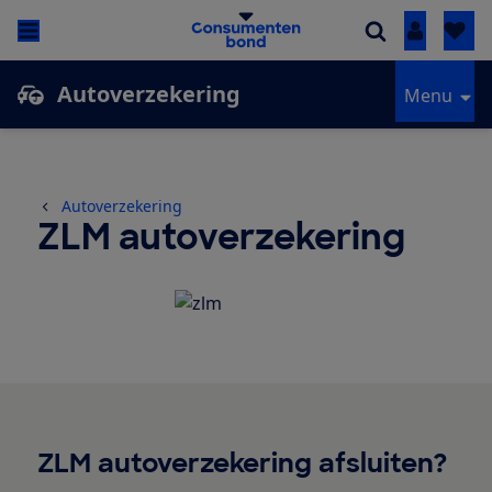
Inloggen
Autoverzekering
Menu
Autoverzekering
ZLM autoverzekering
ZLM autoverzekering afsluiten?