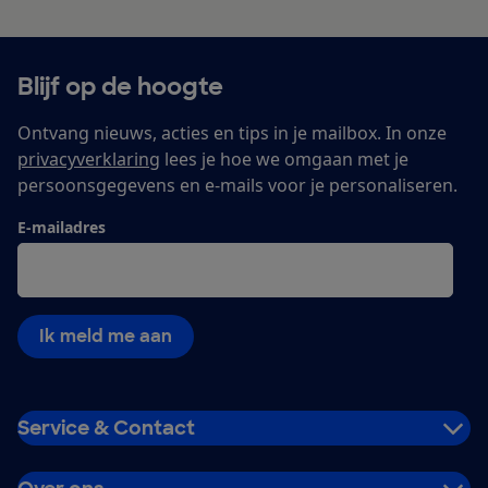
Blijf op de hoogte
Ontvang nieuws, acties en tips in je mailbox. In onze
privacyverklaring
lees je hoe we omgaan met je
persoonsgegevens en e-mails voor je personaliseren.
E-mailadres
Ik meld me aan
Service & Contact