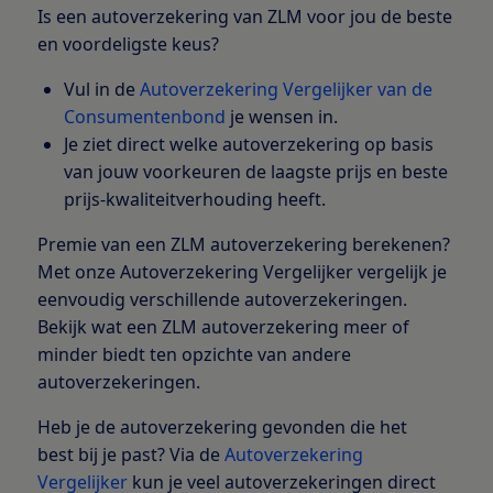
Is een autoverzekering van ZLM voor jou de beste
en voordeligste keus?
Vul in de
Autoverzekering Vergelijker van de
Consumentenbond
je wensen in.
Je ziet direct welke autoverzekering op basis
van jouw voorkeuren de laagste prijs en beste
prijs-kwaliteitverhouding heeft.
Premie van een ZLM autoverzekering berekenen?
Met onze Autoverzekering Vergelijker vergelijk je
eenvoudig verschillende autoverzekeringen.
Bekijk wat een ZLM autoverzekering meer of
minder biedt ten opzichte van andere
autoverzekeringen.
Heb je de autoverzekering gevonden die het
best bij je past? Via de
Autoverzekering
Vergelijker
kun je veel autoverzekeringen direct