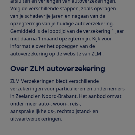
afsluiten en verlengen van autoverzekeringen.
Volg de verschillende stappen, zoals opvragen
van je schadevrije jaren en nagaan van de
opzegtermijn van je huidige autoverzekering.
Gemiddeld is de looptijd van de verzekering 1 jaar
met daarna 1 maand opzegtermijn. Kijk voor
informatie over het opzeggen van de
autoverzekering op de website van ZLM .
Over ZLM autoverzekering
ZLM Verzekeringen biedt verschillende
verzekeringen voor particulieren en ondernemers
in Zeeland en Noord-Brabant. Het aanbod omvat
onder meer auto-, woon-, reis-,
aansprakelijkheids-, rechtsbijstand- en
uitvaartverzekeringen.