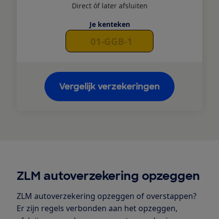
Direct óf later afsluiten
Je kenteken
Vergelijk verzekeringen
ZLM autoverzekering opzeggen
ZLM autoverzekering opzeggen of overstappen?
Er zijn regels verbonden aan het opzeggen,