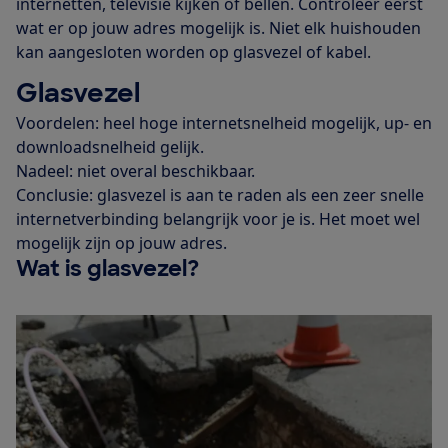
internetten, televisie kijken of bellen. Controleer eerst
wat er op jouw adres mogelijk is. Niet elk huishouden
kan aangesloten worden op glasvezel of kabel.
Glasvezel
Voordelen: heel hoge internetsnelheid mogelijk, up- en
downloadsnelheid gelijk.
Nadeel: niet overal beschikbaar.
Conclusie: glasvezel is aan te raden als een zeer snelle
internetverbinding belangrijk voor je is. Het moet wel
mogelijk zijn op jouw adres.
Wat is glasvezel?