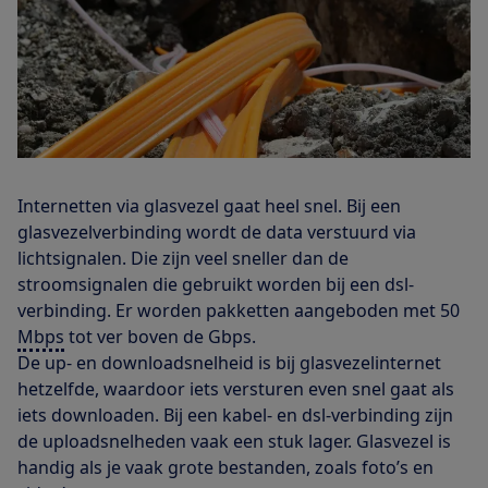
Internetten via glasvezel gaat heel snel. Bij een
glasvezelverbinding wordt de data verstuurd via
lichtsignalen. Die zijn veel sneller dan de
stroomsignalen die gebruikt worden bij een dsl-
verbinding. Er worden pakketten aangeboden met 50
Mbps
tot ver boven de Gbps.
De up- en downloadsnelheid is bij glasvezelinternet
hetzelfde, waardoor iets versturen even snel gaat als
iets downloaden. Bij een kabel- en dsl-verbinding zijn
de uploadsnelheden vaak een stuk lager. Glasvezel is
handig als je vaak grote bestanden, zoals foto’s en