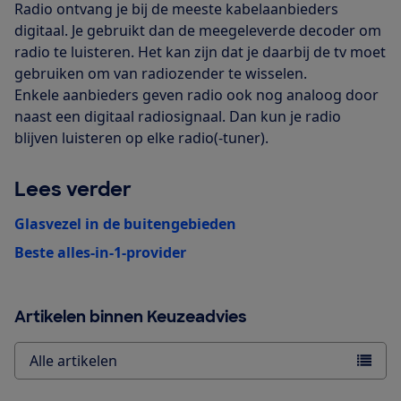
Radio ontvang je bij de meeste kabelaanbieders
digitaal. Je gebruikt dan de meegeleverde decoder om
radio te luisteren. Het kan zijn dat je daarbij de tv moet
gebruiken om van radiozender te wisselen.
Enkele aanbieders geven radio ook nog analoog door
naast een digitaal radiosignaal. Dan kun je radio
blijven luisteren op elke radio(-tuner).
Lees verder
Glasvezel in de buitengebieden
Beste alles-in-1-provider
Artikelen binnen Keuzeadvies
Alle artikelen