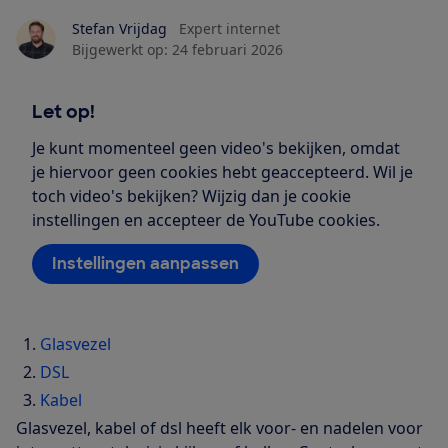
Stefan Vrijdag
Expert internet
Bijgewerkt op:
24 februari 2026
Let op!
Je kunt momenteel geen video's bekijken, omdat
je hiervoor geen cookies hebt geaccepteerd. Wil je
toch video's bekijken? Wijzig dan je cookie
instellingen en accepteer de YouTube cookies.
Instellingen aanpassen
Glasvezel
DSL
Kabel
Glasvezel, kabel of dsl heeft elk voor- en nadelen voor