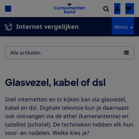
Inloggen
Internet vergelijken
Menu
Alle artikelen
Glasvezel, kabel of dsl
Snel internetten en tv kijken kan via glasvezel,
kabel en dsl. Digitale televisie kun je daarnaast
ook ontvangen via de ether (kamerantenne) en
satelliet (schotel). De technieken hebben elk hun
voor- en nadelen. Welke kies je?