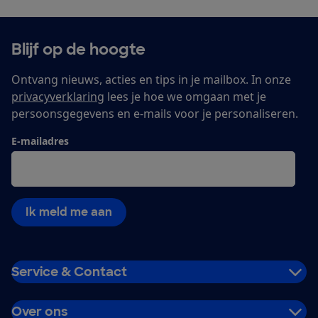
Blijf op de hoogte
Ontvang nieuws, acties en tips in je mailbox. In onze
privacyverklaring
lees je hoe we omgaan met je
persoonsgegevens en e-mails voor je personaliseren.
E-mailadres
Ik meld me aan
Service & Contact
Over ons