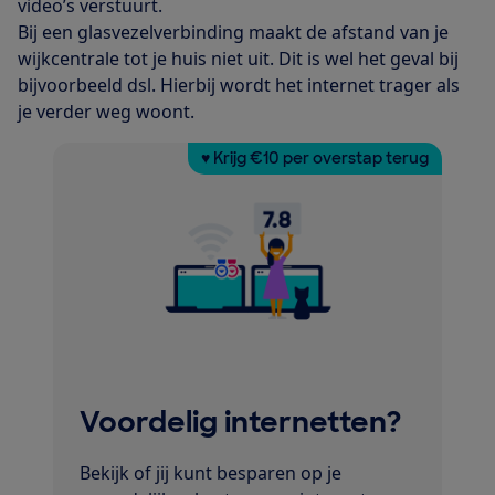
video’s verstuurt.
Bij een glasvezelverbinding maakt de afstand van je
wijkcentrale tot je huis niet uit. Dit is wel het geval bij
bijvoorbeeld dsl. Hierbij wordt het internet trager als
je verder weg woont.
♥ Krijg €10 per overstap terug
Voordelig internetten?
Bekijk of jij kunt besparen op je