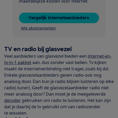
maandelijkse kosten voor internet.
Vergelijk internetaanbieders
Alle abonnementen
TV en radio bij glasvezel
Veel aanbieders van glasvezel bieden een
internet-en-
tv-in-1 pakket
aan, dus zonder vast bellen. Tv kijken
maakt de internetverbinding niet trager, zoals bij dsl.
Enkele glasvezelaanbieders geven radio ook nog
analoog door. Dan kun je radio blijven luisteren op elke
radio(-tuner). Geeft de glasvezelaanbieder radio niet
meer analoog door? Dan moet je de meegeleverde
decoder
gebruiken om radio te luisteren. Het kan zijn
dat je daarbij de tv gebruikt om van radiozender
te wisselen.