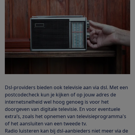
Dsl-providers bieden ook televisie aan via dsl. Met een
postcodecheck kun je kijken of op jouw adres de
internetsnelheid wel hoog genoeg is voor het
doorgeven van digitale televisie. En voor eventuele
extra’s, zoals het opnemen van televisieprogramma's
of het aansluiten van een tweede tv.
Radio luisteren kan bij dsl-aanbieders niet meer via de