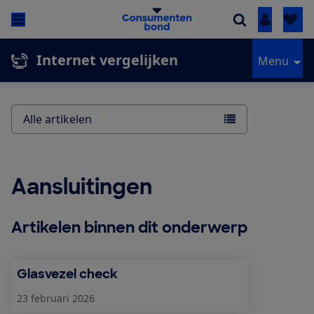
Inloggen
Internet vergelijken
Menu
Alle artikelen
Aansluitingen
Artikelen binnen dit onderwerp
Glasvezel check
23 februari 2026