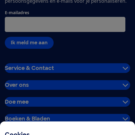
persoonsgegevens en e-mails voor je personaliseren.
E-mailadres
Ik meld me aan
Service & Contact
Over ons
Doe mee
Boeken & Bladen
Cookies