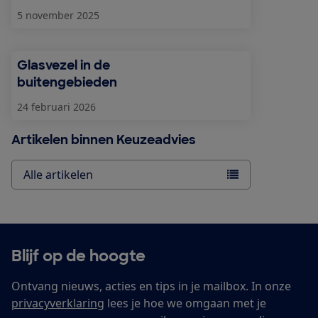
5 november 2025
Glasvezel in de
buitengebieden
24 februari 2026
Artikelen binnen Keuzeadvies
Alle artikelen
Blijf op de hoogte
Ontvang nieuws, acties en tips in je mailbox. In onze
privacyverklaring
lees je hoe we omgaan met je