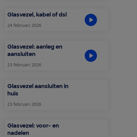
Glasvezel, kabel of dsl
24 februari 2026
Glasvezel: aanleg en
aansluiten
23 februari 2026
Glasvezel aansluiten in
huis
23 februari 2026
Glasvezel: voor- en
nadelen