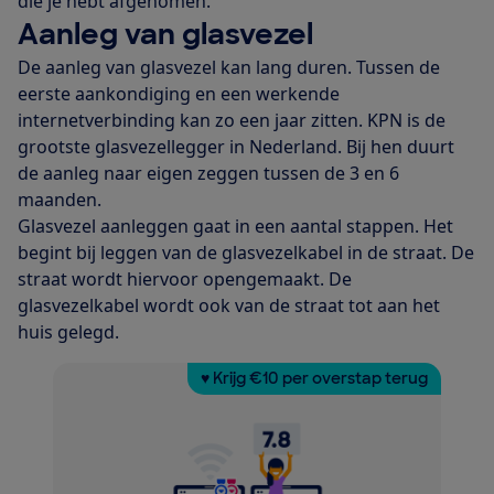
die je hebt afgenomen.
Aanleg van glasvezel
De aanleg van glasvezel kan lang duren. Tussen de
eerste aankondiging en een werkende
internetverbinding kan zo een jaar zitten. KPN is de
grootste glasvezellegger in Nederland. Bij hen duurt
de aanleg naar eigen zeggen tussen de 3 en 6
maanden.
Glasvezel aanleggen gaat in een aantal stappen. Het
begint bij leggen van de glasvezelkabel in de straat. De
straat wordt hiervoor opengemaakt. De
glasvezelkabel wordt ook van de straat tot aan het
huis gelegd.
♥ Krijg €10 per overstap terug