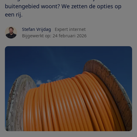
buitengebied woont? We zetten de opties op
een rij.
Stefan Vrijdag
Expert internet
Bijgewerkt op:
24 februari 2026