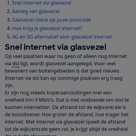
Snel internet via glasvezel
Aanleg van glasvezel
Glasvezel check op jouw postcode
Hoe krijg je glasvezel internet?
4G en 5G alternatief voor glasvezel internet
Snel internet via glasvezel
Op veel plaatsen waar nu geen of alleen nog internet
via
dsl
ligt, wordt glasvezel aangelegd. Voor veel
bewoners van buitengebieden is dat goed nieuws.
Internet via dsl kan op sommige plaatsen erg traag
zijn.
Er zijn nog steeds koperaansluitingen met een
snelheid t/m 9 Mbit/s. Dat is niet voldoende om vlot te
kunnen internetten. De afstand tot de wijkcentrale is
de boosdoener. Hoe groter de afstand, hoe trager het
internet. Met internet via glasvezel speelt de afstand
tot de wijkcentrale geen rol. Je krijgt altijd de snelheid