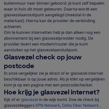
buitenmuur naar binnen geboord. Je kunt zelf bepalen
waar in huis dit moet gebeuren. Daarna wordt een
glasvezelaansluitpunt aangelegd (meestal in de
meterkast). Hierna kan de provider de verbinding
activeren.
Om te kunnen internetten heb je dan alleen nog een
abonnement bij een glasvezelprovider nodig. De
provider levert een modem/router die je kunt
aansluiten op het glasvezelaansluitpunt.
Glasvezel check op jouw
postcode
In onze vergelijker zie je direct of er glasvezel internet
beschikbaar is op jouw adres. Als je klikt op vergelijken
kom je op een pagina met een postcodechecker.
Hoe krijg je glasvezel internet?
Kijk of er
glasvezel
in de wijk komt. Doe de check bij
glasvezelleggers
KPN Netwerk
,
Delta Fiber Netwerk
,