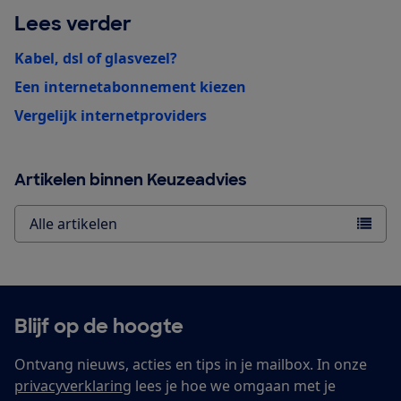
Lees verder
Kabel, dsl of glasvezel?
Een internetabonnement kiezen
Vergelijk internetproviders
Artikelen binnen Keuzeadvies
Alle artikelen
Blijf op de hoogte
Ontvang nieuws, acties en tips in je mailbox. In onze
privacyverklaring
lees je hoe we omgaan met je