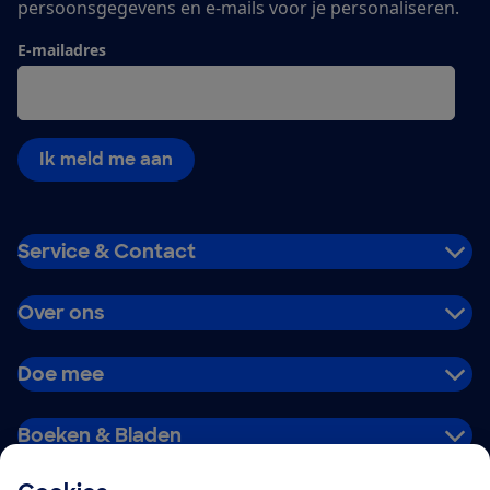
persoonsgegevens en e-mails voor je personaliseren.
E-mailadres
Ik meld me aan
Service & Contact
Over ons
Doe mee
Boeken & Bladen