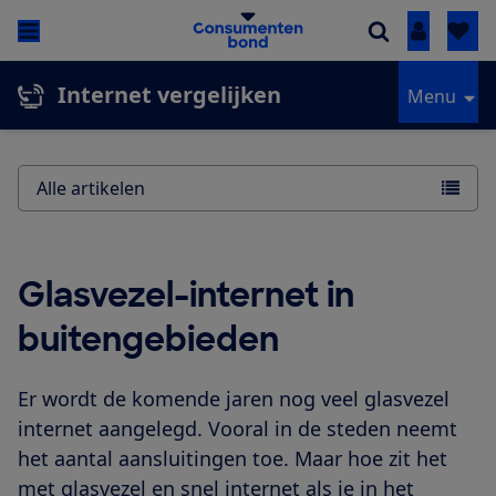
Inloggen
Internet vergelijken
Menu
Alle artikelen
Glasvezel-internet in
buitengebieden
Er wordt de komende jaren nog veel glasvezel
internet aangelegd. Vooral in de steden neemt
het aantal aansluitingen toe. Maar hoe zit het
met glasvezel en snel internet als je in het