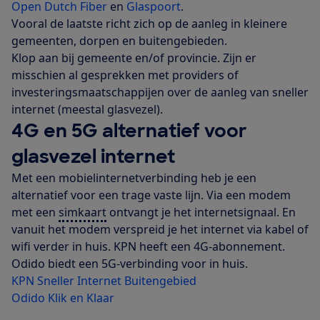
Open Dutch Fiber
en
Glaspoort
.
Vooral de laatste richt zich op de aanleg in kleinere
gemeenten, dorpen en buitengebieden.
Klop aan bij gemeente en/of provincie. Zijn er
misschien al gesprekken met providers of
investeringsmaatschappijen over de aanleg van sneller
internet (meestal glasvezel).
4G en 5G alternatief voor
glasvezel internet
Met een mobielinternetverbinding heb je een
alternatief voor een trage vaste lijn. Via een modem
met een
simkaart
ontvangt je het internetsignaal. En
vanuit het modem verspreid je het internet via kabel of
wifi verder in huis. KPN heeft een 4G-abonnement.
Odido biedt een 5G-verbinding voor in huis.
KPN Sneller Internet Buitengebied
Odido Klik en Klaar