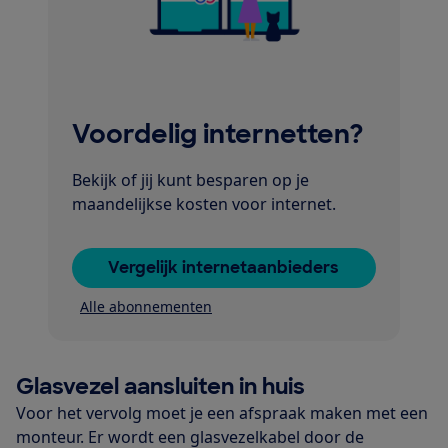
Voordelig internetten?
Bekijk of jij kunt besparen op je
maandelijkse kosten voor internet.
Vergelijk internetaanbieders
Alle abonnementen
Glasvezel aansluiten in huis
Voor het vervolg moet je een afspraak maken met een
monteur. Er wordt een glasvezelkabel door de