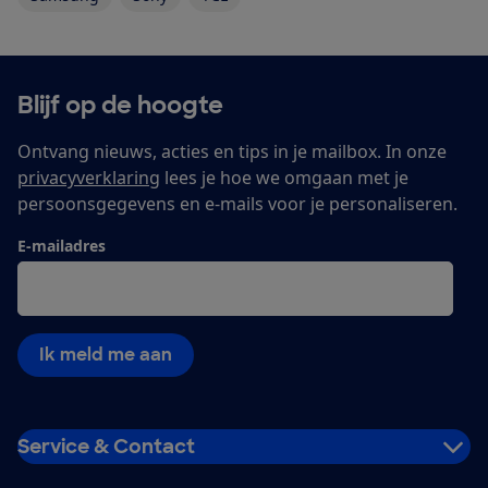
Blijf op de hoogte
Ontvang nieuws, acties en tips in je mailbox. In onze
privacyverklaring
lees je hoe we omgaan met je
persoonsgegevens en e-mails voor je personaliseren.
E-mailadres
Ik meld me aan
Service & Contact