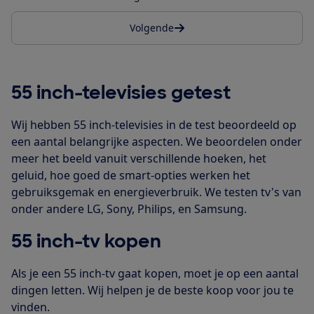
Volgende
55 inch-televisies getest
Wij hebben 55 inch-televisies in de test beoordeeld op
een aantal belangrijke aspecten. We beoordelen onder
meer het beeld vanuit verschillende hoeken, het
geluid, hoe goed de smart-opties werken het
gebruiksgemak en energieverbruik. We testen tv's van
onder andere LG, Sony, Philips, en Samsung.
55 inch-tv kopen
Als je een 55 inch-tv gaat kopen, moet je op een aantal
dingen letten. Wij helpen je de beste koop voor jou te
vinden.