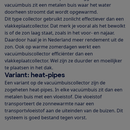
vacuümbuis zit een metalen buis waar het water
doorheen stroomt dat wordt opgewarmd.
Dit type collector gebruikt zonlicht effectiever dan een
vlakkeplaatcollector. Dat merk je vooral als het bewolkt
is of de zon laag staat, zoals in het voor- en najaar.
Daardoor haal je in Nederland meer rendement uit de
zon. Ook op warme zomerdagen werkt een
vacuümbuiscollector efficiënter dan een
vlakkeplaatcollector. Wel zijn ze duurder en moeilijker
te plaatsen in het dak.
Variant: heat-pipes
Een variant op de vacuümbuiscollector zijn de
zogeheten heat-pipes. In elke vacuümbuis zit dan een
metalen buis met een vloeistof. Die vloeistof
transporteert de zonnewarmte naar een
transportvloeistof aan de uiteinden van de buizen. Dit
systeem is goed bestand tegen vorst.