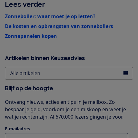
Lees verder
Zonneboiler: waar moet je op letten?
De kosten en opbrengsten van zonneboilers
Zonnepanelen kopen
Artikelen binnen Keuzeadvies
Alle artikelen
Blijf op de hoogte
Ontvang nieuws, acties en tips in je mailbox. Zo
bespaar je geld, voorkom je een miskoop en weet je
wat je rechten zijn. Al 670.000 lezers gingen je voor.
E-mailadres