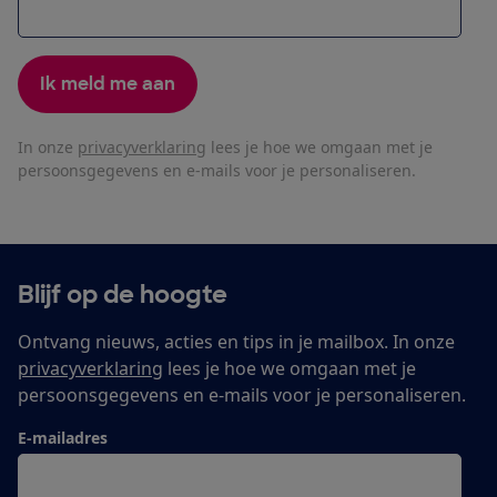
Ik meld me aan
In onze
privacyverklaring
lees je hoe we omgaan met je
persoonsgegevens en e-mails voor je personaliseren.
Blijf op de hoogte
Ontvang nieuws, acties en tips in je mailbox. In onze
privacyverklaring
lees je hoe we omgaan met je
persoonsgegevens en e-mails voor je personaliseren.
E-mailadres