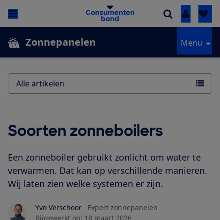
Inloggen
Zonnepanelen
Menu
Alle artikelen
Soorten zonneboilers
Een zonneboiler gebruikt zonlicht om water te
verwarmen. Dat kan op verschillende manieren.
Wij laten zien welke systemen er zijn.
Yvo Verschoor
Expert zonnepanelen
Bijgewerkt op:
18 maart 2026