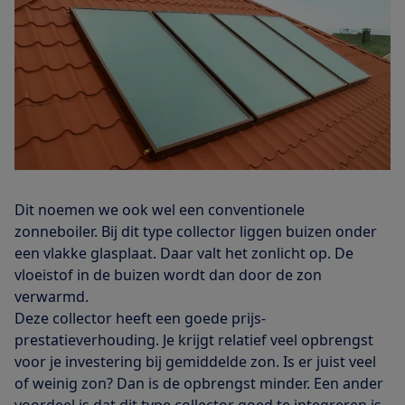
Dit noemen we ook wel een conventionele
zonneboiler. Bij dit type collector liggen buizen onder
een vlakke glasplaat. Daar valt het zonlicht op. De
vloeistof in de buizen wordt dan door de zon
verwarmd.
Deze collector heeft een goede prijs-
prestatieverhouding. Je krijgt relatief veel opbrengst
voor je investering bij gemiddelde zon. Is er juist veel
of weinig zon? Dan is de opbrengst minder. Een ander