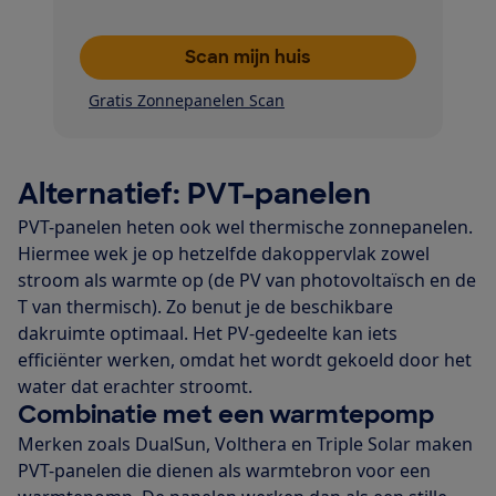
Scan mijn huis
Gratis Zonnepanelen Scan
Alternatief: PVT-panelen
PVT-panelen heten ook wel thermische zonnepanelen.
Hiermee wek je op hetzelfde dakoppervlak zowel
stroom als warmte op (de PV van photovoltaïsch en de
T van thermisch). Zo benut je de beschikbare
dakruimte optimaal. Het PV-gedeelte kan iets
efficiënter werken, omdat het wordt gekoeld door het
water dat erachter stroomt.
Combinatie met een warmtepomp
Merken zoals DualSun, Volthera en Triple Solar maken
PVT-panelen die dienen als warmtebron voor een