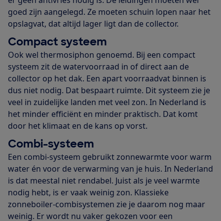
goed zijn aangelegd. Ze moeten schuin lopen naar het
opslagvat, dat altijd lager ligt dan de collector.
Compact systeem
Ook wel thermosiphon genoemd. Bij een compact
systeem zit de watervoorraad in of direct aan de
collector op het dak. Een apart voorraadvat binnen is
dus niet nodig. Dat bespaart ruimte. Dit systeem zie je
veel in zuidelijke landen met veel zon. In Nederland is
het minder efficiënt en minder praktisch. Dat komt
door het klimaat en de kans op vorst.
Combi-systeem
Een combi-systeem gebruikt zonnewarmte voor warm
water én voor de verwarming van je huis. In Nederland
is dat meestal niet rendabel. Juist als je veel warmte
nodig hebt, is er vaak weinig zon. Klassieke
zonneboiler-combisystemen zie je daarom nog maar
weinig. Er wordt nu vaker gekozen voor een