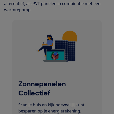
alternatief, als PVT-panelen in combinatie met een
warmtepomp.
Zonnepanelen
Collectief
Scan je huis en kijk hoeveel jij kunt
besparen op je energierekening.