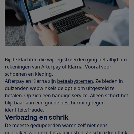
Bij de klachten die wij registreerden ging het altijd om
rekeningen van Afterpay of Klarna. Vooral voor
schoenen en kleding.
Afterpay en Klarna zijn
betaalsystemen
. Ze bieden in
duizenden webwinkels de optie om uitgesteld te
betalen. Op zich een handige service. Alleen schort het
blijkbaar aan een goede bescherming tegen
identiteitsfraude.
Verbazing en schrik
De meeste gedupeerden waren zelf niet eens
gebruiker van deze betaaldiensten. Ze schrokken flink