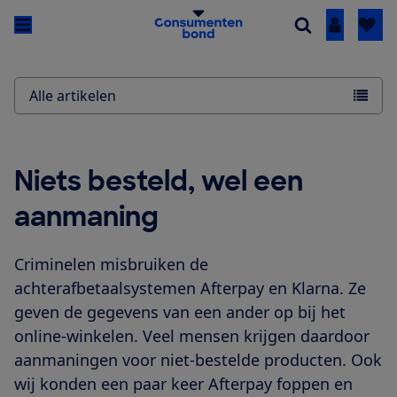
Inloggen
Alle artikelen
Niets besteld, wel een
aanmaning
Criminelen misbruiken de
achterafbetaalsystemen Afterpay en Klarna. Ze
geven de gegevens van een ander op bij het
online-winkelen. Veel mensen krijgen daardoor
aanmaningen voor niet-bestelde producten. Ook
wij konden een paar keer Afterpay foppen en