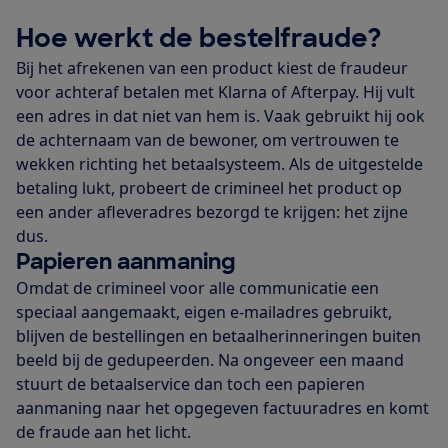
Hoe werkt de bestelfraude?
Bij het afrekenen van een product kiest de fraudeur
voor achteraf betalen met Klarna of Afterpay. Hij vult
een adres in dat niet van hem is. Vaak gebruikt hij ook
de achternaam van de bewoner, om vertrouwen te
wekken richting het betaalsysteem. Als de uitgestelde
betaling lukt, probeert de crimineel het product op
een ander afleveradres bezorgd te krijgen: het zijne
dus.
Papieren aanmaning
Omdat de crimineel voor alle communicatie een
speciaal aangemaakt, eigen e-mailadres gebruikt,
blijven de bestellingen en betaalherinneringen buiten
beeld bij de gedupeerden. Na ongeveer een maand
stuurt de betaalservice dan toch een papieren
aanmaning naar het opgegeven factuuradres en komt
de fraude aan het licht.