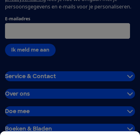
persoonsgegevens en e-mails voor je personaliseren.
E-mailadres
Ik meld me aan
Service & Contact
Over ons
Doe mee
Boeken & Bladen