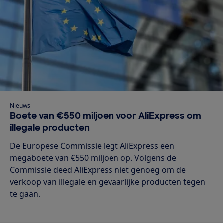
Nieuws
Boete van €550 miljoen voor AliExpress om
illegale producten
De Europese Commissie legt AliExpress een
megaboete van €550 miljoen op. Volgens de
Commissie deed AliExpress niet genoeg om de
verkoop van illegale en gevaarlijke producten tegen
te gaan.