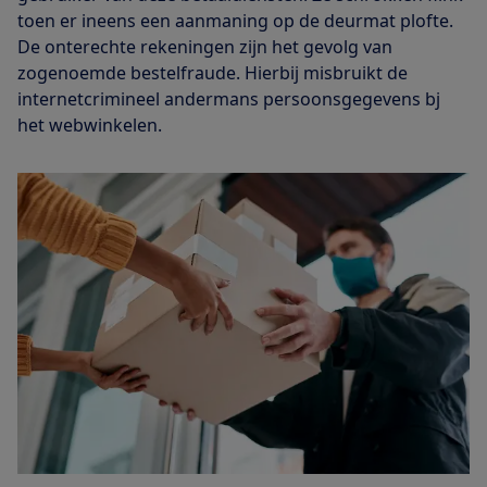
toen er ineens een aanmaning op de deurmat plofte.
De onterechte rekeningen zijn het gevolg van
zogenoemde bestelfraude. Hierbij misbruikt de
internetcrimineel andermans persoonsgegevens bj
het webwinkelen.