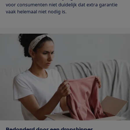
voor consumenten niet duidelijk dat extra garantie
vaak helemaal niet nodig is.
Bedonderd door een dropshipper