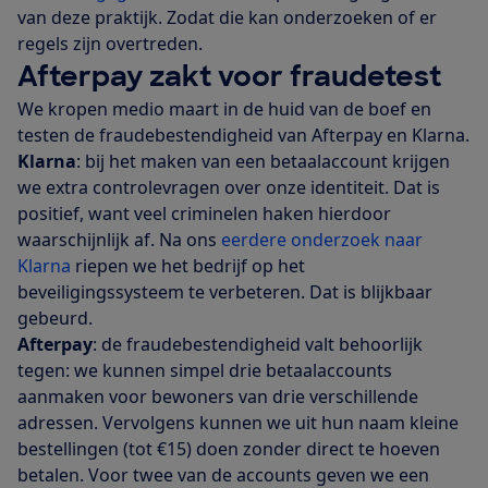
van deze praktijk. Zodat die kan onderzoeken of er
regels zijn overtreden.
Afterpay zakt voor fraudetest
We kropen medio maart in de huid van de boef en
testen de fraudebestendigheid van Afterpay en Klarna.
Klarna
: bij het maken van een betaalaccount krijgen
we extra controlevragen over onze identiteit. Dat is
positief, want veel criminelen haken hierdoor
waarschijnlijk af. Na ons
eerdere onderzoek naar
Klarna
riepen we het bedrijf op het
beveiligingssysteem te verbeteren. Dat is blijkbaar
gebeurd.
Afterpay
: de fraudebestendigheid valt behoorlijk
tegen: we kunnen simpel drie betaalaccounts
aanmaken voor bewoners van drie verschillende
adressen. Vervolgens kunnen we uit hun naam kleine
bestellingen (tot €15) doen zonder direct te hoeven
betalen. Voor twee van de accounts geven we een