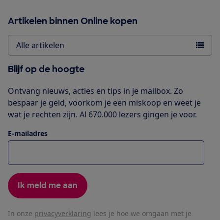
Artikelen binnen Online kopen
Alle artikelen
Blijf op de hoogte
Ontvang nieuws, acties en tips in je mailbox. Zo
bespaar je geld, voorkom je een miskoop en weet je
wat je rechten zijn. Al 670.000 lezers gingen je voor.
E-mailadres
Ik meld me aan
In onze
privacyverklaring
lees je hoe we omgaan met je