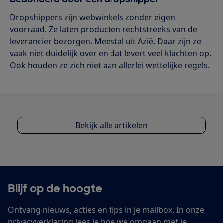
Dropshippers zijn webwinkels zonder eigen
voorraad. Ze laten producten rechtstreeks van de
leverancier bezorgen. Meestal uit Azië. Daar zijn ze
vaak niet duidelijk over en dat levert veel klachten op.
Ook houden ze zich niet aan allerlei wettelijke regels.
Bekijk alle artikelen
Blijf op de hoogte
Ontvang nieuws, acties en tips in je mailbox. In onze
privacyverklaring
lees je hoe we omgaan met je