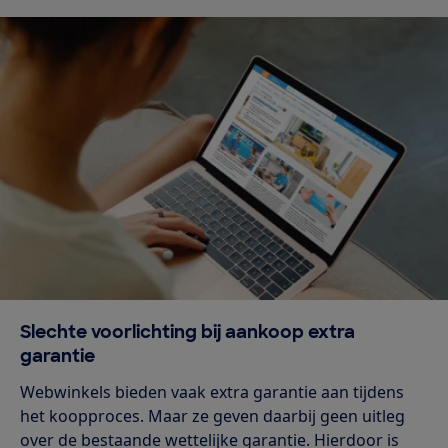
Slechte voorlichting bij aankoop extra
garantie
Webwinkels bieden vaak extra garantie aan tijdens
het koopproces. Maar ze geven daarbij geen uitleg
over de bestaande wettelijke garantie. Hierdoor is