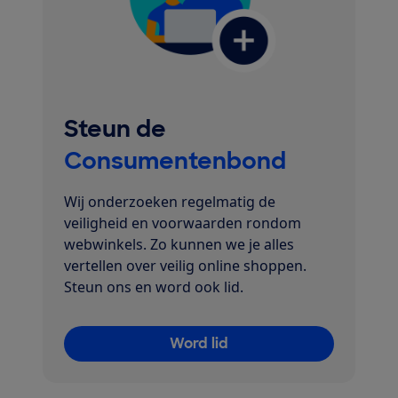
Steun de
Consumentenbond
Wij onderzoeken regelmatig de
veiligheid en voorwaarden rondom
webwinkels. Zo kunnen we je alles
vertellen over veilig online shoppen.
Steun ons en word ook lid.
Word lid