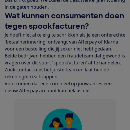
Dat klinkt goed. We zullen de daadwerkelijke invoering
in de gaten houden.
Wat kunnen consumenten doen
tegen spookfacturen?
Je hoeft niet al te erg te schrikken als je een onterechte
'betaalherinnering' ontvangt van Afterpay of Klarna
voor een bestelling die jij zeker niet hebt gedaan.
Beide bedrijven hebben een fraudeteam dat gewend is
vragen over dit soort 'spookfacturen' af te handelen.
Zoek contact met het juiste team en laat hen de
rekening(en) schrappen.
Voorkomen dat een crimineel op jouw adres een
nieuw Afterpay account kan helaas niet.