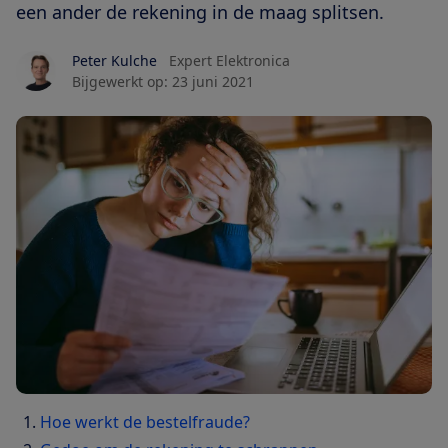
een ander de rekening in de maag splitsen.
Peter Kulche
Expert Elektronica
Bijgewerkt op:
23 juni 2021
Hoe werkt de bestelfraude?