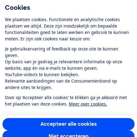
Cookies
Download de app
We plaatsen cookies. Functionele en analytische cookies
plaatsen we altijd. Deze zijn noodzakelijk om bepaalde
functionaliteiten goed te laten werken en gebruik te kunnen
meten. Er zijn ook cookies naar keuze om:
Alles over de
Consumentenbond-
Je gebruikservaring of feedback op onze site te kunnen
app
geven.
Op basis van je gedrag je relevantere informatie op onze
website, app én via e-mails te kunnen geven.
Algemene Voorwaarden
Privacyverklaring
YouTube-video’s te kunnen bekijken.
Cookiebeleid
Privacyvoorkeuren
Wijzigen & opzeggen
Relevante aanbiedingen van de Consumentenbond op
Toegankelijkheid
andere sites te krijgen.
RSS-feed nieuws
Facebook
Twitter
Instagram
Youtube
LinkedIn
Door op ‘Accepteer alle cookies’ te klikken ga je akkoord met
het plaatsen van deze cookies.
Meer over cookies.
12.901
consumenten
beoordelen de Consumentenbond
met gemiddeld
een
8,4
Accepteer alle cookies
Niet accepteren