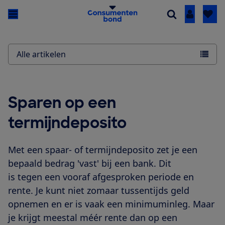
Inloggen
Alle artikelen
Sparen op een
termijndeposito
Met een spaar- of termijndeposito zet je een
bepaald bedrag 'vast' bij een bank. Dit
is tegen een vooraf afgesproken periode en
rente. Je kunt niet zomaar tussentijds geld
opnemen en er is vaak een minimuminleg. Maar
je krijgt meestal méér rente dan op een