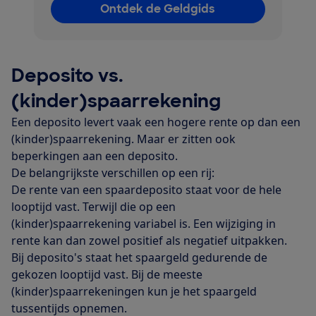
Ontdek de Geldgids
Deposito vs.
(kinder)spaarrekening
Een deposito levert vaak een hogere rente op dan een
(kinder)spaarrekening. Maar er zitten ook
beperkingen aan een deposito.
De belangrijkste verschillen op een rij:
De rente van een spaardeposito staat voor de hele
looptijd vast. Terwijl die op een
(kinder)spaarrekening variabel is. Een wijziging in
rente kan dan zowel positief als negatief uitpakken.
Bij deposito's staat het spaargeld gedurende de
gekozen looptijd vast. Bij de meeste
(kinder)spaarrekeningen kun je het spaargeld
tussentijds opnemen.