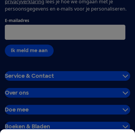
privacyverklaring
lees je hoe we omgaan met je
persoonsgegevens en e-mails voor je personaliseren.
E-mailadres
Ik meld me aan
Service & Contact
Over ons
Doe mee
Boeken & Bladen