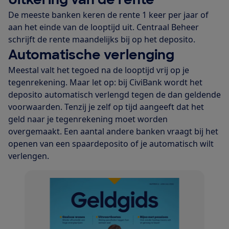
De meeste banken keren de rente 1 keer per jaar of
aan het einde van de looptijd uit. Centraal Beheer
schrijft de rente maandelijks bij op het deposito.
Automatische verlenging
Meestal valt het tegoed na de looptijd vrij op je
tegenrekening. Maar let op: bij CiviBank wordt het
deposito automatisch verlengd tegen de dan geldende
voorwaarden. Tenzij je zelf op tijd aangeeft dat het
geld naar je tegenrekening moet worden
overgemaakt. Een aantal andere banken vraagt bij het
openen van een spaardeposito of je automatisch wilt
verlengen.