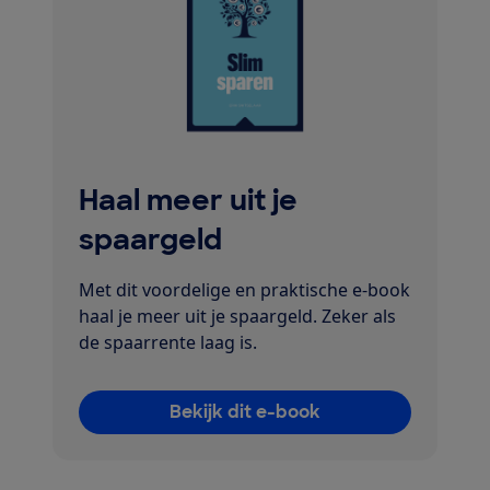
Haal meer uit je
spaargeld
Met dit voordelige en praktische e-book
haal je meer uit je spaargeld. Zeker als
de spaarrente laag is.
Bekijk dit e-book