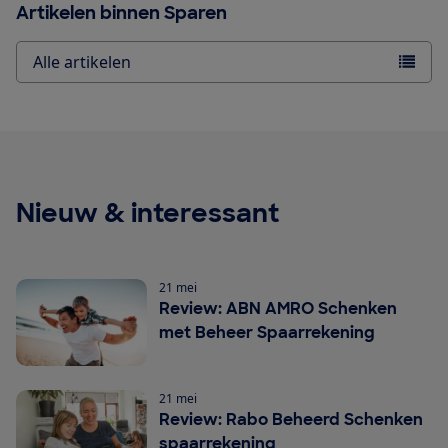
Artikelen binnen Sparen
Alle artikelen
Nieuw & interessant
21 mei
Review: ABN AMRO Schenken
met Beheer Spaarrekening
21 mei
Review: Rabo Beheerd Schenken
spaarrekening