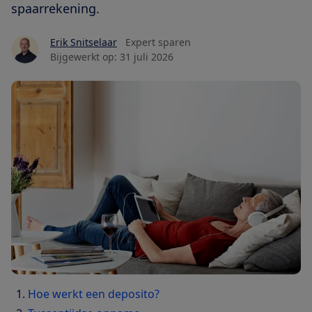
spaarrekening.
Erik Snitselaar
Expert sparen
Bijgewerkt op:
31 juli 2026
Hoe werkt een deposito?