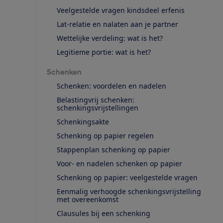
Veelgestelde vragen kindsdeel erfenis
Lat-relatie en nalaten aan je partner
Wettelijke verdeling: wat is het?
Legitieme portie: wat is het?
Schenken
Schenken: voordelen en nadelen
Belastingvrij schenken:
schenkingsvrijstellingen
Schenkingsakte
Schenking op papier regelen
Stappenplan schenking op papier
Voor- en nadelen schenken op papier
Schenking op papier: veelgestelde vragen
Eenmalig verhoogde schenkingsvrijstelling
met overeenkomst
Clausules bij een schenking