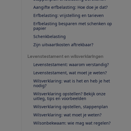
Aangifte erfbelasting: Hoe doe je dat?
Erfbelasting: vrijstelling en tarieven
Erfbelasting besparen met schenken op
papier
Schenkbelasting
Zijn uitvaartkosten aftrekbaar?
Levenstestament en wilsverklaringen
Levenstestament: waarom verstandig?
Levenstestament, wat moet je weten?
Wilsverklaring: wat is het en heb je het
nodig?
Wilsverklaring opstellen? Bekijk onze
uitleg, tips en voorbeelden
Wilsverklaring opstellen, stappenplan
Wilsverklaring: wat moet je weten?
Wilsonbekwaam: wie mag wat regelen?