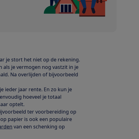
 je stort het niet op de rekening.
als je vermogen nog vastzit in je
ald. Na overlijden of bijvoorbeeld
e ieder jaar rente. En zo kun je
envoudig hoeveel je totaal
kaar optelt.
ijvoorbeeld ter voorbereiding op
 op papier is ook een populaire
arden
van een schenking op