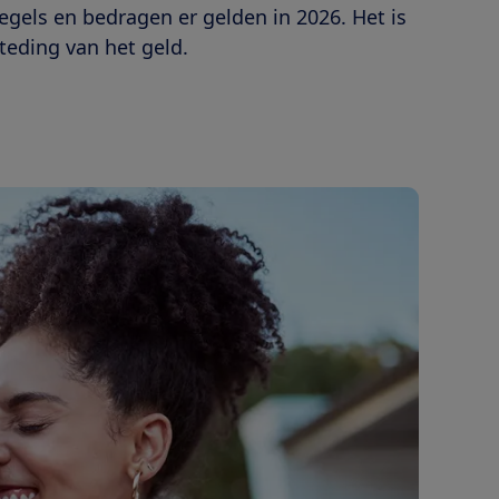
egels en bedragen er gelden in 2026. Het is
teding van het geld.