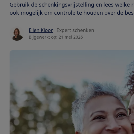
Gebruik de schenkingsvrijstelling en lees welke r
ook mogelijk om controle te houden over de bes
Ellen Kloor
Expert schenken
Bijgewerkt op:
21 mei 2026