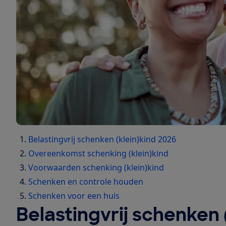
Belastingvrij schenken (klein)kind 2026
Overeenkomst schenking (klein)kind
Voorwaarden schenking (klein)kind
Schenken en controle houden
Schenken voor een huis
Belastingvrij schenken 