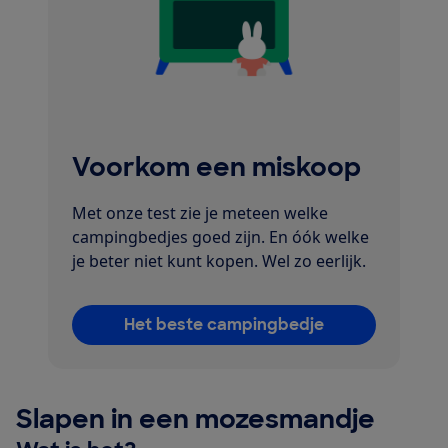
Voorkom een miskoop
Met onze test zie je meteen welke
campingbedjes goed zijn. En óók welke
je beter niet kunt kopen. Wel zo eerlijk.
Het beste campingbedje
Slapen in een mozesmandje