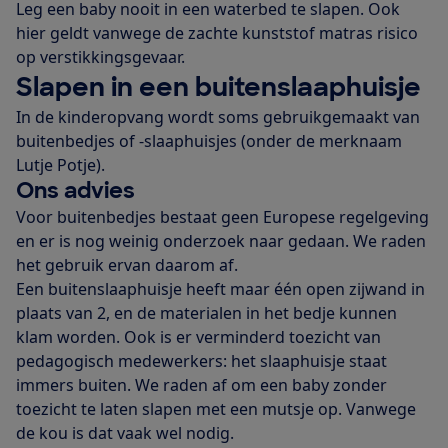
Leg een baby nooit in een waterbed te slapen. Ook
hier geldt vanwege de zachte kunststof matras risico
op verstikkingsgevaar.
Slapen in een buitenslaaphuisje
In de kinderopvang wordt soms gebruikgemaakt van
buitenbedjes of -slaaphuisjes (onder de merknaam
Lutje Potje).
Ons advies
Voor buitenbedjes bestaat geen Europese regelgeving
en er is nog weinig onderzoek naar gedaan. We raden
het gebruik ervan daarom af.
Een buitenslaaphuisje heeft maar één open zijwand in
plaats van 2, en de materialen in het bedje kunnen
klam worden. Ook is er verminderd toezicht van
pedagogisch medewerkers: het slaaphuisje staat
immers buiten. We raden af om een baby zonder
toezicht te laten slapen met een mutsje op. Vanwege
de kou is dat vaak wel nodig.