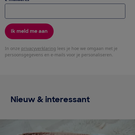
Ik meld me aan
In onze
privacyverklaring
lees je hoe we omgaan met je
persoonsgegevens en e-mails voor je personaliseren.
Nieuw & interessant