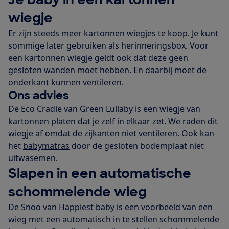
wiegje
Er zijn steeds meer kartonnen wiegjes te koop. Je kunt
sommige later gebruiken als herinneringsbox. Voor
een kartonnen wiegje geldt ook dat deze geen
gesloten wanden moet hebben. En daarbij moet de
onderkant kunnen ventileren.
Ons advies
De Eco Cradle van Green Lullaby is een wiegje van
kartonnen platen dat je zelf in elkaar zet. We raden dit
wiegje af omdat de zijkanten niet ventileren. Ook kan
het
babymatras
door de gesloten bodemplaat niet
uitwasemen.
Slapen in een automatische
schommelende wieg
De Snoo van Happiest baby is een voorbeeld van een
wieg met een automatisch in te stellen schommelende