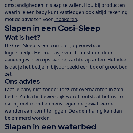
omstandigheden in slaap te vallen. Hou bij producten
waarin je een baby kunt vastleggen ook altijd rekening
met de adviezen voor
inbakeren
.
Slapen in een Cosi-Sleep
Wat is het?
De Cosi-Sleep is een compact, opvouwbaar
logeerbedje. Het matrasje wordt omsloten door
aaneengesloten opstaande, zachte zijkanten. Het idee
is dat je het bedje in bijvoorbeeld een box of groot bed
zet.
Ons advies
Laat je baby niet zonder toezicht overnachten in zo’n
bedje. Zodra hij beweeglijk wordt, ontstaat het risico
dat hij met mond en neus tegen de gewatteerde
wanden aan komt te liggen. De ademhaling kan dan
belemmerd worden.
Slapen in een waterbed