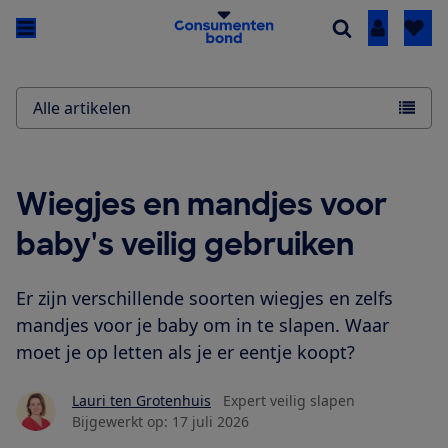
Inloggen
Alle artikelen
Wiegjes en mandjes voor
baby's veilig gebruiken
Er zijn verschillende soorten wiegjes en zelfs
mandjes voor je baby om in te slapen. Waar
moet je op letten als je er eentje koopt?
Lauri ten Grotenhuis
Expert veilig slapen
Bijgewerkt op:
17 juli 2026