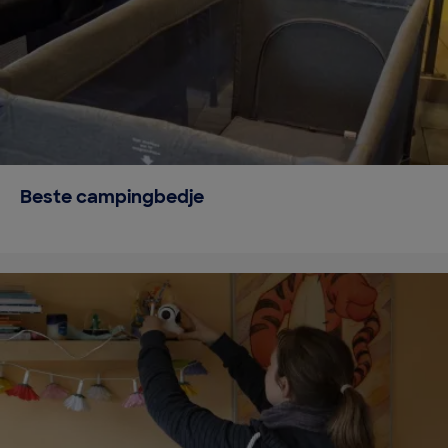
Beste campingbedje