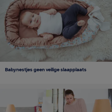
Babynestjes geen veilige slaapplaats