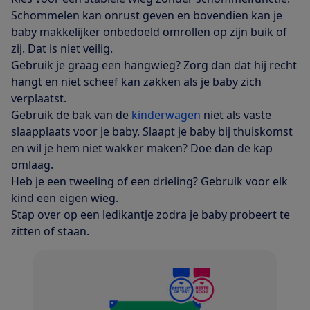
Schommelen kan onrust geven en bovendien kan je
baby makkelijker onbedoeld omrollen op zijn buik of
zij. Dat is niet veilig.
Gebruik je graag een hangwieg? Zorg dan dat hij recht
hangt en niet scheef kan zakken als je baby zich
verplaatst.
Gebruik de bak van de
kinderwagen
niet als vaste
slaapplaats voor je baby. Slaapt je baby bij thuiskomst
en wil je hem niet wakker maken? Doe dan de kap
omlaag.
Heb je een tweeling of een drieling? Gebruik voor elk
kind een eigen wieg.
Stap over op een ledikantje zodra je baby probeert te
zitten of staan.