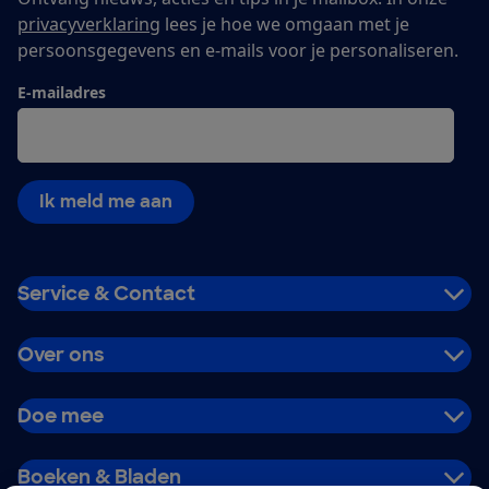
privacyverklaring
lees je hoe we omgaan met je
persoonsgegevens en e-mails voor je personaliseren.
E-mailadres
Ik meld me aan
Service & Contact
Over ons
Doe mee
Boeken & Bladen