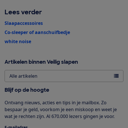
Lees verder
Slaapaccessoires
Co-sleeper of aanschuifbedje
white noise
Artikelen binnen Veilig slapen
Alle artikelen
Blijf op de hoogte
Ontvang nieuws, acties en tips in je mailbox. Zo
bespaar je geld, voorkom je een miskoop en weet je
wat je rechten zijn. Al 670.000 lezers gingen je voor.
E-mailadres