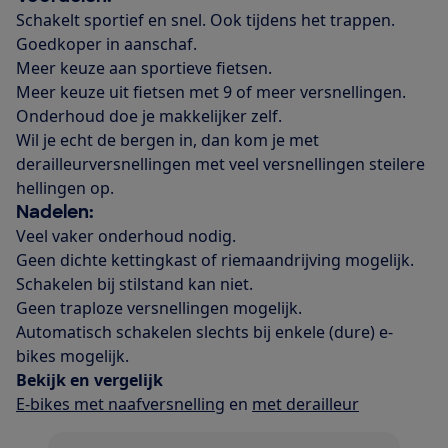
Schakelt sportief en snel. Ook tijdens het trappen.
Goedkoper in aanschaf.
Meer keuze aan sportieve fietsen.
Meer keuze uit fietsen met 9 of meer versnellingen.
Onderhoud doe je makkelijker zelf.
Wil je echt de bergen in, dan kom je met
derailleurversnellingen met veel versnellingen steilere
hellingen op.
Nadelen:
Veel vaker onderhoud nodig.
Geen dichte kettingkast of riemaandrijving mogelijk.
Schakelen bij stilstand kan niet.
Geen traploze versnellingen mogelijk.
Automatisch schakelen slechts bij enkele (dure) e-
bikes mogelijk.
Bekijk en vergelijk
E-bikes met naafversnelling
en
met derailleur