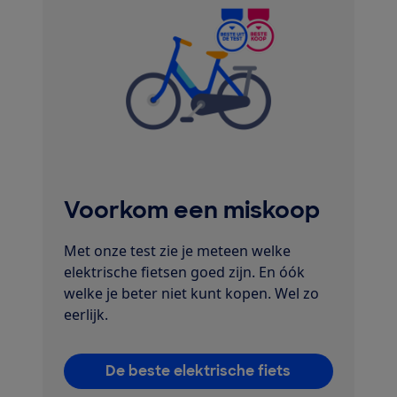
Voorkom een miskoop
Met onze test zie je meteen welke
elektrische fietsen goed zijn. En óók
welke je beter niet kunt kopen. Wel zo
eerlijk.
De beste elektrische fiets