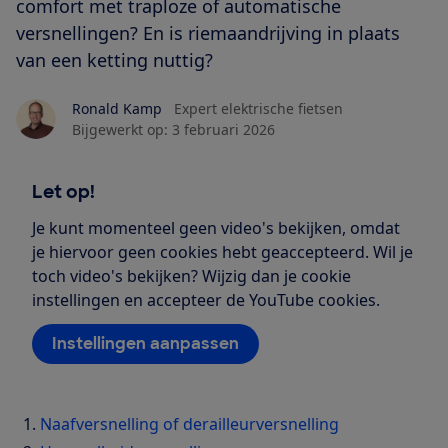
comfort met traploze of automatische
versnellingen? En is riemaandrijving in plaats
van een ketting nuttig?
Ronald Kamp
Expert elektrische fietsen
Bijgewerkt op:
3 februari 2026
Let op!
Je kunt momenteel geen video's bekijken, omdat
je hiervoor geen cookies hebt geaccepteerd. Wil je
toch video's bekijken? Wijzig dan je cookie
instellingen en accepteer de YouTube cookies.
Instellingen aanpassen
Naafversnelling of derailleurversnelling