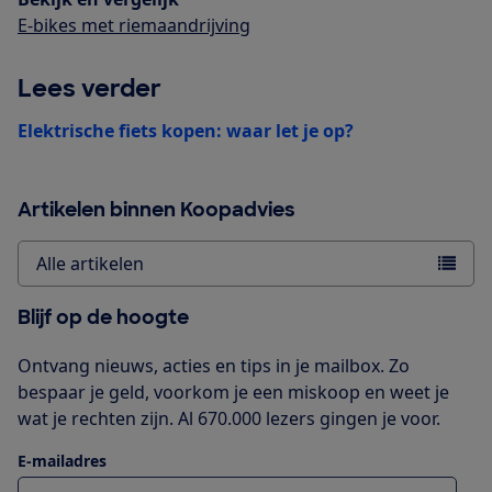
E-bikes met riemaandrijving
Lees verder
Elektrische fiets kopen: waar let je op?
Artikelen binnen Koopadvies
Alle artikelen
Blijf op de hoogte
Ontvang nieuws, acties en tips in je mailbox. Zo
bespaar je geld, voorkom je een miskoop en weet je
wat je rechten zijn. Al 670.000 lezers gingen je voor.
E-mailadres