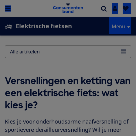
Inloggen
Elektrische fietsen
Menu
Alle artikelen
Versnellingen en ketting van
een elektrische fiets: wat
kies je?
Kies je voor onderhoudsarme naafversnelling of
sportievere derailleurversnelling? Wil je meer