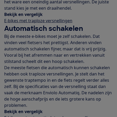
het ware een oneindig aantal versnellingen. De juiste
stand kies je met een draaihendel.
Bekijk en vergelijk
E-bikes met traploze versnellingen
Automatisch schakelen
Bij de meeste e-bikes moet je zelf schakelen. Dat
vinden veel fietsers het prettigst. Anderen vinden
automatisch schakelen fijner, maar dat is vrij prijzig.
Vooral bij het afremmen naar en vertrekken vanuit
stilstand scheelt dit een hoop schakelen.
De meeste fietsen die automatisch kunnen schakelen
hebben ook traploze versnellingen. Je stelt dan het
gewenste traptempo in en de fiets regelt verder alles
zelf. Bij de specificaties van de versnelling staat dan
vaak de merknaam Enviolo Automatiq. De nadelen zijn
de hoge aanschafprijs en de iets grotere kans op
problemen.
Bekijk en vergelijk