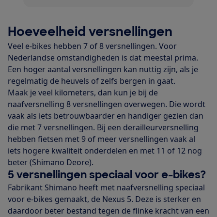
Hoeveelheid versnellingen
Veel e-bikes hebben 7 of 8 versnellingen. Voor
Nederlandse omstandigheden is dat meestal prima.
Een hoger aantal versnellingen kan nuttig zijn, als je
regelmatig de heuvels of zelfs bergen in gaat.
Maak je veel kilometers, dan kun je bij de
naafversnelling 8 versnellingen overwegen. Die wordt
vaak als iets betrouwbaarder en handiger gezien dan
die met 7 versnellingen. Bij een derailleurversnelling
hebben fietsen met 9 of meer versnellingen vaak al
iets hogere kwaliteit onderdelen en met 11 of 12 nog
beter (Shimano Deore).
5 versnellingen speciaal voor e-bikes?
Fabrikant Shimano heeft met naafversnelling speciaal
voor e-bikes gemaakt, de Nexus 5. Deze is sterker en
daardoor beter bestand tegen de flinke kracht van een