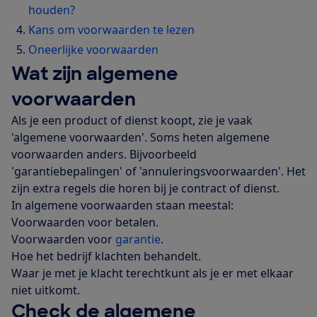
houden?
Kans om voorwaarden te lezen
Oneerlijke voorwaarden
Wat zijn algemene
voorwaarden
Als je een product of dienst koopt, zie je vaak
'algemene voorwaarden'. Soms heten algemene
voorwaarden anders. Bijvoorbeeld
'garantiebepalingen' of 'annuleringsvoorwaarden'. Het
zijn extra regels die horen bij je contract of dienst.
In algemene voorwaarden staan meestal:
Voorwaarden voor betalen.
Voorwaarden voor
garantie
.
Hoe het bedrijf klachten behandelt.
Waar je met je klacht terechtkunt als je er met elkaar
niet uitkomt.
Check de algemene