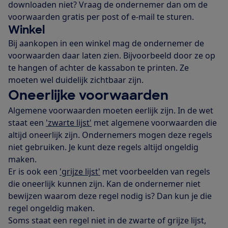
downloaden niet? Vraag de ondernemer dan om de
voorwaarden gratis per post of e-mail te sturen.
Winkel
Bij aankopen in een winkel mag de ondernemer de
voorwaarden daar laten zien. Bijvoorbeeld door ze op
te hangen of achter de kassabon te printen. Ze
moeten wel duidelijk zichtbaar zijn.
Oneerlijke voorwaarden
Algemene voorwaarden moeten eerlijk zijn. In de wet
staat een
'zwarte lijst'
met algemene voorwaarden die
altijd oneerlijk zijn. Ondernemers mogen deze regels
niet gebruiken. Je kunt deze regels altijd ongeldig
maken.
Er is ook een
'grijze lijst'
met voorbeelden van regels
die oneerlijk kunnen zijn. Kan de ondernemer niet
bewijzen waarom deze regel nodig is? Dan kun je die
regel ongeldig maken.
Soms staat een regel niet in de zwarte of grijze lijst,