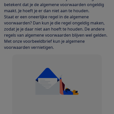
betekent dat je de algemene voorwaarden ongeldig
maakt. Je hoeft je er dan niet aan te houden.
Staat er een oneerlijke regel in de algemene
voorwaarden? Dan kun je die regel ongeldig maken,
zodat je je daar niet aan hoeft te houden. De andere
regels van algemene voorwaarden blijven wel gelden.
Met onze voorbeeldbrief kun je algemene
voorwaarden vernietigen.