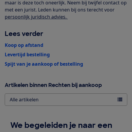
maar is deze toch oneerlijk. Neem bij twijfel contact op
met een jurist. Leden kunnen bij ons terecht voor
persoonlijk juridisch advies.
Lees verder
Koop op afstand
Levertijd bestelling
Spijt van je aankoop of bestelling
Artikelen binnen Rechten bij aankoop
Alle artikelen
We begeleiden je naar een