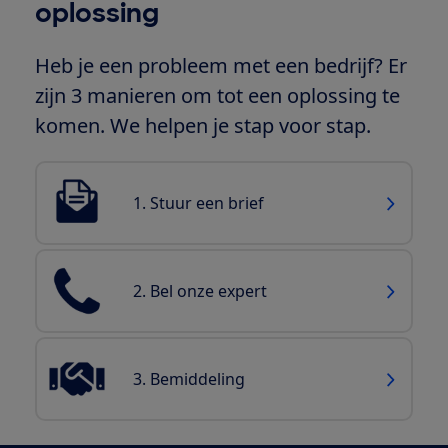
oplossing
Heb je een probleem met een bedrijf? Er
zijn 3 manieren om tot een oplossing te
komen. We helpen je stap voor stap.
1. Stuur een brief
2. Bel onze expert
3. Bemiddeling