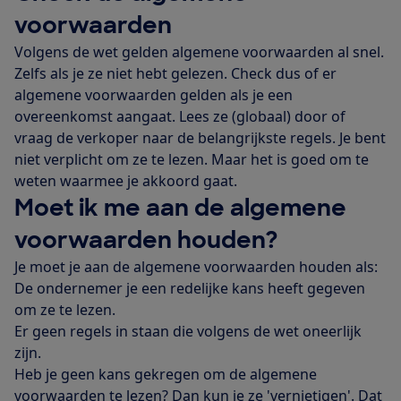
voorwaarden
Volgens de wet gelden algemene voorwaarden al snel.
Zelfs als je ze niet hebt gelezen. Check dus of er
algemene voorwaarden gelden als je een
overeenkomst aangaat. Lees ze (globaal) door of
vraag de verkoper naar de belangrijkste regels. Je bent
niet verplicht om ze te lezen. Maar het is goed om te
weten waarmee je akkoord gaat.
Moet ik me aan de algemene
voorwaarden houden?
Je moet je aan de algemene voorwaarden houden als:
De ondernemer je een redelijke kans heeft gegeven
om ze te lezen.
Er geen regels in staan die volgens de wet oneerlijk
zijn.
Heb je geen kans gekregen om de algemene
voorwaarden te lezen? Dan kun je ze 'vernietigen'. Dat