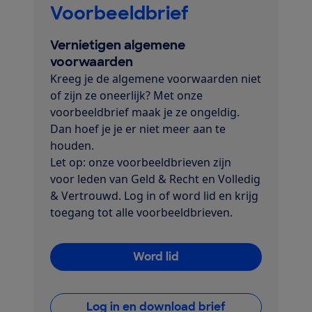
Voorbeeldbrief
Vernietigen algemene
voorwaarden
Kreeg je de algemene voorwaarden niet
of zijn ze oneerlijk? Met onze
voorbeeldbrief maak je ze ongeldig.
Dan hoef je je er niet meer aan te
houden.
Let op: onze voorbeeldbrieven zijn
voor leden van Geld & Recht en Volledig
& Vertrouwd. Log in of word lid en krijg
toegang tot alle voorbeeldbrieven.
Word lid
Log in en download brief