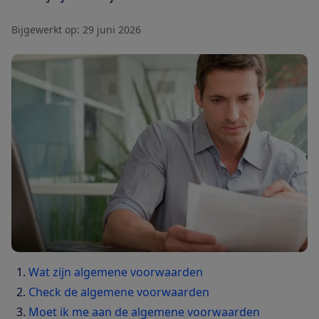
Bijgewerkt op:
29 juni 2026
Wat zijn algemene voorwaarden
Check de algemene voorwaarden
Moet ik me aan de algemene voorwaarden