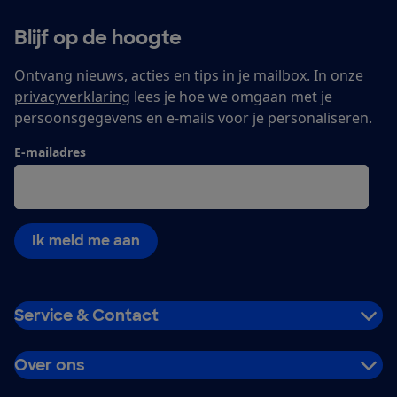
Blijf op de hoogte
Ontvang nieuws, acties en tips in je mailbox. In onze
privacyverklaring
lees je hoe we omgaan met je
persoonsgegevens en e-mails voor je personaliseren.
E-mailadres
Ik meld me aan
Service & Contact
Over ons