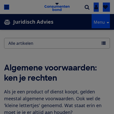
Inloggen
Juridisch Advies
Menu
Alle artikelen
Algemene voorwaarden:
ken je rechten
Als je een product of dienst koopt, gelden
meestal algemene voorwaarden. Ook wel de
'kleine lettertjes' genoemd. Wat staat erin en
moet je je er altijd aan houden?