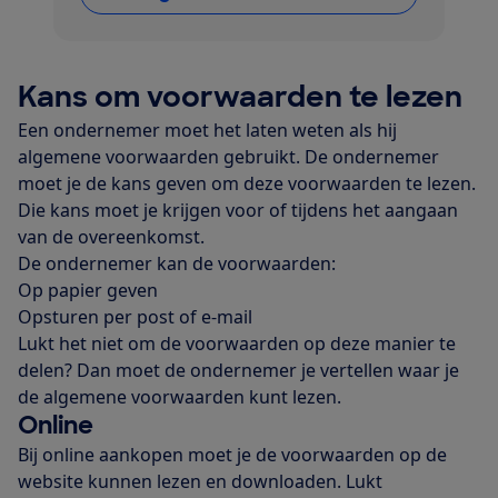
Kans om voorwaarden te lezen
Een ondernemer moet het laten weten als hij
algemene voorwaarden gebruikt. De ondernemer
moet je de kans geven om deze voorwaarden te lezen.
Die kans moet je krijgen voor of tijdens het aangaan
van de overeenkomst.
De ondernemer kan de voorwaarden:
Op papier geven
Opsturen per post of e-mail
Lukt het niet om de voorwaarden op deze manier te
delen? Dan moet de ondernemer je vertellen waar je
de algemene voorwaarden kunt lezen.
Online
Bij online aankopen moet je de voorwaarden op de
website kunnen lezen en downloaden. Lukt