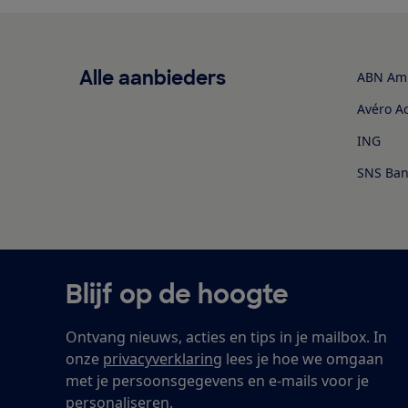
Alle aanbieders
ABN Am
Avéro A
ING
SNS Ban
Blijf op de hoogte
Ontvang nieuws, acties en tips in je mailbox. In
onze
privacyverklaring
lees je hoe we omgaan
met je persoonsgegevens en e-mails voor je
personaliseren.