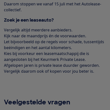
Daarom stoppen we vanaf 15 juli met het Autolease-
collectief.
Zoek je een leaseauto?
Vergelijk altijd meerdere aanbieders.
Kijk naar de maandprijs én de voorwaarden.
Let bijvoorbeeld op de regels voor schade, tussentijds
beëindigen en het aantal kilometers.
Kies bij voorkeur een leasemaatschappij die is
aangesloten bij het Keurmerk Private Lease.
Afgelopen jaren is private lease duurder geworden.
Vergelijk daarom ook of kopen voor jou beter is.
Veelgestelde vragen