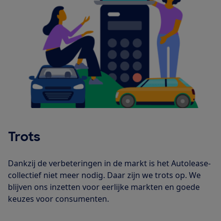
Trots
Dankzij de verbeteringen in de markt is het Autolease-
collectief niet meer nodig. Daar zijn we trots op. We
blijven ons inzetten voor eerlijke markten en goede
keuzes voor consumenten.