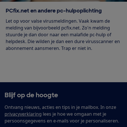
PCfix.net en andere pc-hulpoplichting
Let op voor valse virusmeldingen. Vaak kwam de
melding van bijvoorbeeld pcfix.net. Zo'n melding
stuurde je dan door naar een malafide pc-hulp of
helpdesk. Die wilden je dan een dure virusscanner en
abonnement aansmeren. Trap er niet in.
Blijf op de hoogte
Ontvang nieuws, acties en tips in je mailbox. In onze
privacyverklaring
lees je hoe we omgaan met je
persoonsgegevens en e-mails voor je personaliseren.