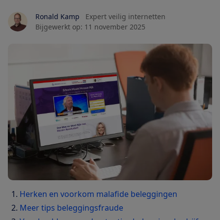
Ronald Kamp
Expert veilig internetten
Bijgewerkt op:
11 november 2025
Herken en voorkom malafide beleggingen
Meer tips beleggingsfraude