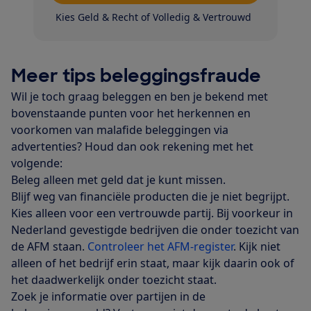
Kies Geld & Recht of Volledig & Vertrouwd
Meer tips beleggingsfraude
Wil je toch graag beleggen en ben je bekend met
bovenstaande punten voor het herkennen en
voorkomen van malafide beleggingen via
advertenties? Houd dan ook rekening met het
volgende:
Beleg alleen met geld dat je kunt missen.
Blijf weg van financiële producten die je niet begrijpt.
Kies alleen voor een vertrouwde partij. Bij voorkeur in
Nederland gevestigde bedrijven die onder toezicht van
de AFM staan.
Controleer het AFM-register
. Kijk niet
alleen of het bedrijf erin staat, maar kijk daarin ook of
het daadwerkelijk onder toezicht staat.
Zoek je informatie over partijen in de