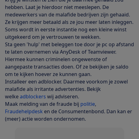
hebben. Laat je hierdoor niet meeslepen. De
medewerkers van de malafide bedrijven zijn gehaaid.
Ze krijgen meer betaald als ze jou meer laten inleggen.
Soms wordt in eerste instantie nog een kleine winst
uitgekeerd om je vertrouwen te wekken.
Sta geen 'hulp' met beleggen toe door je pc op afstand
te laten overnemen via AnyDesk of Teamviewer.
Hiermee kunnen criminelen ongewenste of
aangepaste transacties doen. Of ze bekijken je saldo
om te kijken hoever ze kunnen gaan.
Installeer een adblocker. Daarmee voorkom je zowel
malafide als irritante advertenties. Bekijk
welke
adblockers
wij adviseren.
Maak melding van de fraude bij
politie
,
Fraudehelpdesk
en de Consumentenbond. Dan kan er
(meer) actie worden ondernomen.