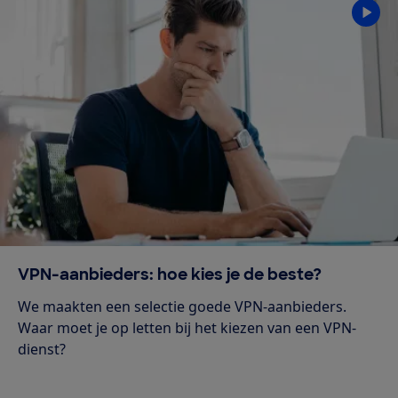
VPN-aanbieders: hoe kies je de beste?
We maakten een selectie goede VPN-aanbieders.
Waar moet je op letten bij het kiezen van een VPN-
dienst?