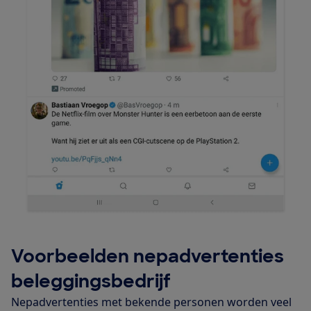
Voorbeelden nepadvertenties
beleggingsbedrijf
Nepadvertenties met bekende personen worden veel