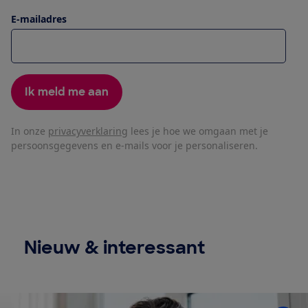
E-mailadres
Ik meld me aan
In onze
privacyverklaring
lees je hoe we omgaan met je
persoonsgegevens en e-mails voor je personaliseren.
Nieuw & interessant