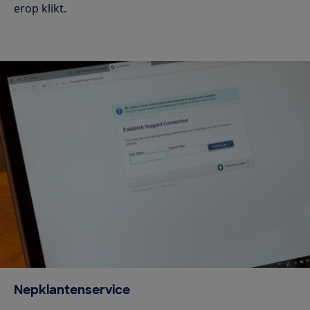
erop klikt.
Nepklantenservice