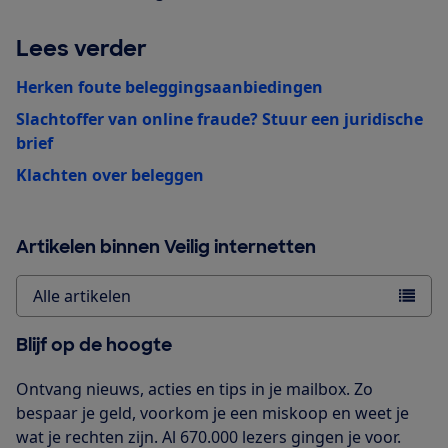
Lees verder
Herken foute beleggingsaanbiedingen
Slachtoffer van online fraude? Stuur een juridische
brief
Klachten over beleggen
Artikelen binnen Veilig internetten
Alle artikelen
Blijf op de hoogte
Ontvang nieuws, acties en tips in je mailbox. Zo
bespaar je geld, voorkom je een miskoop en weet je
wat je rechten zijn. Al 670.000 lezers gingen je voor.