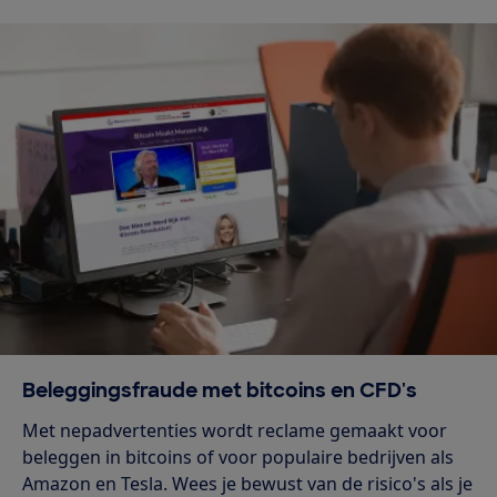
Beleggingsfraude met bitcoins en CFD's
Met nepadvertenties wordt reclame gemaakt voor
beleggen in bitcoins of voor populaire bedrijven als
Amazon en Tesla. Wees je bewust van de risico's als je