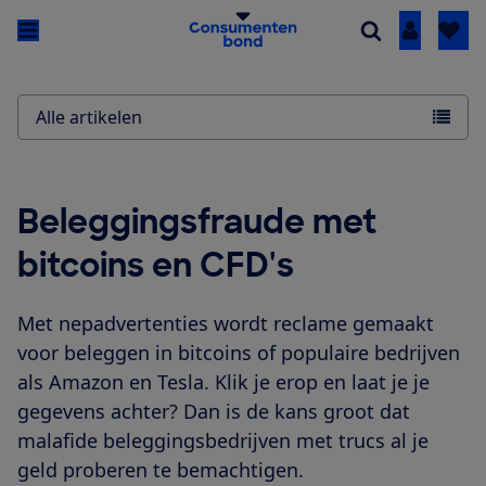
Inloggen
Alle artikelen
Beleggingsfraude met
bitcoins en CFD's
Met nepadvertenties wordt reclame gemaakt
voor beleggen in bitcoins of populaire bedrijven
als Amazon en Tesla. Klik je erop en laat je je
gegevens achter? Dan is de kans groot dat
malafide beleggingsbedrijven met trucs al je
geld proberen te bemachtigen.