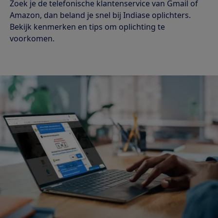
Zoek je de telefonische klantenservice van Gmail of
Amazon, dan beland je snel bij Indiase oplichters.
Bekijk kenmerken en tips om oplichting te
voorkomen.