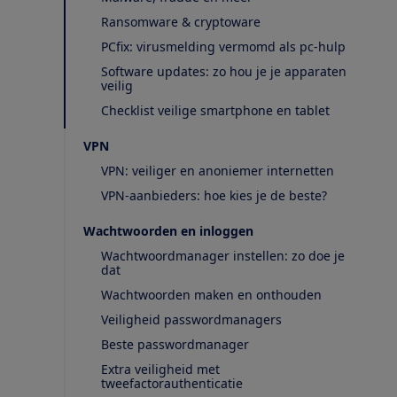
Ransomware & cryptoware
PCfix: virusmelding vermomd als pc-hulp
Software updates: zo hou je je apparaten
veilig
Checklist veilige smartphone en tablet
VPN
VPN: veiliger en anoniemer internetten
VPN-aanbieders: hoe kies je de beste?
Wachtwoorden en inloggen
Wachtwoordmanager instellen: zo doe je
dat
Wachtwoorden maken en onthouden
Veiligheid passwordmanagers
Beste passwordmanager
Extra veiligheid met
tweefactorauthenticatie