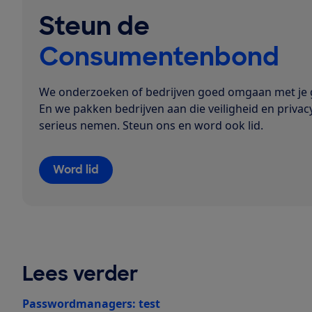
Steun de
Consumentenbond
We onderzoeken of bedrijven goed omgaan met je 
En we pakken bedrijven aan die veiligheid en privacy
serieus nemen. Steun ons en word ook lid.
Word lid
Lees verder
Passwordmanagers: test