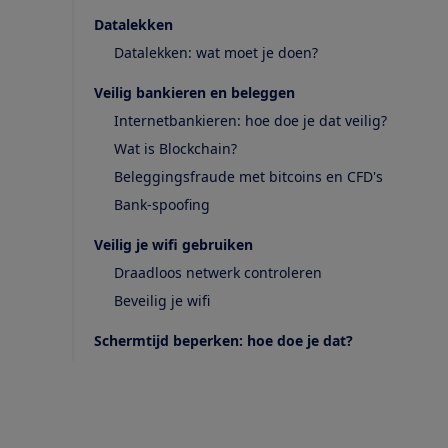
Datalekken
Datalekken: wat moet je doen?
Veilig bankieren en beleggen
Internetbankieren: hoe doe je dat veilig?
Wat is Blockchain?
Beleggingsfraude met bitcoins en CFD's
Bank-spoofing
Veilig je wifi gebruiken
Draadloos netwerk controleren
Beveilig je wifi
Schermtijd beperken: hoe doe je dat?