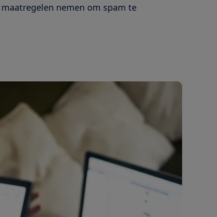
aar maatregelen nemen om spam te