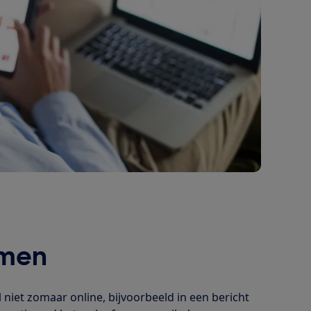
omen
 niet zomaar online, bijvoorbeeld in een bericht