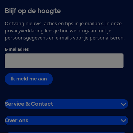
Blijf op de hoogte
Ontvang nieuws, acties en tips in je mailbox. In onze
privacyverklaring
lees je hoe we omgaan met je
persoonsgegevens en e-mails voor je personaliseren.
E-mailadres
Ik meld me aan
Service & Contact
Over ons