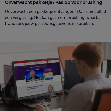
Onverwacht pakketje? Pas op voor brushing
Onverwacht een pakketje ontvangen? Dat is niet altijd
een vergissing. Het kan gaan om brushing, waarbij
fraudeurs jouw persoonsgegevens misbruiken.