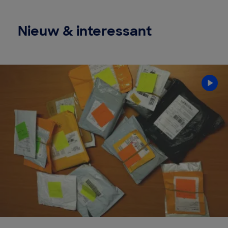
Nieuw & interessant