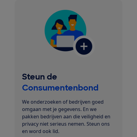
Steun de
Consumentenbond
We onderzoeken of bedrijven goed
omgaan met je gegevens. En we
pakken bedrijven aan die veiligheid en
privacy niet serieus nemen. Steun ons
en word ook lid.