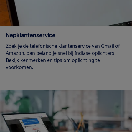
Nepklantenservice
Zoek je de telefonische klantenservice van Gmail of
Amazon, dan beland je snel bij Indiase oplichters.
Bekijk kenmerken en tips om oplichting te
voorkomen.