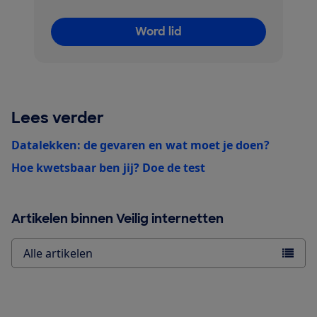
Word lid
Lees verder
Datalekken: de gevaren en wat moet je doen?
Hoe kwetsbaar ben jij? Doe de test
Artikelen binnen Veilig internetten
Alle artikelen