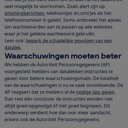
veel mogelijk te voorkomen. Zoals alert zijn op
phishingberichten
, telefoontjes en
sms’jes als het
telefoonnummer is gelekt. Soms ontbreekt het advies
om wachtwoorden aan te passen op alle websites
waar je het gelekte wachtwoord gebruikt.
Lees ook:
beperk de schadelijke gevolgen van een
datalek
.
Waarschuwingen moeten beter
We hebben de Autoriteit Persoonsgegevens (AP)
voorgesteld melders van datalekken instructies te
geven voor betere waarschuwingsmails. De kwaliteit
van de waarschuwingen is nu te vaak onvoldoende. De
AP reageert dat ze melders al de
nodige tips geven
.
Dan rest één conclusie: de instructies worden niet
altijd goed opgevolgd óf niet goed begrepen. Dit
onderwerp verdient hoe dan ook meer aandacht,
erkent ook de Autoriteit Persoonsgegevens.