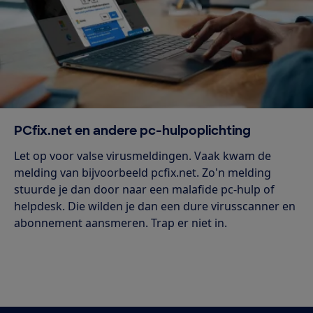
PCfix.net en andere pc-hulpoplichting
Let op voor valse virusmeldingen. Vaak kwam de
melding van bijvoorbeeld pcfix.net. Zo'n melding
stuurde je dan door naar een malafide pc-hulp of
helpdesk. Die wilden je dan een dure virusscanner en
abonnement aansmeren. Trap er niet in.