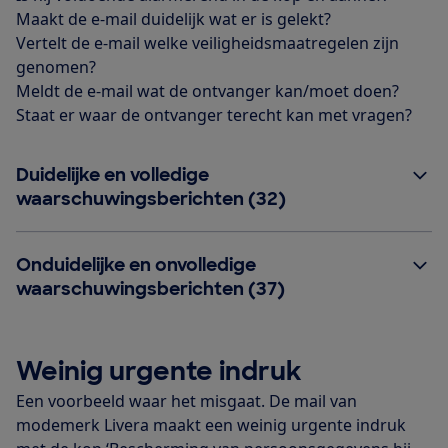
Maakt de e-mail duidelijk wat er is gelekt?
Vertelt de e-mail welke veiligheidsmaatregelen zijn
genomen?
Meldt de e-mail wat de ontvanger kan/moet doen?
Staat er waar de ontvanger terecht kan met vragen?
Duidelijke en volledige
waarschuwingsberichten (32)
Onduidelijke en onvolledige
waarschuwingsberichten (37)
Weinig urgente indruk
Een voorbeeld waar het misgaat. De mail van
modemerk Livera maakt een weinig urgente indruk