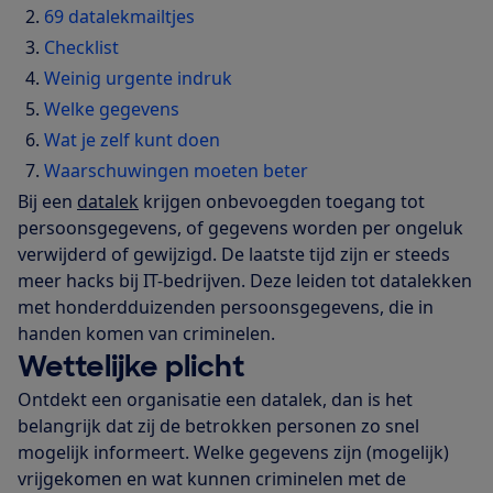
69 datalekmailtjes
Checklist
Weinig urgente indruk
Welke gegevens
Wat je zelf kunt doen
Waarschuwingen moeten beter
Bij een
datalek
krijgen onbevoegden toegang tot
persoonsgegevens, of gegevens worden per ongeluk
verwijderd of gewijzigd. De laatste tijd zijn er steeds
meer hacks bij IT-bedrijven. Deze leiden tot datalekken
met honderdduizenden persoonsgegevens, die in
handen komen van criminelen.
Wettelijke plicht
Ontdekt een organisatie een datalek, dan is het
belangrijk dat zij de betrokken personen zo snel
mogelijk informeert. Welke gegevens zijn (mogelijk)
vrijgekomen en wat kunnen criminelen met de