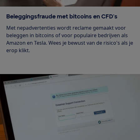
Beleggingsfraude met bitcoins en CFD's
Met nepadvertenties wordt reclame gemaakt voor
beleggen in bitcoins of voor populaire bedrijven als
Amazon en Tesla. Wees je bewust van de risico's als je
erop klikt.