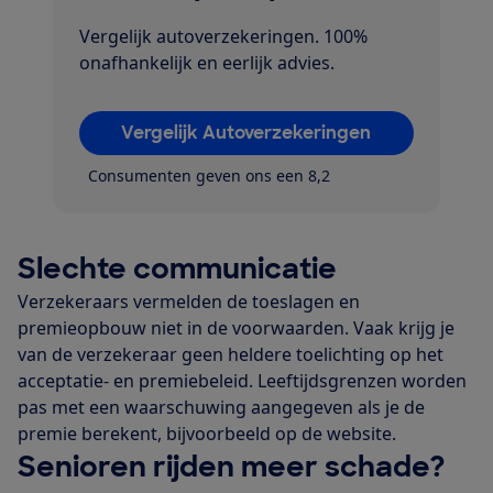
Vergelijk autoverzekeringen. 100%
onafhankelijk en eerlijk advies.
Vergelijk Autoverzekeringen
Consumenten geven ons een 8,2
Slechte communicatie
Verzekeraars vermelden de toeslagen en
premieopbouw niet in de voorwaarden. Vaak krijg je
van de verzekeraar geen heldere toelichting op het
acceptatie- en premiebeleid. Leeftijdsgrenzen worden
pas met een waarschuwing aangegeven als je de
premie berekent, bijvoorbeeld op de website.
Senioren rijden meer schade?