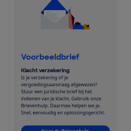
Voorbeeldbrief
Klacht verzekering
Is je verzekering of je
vergoedingsaanvraag afgewezen?
Stuur een juridische brief bij het
indienen van je klacht. Gebruik onze
Brievenhulp. Daarmee helpen we je.
Snel, eenvoudig en oplossingsgericht.