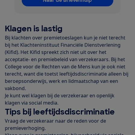
Naar de Brievenhulp
Klagen is lastig
Bij klachten over premietoeslagen kun je niet terecht
bij het Klachteninstituut Financiële Dienstverlening
(Kifid). Het Kifid spreekt zich niet uit over het
acceptatie- en premiebeleid van verzekeraars. Bij het
College voor de Rechten van de Mens kun je ook niet
terecht, want die toetst leeftijdsdiscriminatie alleen bij
beroepsonderwijs, werk en lidmaatschap van een
vakbond.
Je kunt wel klagen bij de verzekeraar en openlijk
klagen via social media.
Tips bij leeftijdsdiscriminatie
Vraag de verzekeraar naar de reden voor de
premieverhoging.