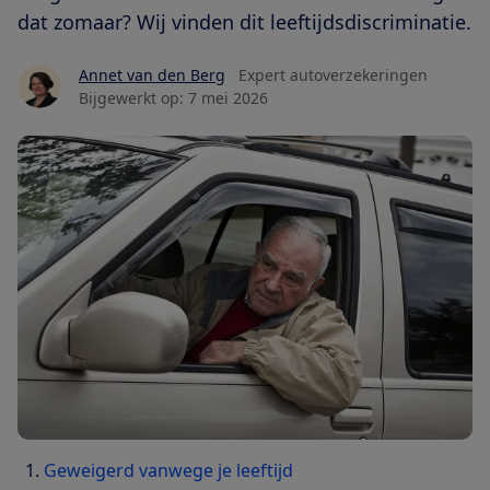
dat zomaar? Wij vinden dit leeftijdsdiscriminatie.
Annet van den Berg
Expert autoverzekeringen
Bijgewerkt op:
7 mei 2026
Geweigerd vanwege je leeftijd