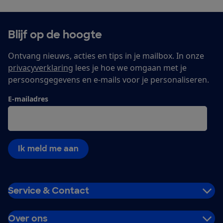
Blijf op de hoogte
Ontvang nieuws, acties en tips in je mailbox. In onze
privacyverklaring
lees je hoe we omgaan met je
persoonsgegevens en e-mails voor je personaliseren.
E-mailadres
Ik meld me aan
Service & Contact
Over ons