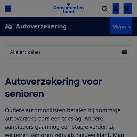
Inloggen
Autoverzekering
Menu
Alle artikelen
Autoverzekering voor
senioren
Oudere automobilisten betalen bij sommige
autoverzekeraars een toeslag. Andere
aanbieders gaan nog een stapje verder: zij
weigeren senioren zelfs als nieuwe klant. Mag