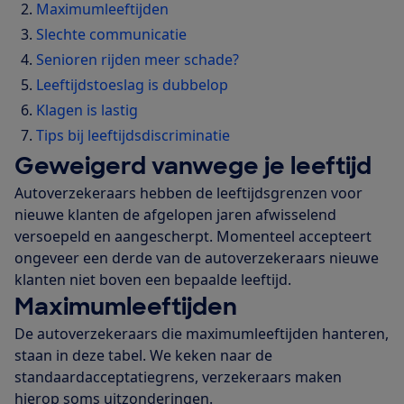
Maximumleeftijden
Slechte communicatie
Senioren rijden meer schade?
Leeftijdstoeslag is dubbelop
Klagen is lastig
Tips bij leeftijdsdiscriminatie
Geweigerd vanwege je leeftijd
Autoverzekeraars hebben de leeftijdsgrenzen voor
nieuwe klanten de afgelopen jaren afwisselend
versoepeld en aangescherpt. Momenteel accepteert
ongeveer een derde van de autoverzekeraars nieuwe
klanten niet boven een bepaalde leeftijd.
Maximumleeftijden
De autoverzekeraars die maximumleeftijden hanteren,
staan in deze tabel. We keken naar de
standaardacceptatiegrens, verzekeraars maken
hierop soms uitzonderingen.