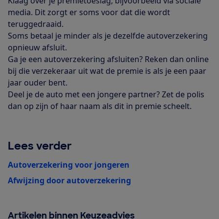
Klaag over je premietoeslag, bijvoorbeeld via sociale
media. Dit zorgt er soms voor dat die wordt
teruggedraaid.
Soms betaal je minder als je dezelfde autoverzekering
opnieuw afsluit.
Ga je een autoverzekering afsluiten? Reken dan online
bij die verzekeraar uit wat de premie is als je een paar
jaar ouder bent.
Deel je de auto met een jongere partner? Zet de polis
dan op zijn of haar naam als dit in premie scheelt.
Lees verder
Autoverzekering voor jongeren
Afwijzing door autoverzekering
Artikelen binnen Keuzeadvies