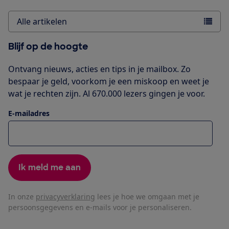
Alle artikelen
Blijf op de hoogte
Ontvang nieuws, acties en tips in je mailbox. Zo
bespaar je geld, voorkom je een miskoop en weet je
wat je rechten zijn. Al 670.000 lezers gingen je voor.
E-mailadres
Ik meld me aan
In onze
privacyverklaring
lees je hoe we omgaan met je
persoonsgegevens en e-mails voor je personaliseren.