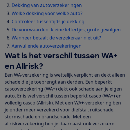
Dekking van autoverzekeringen
Welke dekking voor welke auto?
Controleer tussentijds je dekking
De voorwaarden: kleine lettertjes, grote gevolgen
Wanneer betaalt de verzekeraar niet uit?
Aanvullende autoverzekeringen
Wat is het verschil tussen WA+
en Allrisk?
Een WA-verzekering is wettelijk verplicht en dekt alleen
schade die je toebrengt aan derden. Een beperkt
cascoverzekering (WA+) dekt ook schade aan je eigen
auto. Er is wel verschil tussen beperkt casco (WA+) en
volledig casco (Allrisk). Met een WA+-verzekering ben
je onder meer verzekerd voor diefstal, ruitschade,
stormschade en brandschade. Met een
allriskverzekering ben je daarnaast ook verzekerd