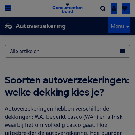
Inloggen
Autoverzekering
Menu
Alle artikelen
Soorten autoverzekeringen:
welke dekking kies je?
Autoverzekeringen hebben verschillende
dekkingen: WA, beperkt casco (WA+) en allrisk
waarbij het om volledig casco gaat. Hoe
uitgebreider de autoverzekering, hoe duurder