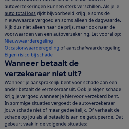
autoverzekeringen kunnen sterk verschillen. Als je je
auto total loss
rijdt bijvoorbeeld krijg je soms de
nieuwwaarde vergoed en soms alleen de dagwaarde.
Kijk dus niet alleen naar de prijs, maar ook naar de
voorwaarden van een autoverzekering. Let vooral op:
Nieuwwaarderegeling
Occasionwaarderegeling
of aanschafwaarderegeling
Eigen risico bij schade
Wanneer betaalt de
verzekeraar niet uit?
Wanneer je aansprakelijk bent voor schade aan een
ander betaalt de verzekeraar uit. Ook je eigen schade
krijg je vergoed wanneer je hiervoor verzekerd bent.
In sommige situaties vergoedt de autoverzekeraar
jouw schade niet of maar gedeeltelijk. Of verhaalt de
schade op jou als al betaald is aan de gedupeerde. Dat
gebeurt vaak in de volgende situaties: