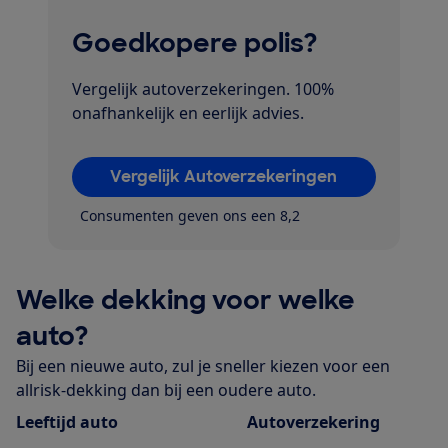
Goedkopere polis?
Vergelijk autoverzekeringen. 100%
onafhankelijk en eerlijk advies.
Vergelijk Autoverzekeringen
Consumenten geven ons een 8,2
Welke dekking voor welke
auto?
Bij een nieuwe auto, zul je sneller kiezen voor een
allrisk-dekking dan bij een oudere auto.
Leeftijd auto
Autoverzekering