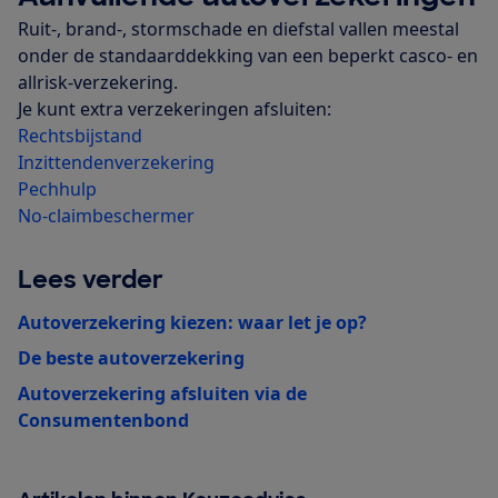
Ruit-, brand-, stormschade en diefstal vallen meestal
onder de standaarddekking van een beperkt casco- en
allrisk-verzekering.
Je kunt extra verzekeringen afsluiten:
Rechtsbijstand
Inzittendenverzekering
Pechhulp
No-claimbeschermer
Lees verder
Autoverzekering kiezen: waar let je op?
De beste autoverzekering
Autoverzekering afsluiten via de
Consumentenbond