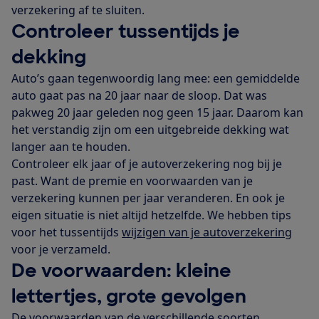
verzekering af te sluiten.
Controleer tussentijds je
dekking
Auto’s gaan tegenwoordig lang mee: een gemiddelde
auto gaat pas na 20 jaar naar de sloop. Dat was
pakweg 20 jaar geleden nog geen 15 jaar. Daarom kan
het verstandig zijn om een uitgebreide dekking wat
langer aan te houden.
Controleer elk jaar of je autoverzekering nog bij je
past. Want de premie en voorwaarden van je
verzekering kunnen per jaar veranderen. En ook je
eigen situatie is niet altijd hetzelfde. We hebben tips
voor het tussentijds
wijzigen van je autoverzekering
voor je verzameld.
De voorwaarden: kleine
lettertjes, grote gevolgen
De voorwaarden van de verschillende soorten