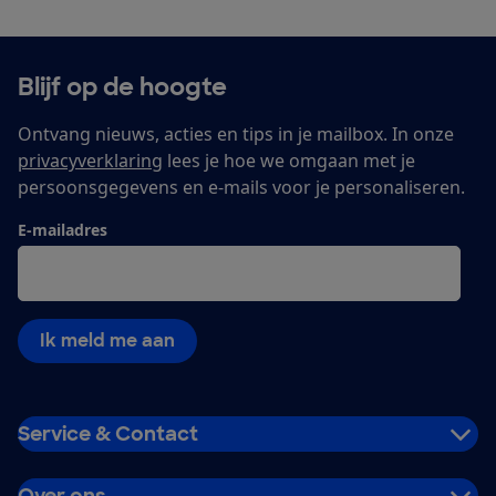
Blijf op de hoogte
Ontvang nieuws, acties en tips in je mailbox. In onze
privacyverklaring
lees je hoe we omgaan met je
persoonsgegevens en e-mails voor je personaliseren.
E-mailadres
Ik meld me aan
Service & Contact