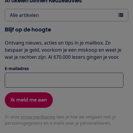
Artikelen binnen Keuzeadvies
Alle artikelen
Blijf op de hoogte
Ontvang nieuws, acties en tips in je mailbox. Zo
bespaar je geld, voorkom je een miskoop en weet je
wat je rechten zijn. Al 670.000 lezers gingen je voor.
E-mailadres
Ik meld me aan
In onze
privacyverklaring
lees je hoe we omgaan met je
persoonsgegevens en e-mails voor je personaliseren.