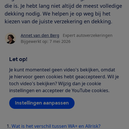
die is. Je hebt lang niet altijd de meest volledige
dekking nodig. We helpen je op weg bij het
kiezen van de juiste verzekering en dekking.
Annet van den Berg
Expert autoverzekeringen
Bijgewerkt op:
7 mei 2026
Let op!
Je kunt momenteel geen video's bekijken, omdat
je hiervoor geen cookies hebt geaccepteerd. Wil je
toch video's bekijken? Wijzig dan je cookie
instellingen en accepteer de YouTube cookies.
Instellingen aanpassen
Wat is het verschil tussen WA+ en Allrisk?