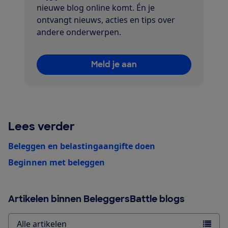
nieuwe blog online komt. Én je
ontvangt nieuws, acties en tips over
andere onderwerpen.
Meld je aan
Lees verder
Beleggen en belastingaangifte doen
Beginnen met beleggen
Artikelen binnen BeleggersBattle blogs
Alle artikelen