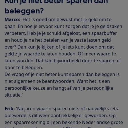
Kun je niet beter sparen dan
beleggen?
Marco:
'Het is goed om bewust met je geld om te
gaan. En hoe je ervoor kunt zorgen dat je je geldzaken
verbetert. Heb je je schuld afgelost, een spaarbuffer
en houd je na het betalen van je vaste lasten geld
over? Dan kun je kijken of je iets kunt doen om dat
geld zijn waarde te laten houden. Of meer waard te
laten worden. Dat kan bijvoorbeeld door te sparen of
door te beleggen.
De vraag of je niet beter kunt sparen dan beleggen is
niet algemeen te beantwoorden. Want het is een
persoonlijke keuze en hangt af van je persoonlijke
situatie.'
Erik:
'Na jaren waarin sparen niets of nauwelijks iets
opleverde is dit weer aantrekkelijker geworden. Op
een spaarrekening bij een bekende Nederlandse grote