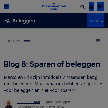
Inloggen
Beleggen
Menu
Alle artikelen
Blog 8: Sparen of beleggen
Marco en Erik zijn inmiddels 7 maanden bezig
met beleggen. Maar waarom hebben ze gekozen
voor beleggen en niet voor sparen?
Erik Snitselaar
Expert beleggen
Gepubliceerd op:
2 mei 2024