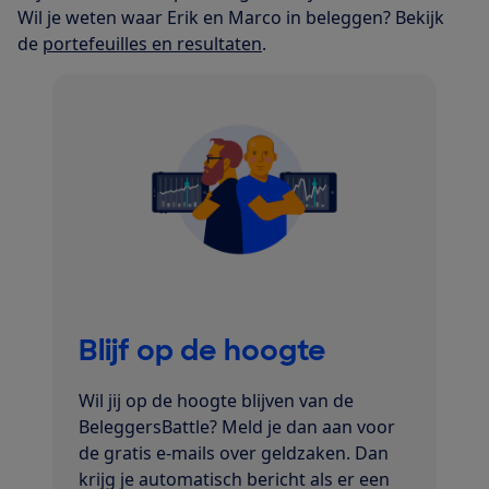
Wil je weten waar Erik en Marco in beleggen? Bekijk
de
portefeuilles en resultaten
.
Blijf op de hoogte
Wil jij op de hoogte blijven van de
BeleggersBattle? Meld je dan aan voor
de gratis e-mails over geldzaken. Dan
krijg je automatisch bericht als er een