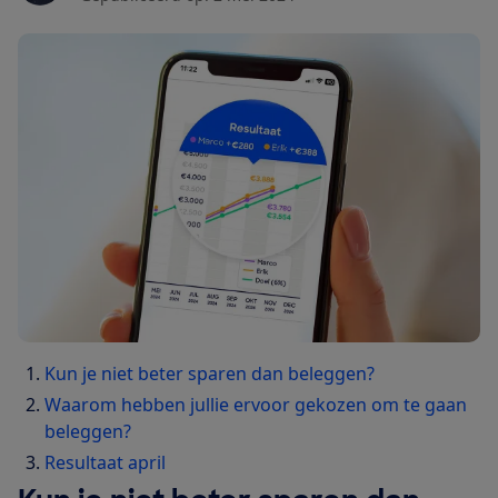
Kun je niet beter sparen dan beleggen?
Waarom hebben jullie ervoor gekozen om te gaan
beleggen?
Resultaat april