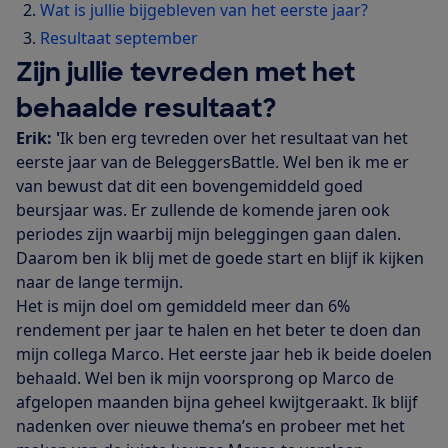
Wat is jullie bijgebleven van het eerste jaar?
Resultaat september
Zijn jullie tevreden met het
behaalde resultaat?
Erik: '
Ik ben erg tevreden over het resultaat van het
eerste jaar van de BeleggersBattle. Wel ben ik me er
van bewust dat dit een bovengemiddeld goed
beursjaar was. Er zullende de komende jaren ook
periodes zijn waarbij mijn beleggingen gaan dalen.
Daarom ben ik blij met de goede start en blijf ik kijken
naar de lange termijn.
Het is mijn doel om gemiddeld meer dan 6%
rendement per jaar te halen en het beter te doen dan
mijn collega Marco. Het eerste jaar heb ik beide doelen
behaald. Wel ben ik mijn voorsprong op Marco de
afgelopen maanden bijna geheel kwijtgeraakt. Ik blijf
nadenken over nieuwe thema’s en probeer met het