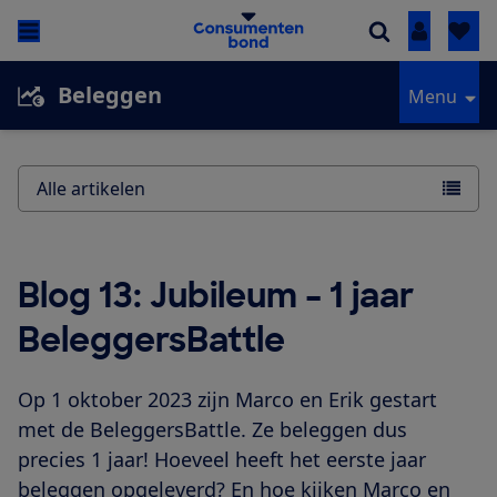
Inloggen
Beleggen
Menu
Alle artikelen
Blog 13: Jubileum – 1 jaar
BeleggersBattle
Op 1 oktober 2023 zijn Marco en Erik gestart
met de BeleggersBattle. Ze beleggen dus
precies 1 jaar! Hoeveel heeft het eerste jaar
beleggen opgeleverd? En hoe kijken Marco en