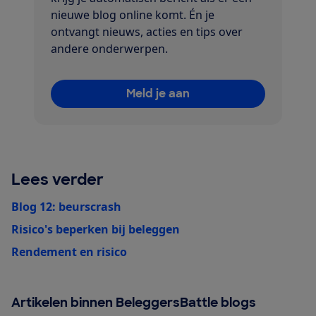
nieuwe blog online komt. Én je
ontvangt nieuws, acties en tips over
andere onderwerpen.
Meld je aan
Lees verder
Blog 12: beurscrash
Risico's beperken bij beleggen
Rendement en risico
Artikelen binnen BeleggersBattle blogs