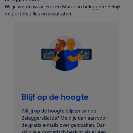
Wil je weten waar Erik en Marco in beleggen? Bekijk
de
portefeuilles en resultaten
.
Blijf op de hoogte
Wil jij op de hoogte blijven van de
BeleggersBattle? Meld je dan aan voor
de gratis e-mails over geldzaken. Dan
krijg je automatisch bericht als er een