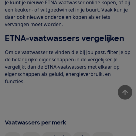
Je kunt je nieuwe ETNA-vaatwasser online kopen, of bij
een keuken- of witgoedwinkel in je buurt. Vaak kun je
daar ook nieuwe onderdelen kopen als er iets
vervangen moet worden.
ETNA-vaatwassers vergelijken
Om de vaatwasser te vinden die bij jou past, filter je op
de belangrijke eigenschappen in de vergelijker. Je
vergelijkt dan de ETNA-vaatwassers met elkaar op
eigenschappen als geluid, energieverbruik, en
functies.
Vaatwassers per merk