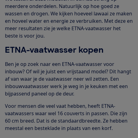
meerdere onderdelen. Natuurlijk op hoe goed ze
wassen en drogen. We kijken hoeveel lawaai ze maken
en hoveel water en energie ze verbruiken. Met deze en
meer resultaten zie je welke ETNA-vaatwasser het
beste is voor jou.
ETNA-vaatwasser kopen
Ben je op zoek naar een ETNA-vaatwasser voor
inbouw? Of wil je juist een vrijstaand model? Dit hangt
af van waar je de vaatwasser neer wil zetten. Een
inbouwvaatwasser werk je weg in je keuken met een
bijpassend paneel op de deur.
Voor mensen die veel vaat hebben, heeft ETNA-
vaatwassers waar wel 16 couverts in passen. Die zijn
60 cm breed. Dat is de standaardbreedte. Ze hebben
meestal een besteklade in plaats van een korf.