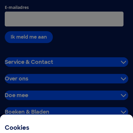
E-mailadres
Ik meld me aan
Service & Contact
Over ons
Doe mee
Boeken & Bladen
Cookies