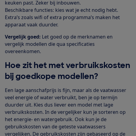
keuken past. Zeker bij inbouwen.
Beschikbare functies: kies wat je echt nodig hebt.
Extra’s zoals wifi of extra programma’s maken het
apparaat vaak duurder.
Vergelijk goed:
Let goed op de merknamen en
vergelijk modellen die qua specificaties
overeenkomen.
Hoe zit het met verbruikskosten
bij goedkope modellen?
Een lage aanschafprijs is fijn, maar als de vaatwasser
veel energie of water verbruikt, ben je op termijn
duurder uit. Kies dus liever een model met lage
verbruikskosten. In de vergelijker kun je sorteren op
het energie- en watergebruik. Ook kun je de
gebruikskosten van de geteste vaatwassers
vergelijken. De gebruikskosten zijn gebaseerd op de