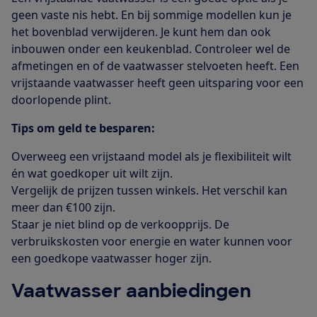
geen vaste nis hebt. En bij sommige modellen kun je
het bovenblad verwijderen. Je kunt hem dan ook
inbouwen onder een keukenblad. Controleer wel de
afmetingen en of de vaatwasser stelvoeten heeft. Een
vrijstaande vaatwasser heeft geen uitsparing voor een
doorlopende plint.
Tips om geld te besparen:
Overweeg een vrijstaand model als je flexibiliteit wilt
én wat goedkoper uit wilt zijn.
Vergelijk de prijzen tussen winkels. Het verschil kan
meer dan €100 zijn.
Staar je niet blind op de verkoopprijs. De
verbruikskosten voor energie en water kunnen voor
een goedkope vaatwasser hoger zijn.
Vaatwasser aanbiedingen