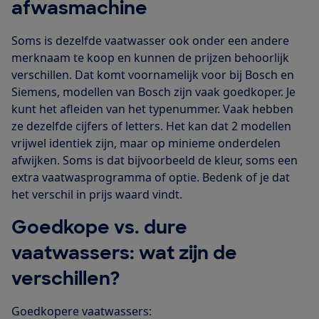
afwasmachine
Soms is dezelfde vaatwasser ook onder een andere
merknaam te koop en kunnen de prijzen behoorlijk
verschillen. Dat komt voornamelijk voor bij Bosch en
Siemens, modellen van Bosch zijn vaak goedkoper. Je
kunt het afleiden van het typenummer. Vaak hebben
ze dezelfde cijfers of letters. Het kan dat 2 modellen
vrijwel identiek zijn, maar op minieme onderdelen
afwijken. Soms is dat bijvoorbeeld de kleur, soms een
extra vaatwasprogramma of optie. Bedenk of je dat
het verschil in prijs waard vindt.
Goedkope vs. dure
vaatwassers: wat zijn de
verschillen?
Goedkopere vaatwassers: