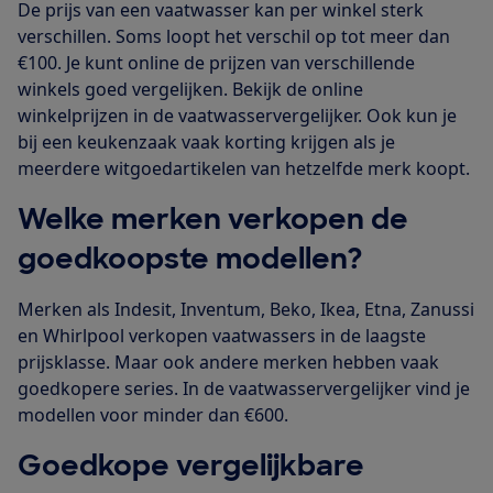
De prijs van een vaatwasser kan per winkel sterk
verschillen. Soms loopt het verschil op tot meer dan
€100. Je kunt online de prijzen van verschillende
winkels goed vergelijken. Bekijk de online
winkelprijzen in de vaatwasservergelijker. Ook kun je
bij een keukenzaak vaak korting krijgen als je
meerdere witgoedartikelen van hetzelfde merk koopt.
Welke merken verkopen de
goedkoopste modellen?
Merken als Indesit, Inventum, Beko, Ikea, Etna, Zanussi
en Whirlpool verkopen vaatwassers in de laagste
prijsklasse. Maar ook andere merken hebben vaak
goedkopere series. In de vaatwasservergelijker vind je
modellen voor minder dan €600.
Goedkope vergelijkbare