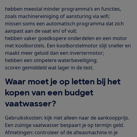
hebben meestal minder programma’s en functies,
zoals machinereiniging of aansturing via wifi;
missen soms een automatisch programma dat zich
aanpast aan de vaat en/ of vuil;
hebben vaker goedkopere onderdelen en een motor
met koolborstels. Een koolborstelmotor slijt sneller en
maakt meer geluid dan een invertermotor;
hebben een simpelere waterbeveiliging;
scoren gemiddeld wat lager in de test.
Waar moet je op letten bij het
kopen van een budget
vaatwasser?
Gebruikskosten: kijk niet alleen naar de aankoopprijs.
Een zuinige vaatwasser bespaart je op termijn geld.
Afmetingen: controleer of de afwasmachine in je