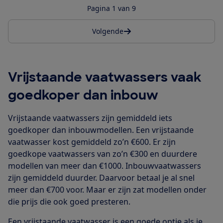
Pagina 1 van 9
Volgende
Vrijstaande vaatwassers vaak
goedkoper dan inbouw
Vrijstaande vaatwassers zijn gemiddeld iets
goedkoper dan inbouwmodellen. Een vrijstaande
vaatwasser kost gemiddeld zo’n €600. Er zijn
goedkope vaatwassers van zo’n €300 en duurdere
modellen van meer dan €1000. Inbouwvaatwassers
zijn gemiddeld duurder. Daarvoor betaal je al snel
meer dan €700 voor. Maar er zijn zat modellen onder
die prijs die ook goed presteren.
Een vrijstaande vaatwasser is een goede optie als je