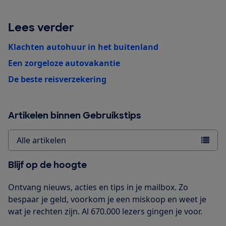
Lees verder
Klachten autohuur in het buitenland
Een zorgeloze autovakantie
De beste reisverzekering
Artikelen binnen Gebruikstips
Alle artikelen
Blijf op de hoogte
Ontvang nieuws, acties en tips in je mailbox. Zo
bespaar je geld, voorkom je een miskoop en weet je
wat je rechten zijn. Al 670.000 lezers gingen je voor.