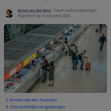
Annet van den Berg
Expert autoverzekeringen
Bijgewerkt op:
8 augustus 2026
Kosten van een huurauto
Overzichtelijke vergelijkingen