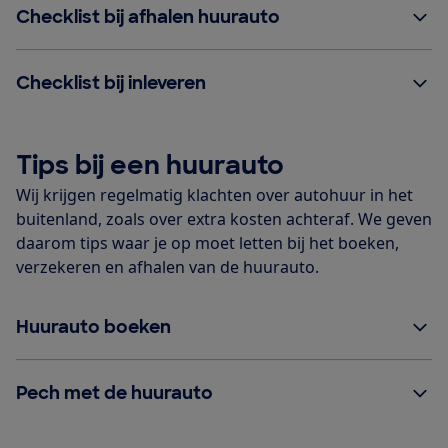
Checklist bij afhalen huurauto
Checklist bij inleveren
Tips bij een huurauto
Wij krijgen regelmatig klachten over autohuur in het
buitenland, zoals over extra kosten achteraf. We geven
daarom tips waar je op moet letten bij het boeken,
verzekeren en afhalen van de huurauto.
Huurauto boeken
Pech met de huurauto