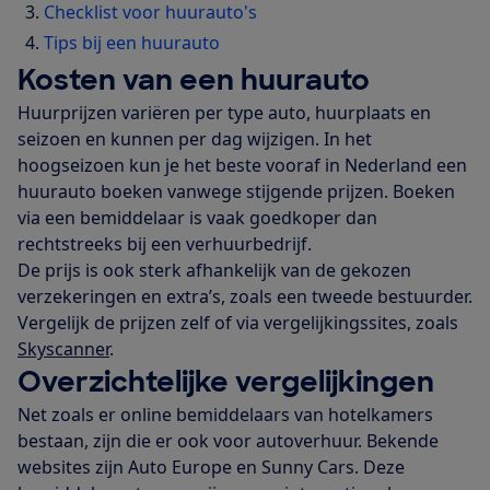
Checklist voor huurauto's
Tips bij een huurauto
Kosten van een huurauto
Huurprijzen variëren per type auto, huurplaats en
seizoen en kunnen per dag wijzigen. In het
hoogseizoen kun je het beste vooraf in Nederland een
huurauto boeken vanwege stijgende prijzen. Boeken
via een bemiddelaar is vaak goedkoper dan
rechtstreeks bij een verhuurbedrijf.
De prijs is ook sterk afhankelijk van de gekozen
verzekeringen en extra’s, zoals een tweede bestuurder.
Vergelijk de prijzen zelf of via vergelijkingssites, zoals
Skyscanner
.
Overzichtelijke vergelijkingen
Net zoals er online bemiddelaars van hotelkamers
bestaan, zijn die er ook voor autoverhuur. Bekende
websites zijn Auto Europe en Sunny Cars. Deze