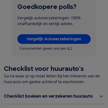
Goedkopere polis?
Vergelijk autoverzekeringen. 100%
onafhankelijk en eerlijk advies.
Vergelijk Autoverzekeringen
Consumenten geven ons een 8,2
Checklist voor huurauto's
Ga na waar je op moet letten bij het inleveren van de
huurauto om gedoe achteraf te voorkomen.
Checklist boeken en verzekeren huurauto