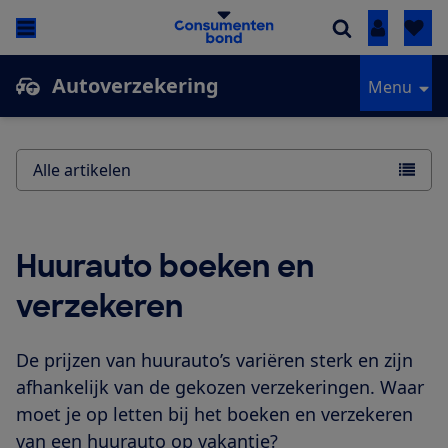
Inloggen
Autoverzekering
Menu
Alle artikelen
Huurauto boeken en
verzekeren
De prijzen van huurauto’s variëren sterk en zijn
afhankelijk van de gekozen verzekeringen. Waar
moet je op letten bij het boeken en verzekeren
van een huurauto op vakantie?