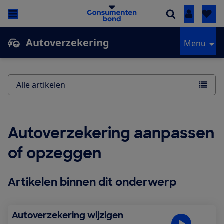
Inloggen
Autoverzekering
Menu
Alle artikelen
Autoverzekering aanpassen
of opzeggen
Artikelen binnen dit onderwerp
Autoverzekering wijzigen