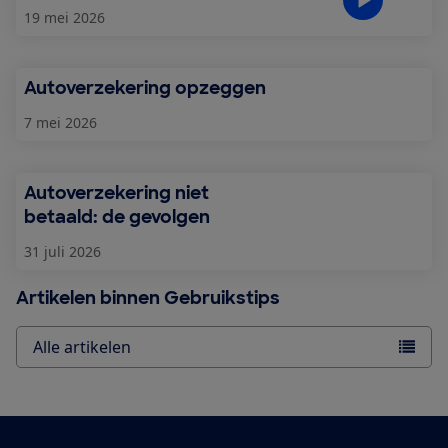
19 mei 2026
Autoverzekering opzeggen
7 mei 2026
Autoverzekering niet
betaald: de gevolgen
31 juli 2026
Artikelen binnen Gebruikstips
Alle artikelen