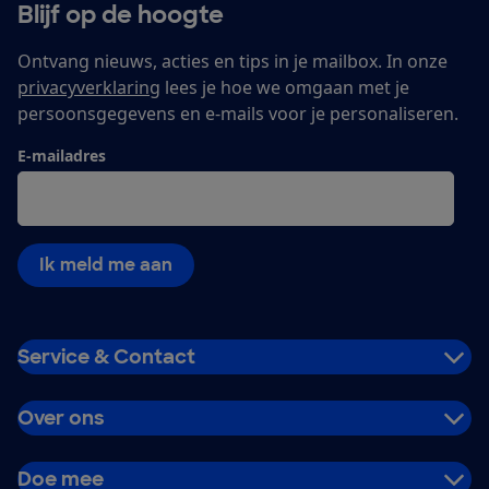
Blijf op de hoogte
Ontvang nieuws, acties en tips in je mailbox. In onze
privacyverklaring
lees je hoe we omgaan met je
persoonsgegevens en e-mails voor je personaliseren.
E-mailadres
Ik meld me aan
Service & Contact
Over ons
Doe mee