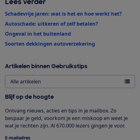
Lees verder
Schadevrije jaren: wat is het en hoe werkt het?
Autoschade: uitkeren of zelf betalen?
Ongeval in het buitenland
Soorten dekkingen autoverzekering
Artikelen binnen Gebruikstips
Alle artikelen
Blijf op de hoogte
Ontvang nieuws, acties en tips in je mailbox. Zo
bespaar je geld, voorkom je een miskoop en weet je
wat je rechten zijn. Al 670.000 lezers gingen je voor.
E-mailadres