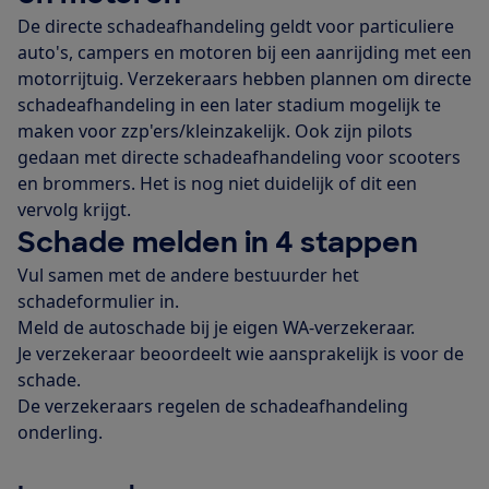
De directe schadeafhandeling geldt voor particuliere
auto's, campers en motoren bij een aanrijding met een
motorrijtuig. Verzekeraars hebben plannen om directe
schadeafhandeling in een later stadium mogelijk te
maken voor zzp'ers/kleinzakelijk. Ook zijn pilots
gedaan met directe schadeafhandeling voor scooters
en brommers. Het is nog niet duidelijk of dit een
vervolg krijgt.
Schade melden in 4 stappen
Vul samen met de andere bestuurder het
schadeformulier in.
Meld de autoschade bij je eigen WA-verzekeraar.
Je verzekeraar beoordeelt wie aansprakelijk is voor de
schade.
De verzekeraars regelen de schadeafhandeling
onderling.