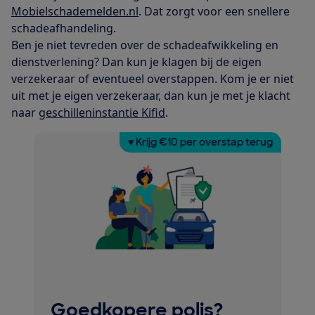
Mobielschademelden.nl
. Dat zorgt voor een snellere
schadeafhandeling.
Ben je niet tevreden over de schadeafwikkeling en
dienstverlening? Dan kun je klagen bij de eigen
verzekeraar of eventueel overstappen. Kom je er niet
uit met je eigen verzekeraar, dan kun je met je klacht
naar
geschilleninstantie Kifid
.
♥ Krijg €10 per overstap terug
Goedkopere polis?