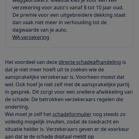
verzekering voor auto's vanaf 8 tot 10 jaar oud.
De premie voor een uitgebreidere dekking staat
dan vaak niet meer in verhouding tot de
dagwaarde van je auto.
WA-verzekering
Het voordeel van deze
directe schadeafhandeling
is
dat je niet meer hoeft uit te zoeken wie de
aansprakelijke verzekeraar is. Voorheen moest dat
wel. Ook hoef je niet zelf met de aansprakelijke partij
in gesprek. Dit zorgt voor een snellere afwikkeling van
de schade. De betrokken verzekeraars regelen die
onderling.
Wel moet je zelf het
schadeformulier
nog steeds zo
volledig mogelijk invullen, zodat de toedracht en
situatie helder is. Verzekeraars geven er de voorkeur
aan dat je de schade digitaal meldt op