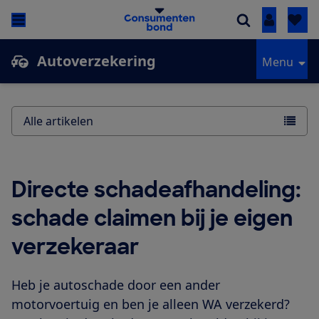
Inloggen
Autoverzekering
Menu
Alle artikelen
Directe schadeafhandeling:
schade claimen bij je eigen
verzekeraar
Heb je autoschade door een ander
motorvoertuig en ben je alleen WA verzekerd?