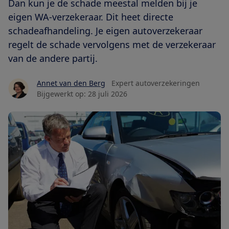
Dan kun je de schade meestal melden bij je
eigen WA-verzekeraar. Dit heet directe
schadeafhandeling. Je eigen autoverzekeraar
regelt de schade vervolgens met de verzekeraar
van de andere partij.
Annet van den Berg
Expert autoverzekeringen
Bijgewerkt op:
28 juli 2026