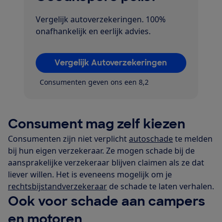
Vergelijk autoverzekeringen. 100%
onafhankelijk en eerlijk advies.
Vergelijk Autoverzekeringen
Consumenten geven ons een 8,2
Consument mag zelf kiezen
Consumenten zijn niet verplicht
autoschade
te melden
bij hun eigen verzekeraar. Ze mogen schade bij de
aansprakelijke verzekeraar blijven claimen als ze dat
liever willen. Het is eveneens mogelijk om je
rechtsbijstandverzekeraar
de schade te laten verhalen.
Ook voor schade aan campers
en motoren