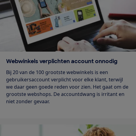
Webwinkels verplichten account onnodig
Bij 20 van de 100 grootste webwinkels is een
gebruikersaccount verplicht voor elke klant, terwijl
we daar geen goede reden voor zien. Het gaat om de
grootste webshops. De accountdwang is irritant en
niet zonder gevaar.