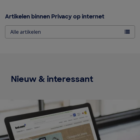
Artikelen binnen Privacy op internet
Alle artikelen
Nieuw & interessant