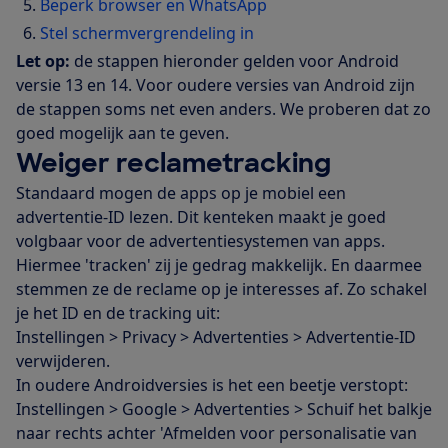
Beperk browser en WhatsApp
Stel schermvergrendeling in
Let op:
de stappen hieronder gelden voor Android
versie 13 en 14. Voor oudere versies van Android zijn
de stappen soms net even anders. We proberen dat zo
goed mogelijk aan te geven.
Weiger reclametracking
Standaard mogen de apps op je mobiel een
advertentie-ID lezen. Dit kenteken maakt je goed
volgbaar voor de advertentiesystemen van apps.
Hiermee 'tracken' zij je gedrag makkelijk. En daarmee
stemmen ze de reclame op je interesses af. Zo schakel
je het ID en de tracking uit:
Instellingen > Privacy > Advertenties > Advertentie-ID
verwijderen.
In oudere Androidversies is het een beetje verstopt:
Instellingen > Google > Advertenties > Schuif het balkje
naar rechts achter 'Afmelden voor personalisatie van