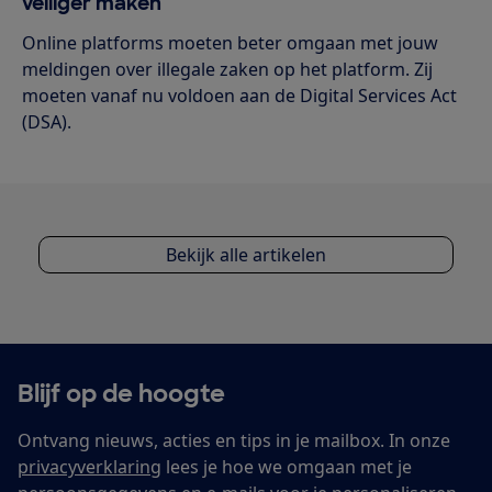
veiliger maken
Online platforms moeten beter omgaan met jouw
meldingen over illegale zaken op het platform. Zij
moeten vanaf nu voldoen aan de Digital Services Act
(DSA).
Bekijk alle artikelen
Blijf op de hoogte
Ontvang nieuws, acties en tips in je mailbox. In onze
privacyverklaring
lees je hoe we omgaan met je