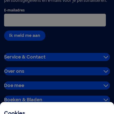
persoonsgegevens en e-mails voor je personaliseren.
E-mailadres
Ik meld me aan
Service & Contact
Over ons
Doe mee
Boeken & Bladen
Cookies