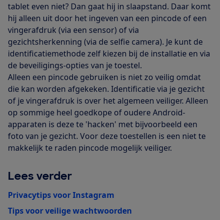
tablet even niet? Dan gaat hij in slaapstand. Daar komt
hij alleen uit door het ingeven van een pincode of een
vingerafdruk (via een sensor) of via
gezichtsherkenning (via de selfie camera). Je kunt de
identificatiemethode zelf kiezen bij de installatie en via
de beveiligings-opties van je toestel.
Alleen een pincode gebruiken is niet zo veilig omdat
die kan worden afgekeken. Identificatie via je gezicht
of je vingerafdruk is over het algemeen veiliger. Alleen
op sommige heel goedkope of oudere Android-
apparaten is deze te 'hacken' met bijvoorbeeld een
foto van je gezicht. Voor deze toestellen is een niet te
makkelijk te raden pincode mogelijk veiliger.
Lees verder
Privacytips voor Instagram
Tips voor veilige wachtwoorden