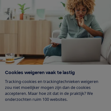
Cookies weigeren vaak te lastig
Tracking-cookies en trackingtechnieken weigeren
zou niet moeilijker mogen zijn dan de cookies
accepteren. Maar hoe zit dat in de praktijk? We
onderzochten ruim 100 websites.