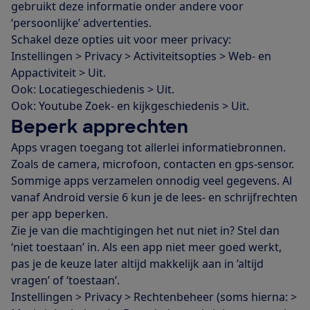
gebruikt deze informatie onder andere voor
‘persoonlijke’ advertenties.
Schakel deze opties uit voor meer privacy:
Instellingen > Privacy > Activiteitsopties > Web- en
Appactiviteit > Uit.
Ook: Locatiegeschiedenis > Uit.
Ook: Youtube Zoek- en kijkgeschiedenis > Uit.
Beperk apprechten
Apps vragen toegang tot allerlei informatiebronnen.
Zoals de camera, microfoon, contacten en gps-sensor.
Sommige apps verzamelen onnodig veel gegevens. Al
vanaf Android versie 6 kun je de lees- en schrijfrechten
per app beperken.
Zie je van die machtigingen het nut niet in? Stel dan
‘niet toestaan’ in. Als een app niet meer goed werkt,
pas je de keuze later altijd makkelijk aan in ’altijd
vragen’ of ‘toestaan’.
Instellingen > Privacy > Rechtenbeheer (soms hierna: >