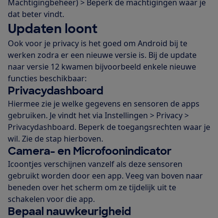
Machtigingbeheer) > Beperk de machtigingen waar je
dat beter vindt.
Updaten loont
Ook voor je privacy is het goed om Android bij te
werken zodra er een nieuwe versie is. Bij de update
naar versie 12 kwamen bijvoorbeeld enkele nieuwe
functies beschikbaar:
Privacydashboard
Hiermee zie je welke gegevens en sensoren de apps
gebruiken. Je vindt het via Instellingen > Privacy >
Privacydashboard. Beperk de toegangsrechten waar je
wil. Zie de stap hierboven.
Camera- en Microfoonindicator
Icoontjes verschijnen vanzelf als deze sensoren
gebruikt worden door een app. Veeg van boven naar
beneden over het scherm om ze tijdelijk uit te
schakelen voor die app.
Bepaal nauwkeurigheid