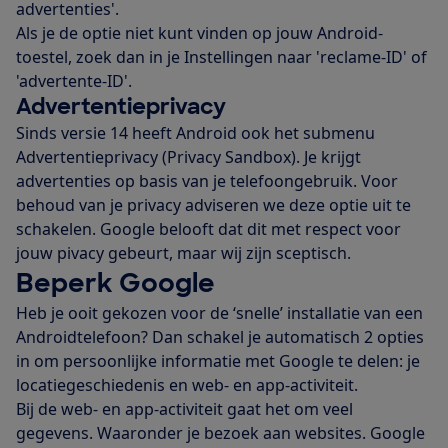
advertenties'.
Als je de optie niet kunt vinden op jouw Android-
toestel, zoek dan in je Instellingen naar 'reclame-ID' of
'advertente-ID'.
Advertentieprivacy
Sinds versie 14 heeft Android ook het submenu
Advertentieprivacy (Privacy Sandbox). Je krijgt
advertenties op basis van je telefoongebruik. Voor
behoud van je privacy adviseren we deze optie uit te
schakelen. Google belooft dat dit met respect voor
jouw pivacy gebeurt, maar wij zijn sceptisch.
Beperk Google
Heb je ooit gekozen voor de ‘snelle’ installatie van een
Androidtelefoon? Dan schakel je automatisch 2 opties
in om persoonlijke informatie met Google te delen: je
locatiegeschiedenis en web- en app-activiteit.
Bij de web- en app-activiteit gaat het om veel
gegevens. Waaronder je bezoek aan websites. Google