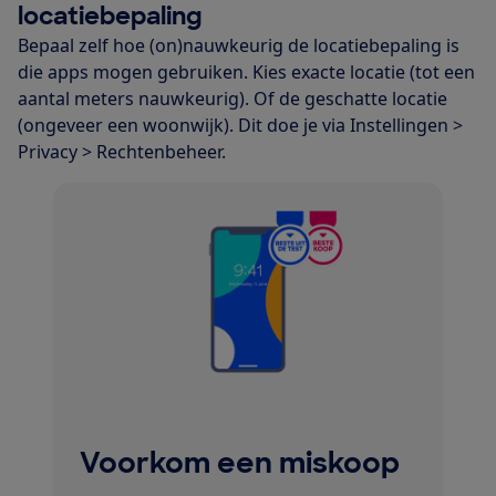
locatiebepaling
Bepaal zelf hoe (on)nauwkeurig de locatiebepaling is
die apps mogen gebruiken. Kies exacte locatie (tot een
aantal meters nauwkeurig). Of de geschatte locatie
(ongeveer een woonwijk). Dit doe je via Instellingen >
Privacy > Rechtenbeheer.
Voorkom een miskoop