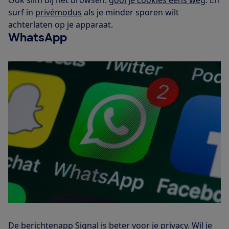
surf in
privémodus
als je minder sporen wilt
achterlaten op je apparaat.
WhatsApp
De berichtenapp
Signal
is beter voor je privacy. Wil je