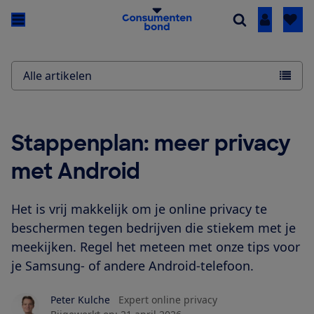
Inloggen
Alle artikelen
Stappenplan: meer privacy
met Android
Het is vrij makkelijk om je online privacy te
beschermen tegen bedrijven die stiekem met je
meekijken. Regel het meteen met onze tips voor
je Samsung- of andere Android-telefoon.
Peter Kulche
Expert online privacy