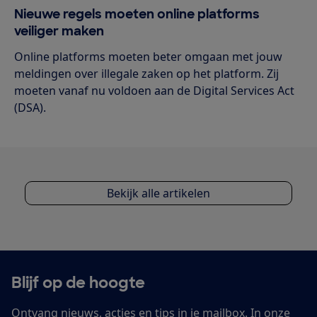
Nieuwe regels moeten online platforms
veiliger maken
Online platforms moeten beter omgaan met jouw
meldingen over illegale zaken op het platform. Zij
moeten vanaf nu voldoen aan de Digital Services Act
(DSA).
Bekijk alle artikelen
Blijf op de hoogte
Ontvang nieuws, acties en tips in je mailbox. In onze