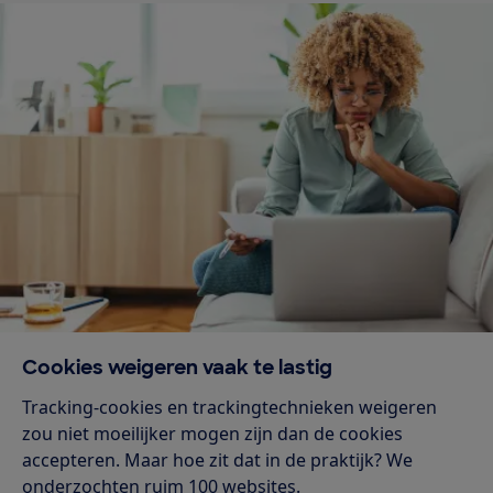
Cookies weigeren vaak te lastig
Tracking-cookies en trackingtechnieken weigeren
zou niet moeilijker mogen zijn dan de cookies
accepteren. Maar hoe zit dat in de praktijk? We
onderzochten ruim 100 websites.