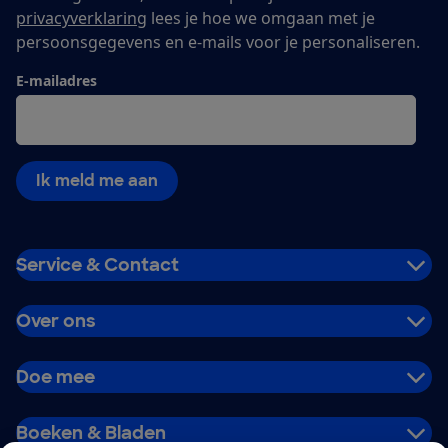
privacyverklaring
lees je hoe we omgaan met je
persoonsgegevens en e-mails voor je personaliseren.
E-mailadres
Ik meld me aan
Service & Contact
Over ons
Doe mee
Boeken & Bladen