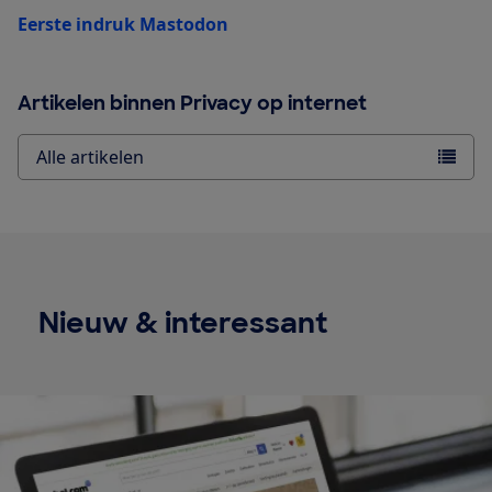
Eerste indruk Mastodon
Artikelen binnen Privacy op internet
Alle artikelen
Nieuw & interessant