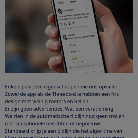
Enkele positieve eigenschappen die ons opvallen:
Zowel de app als de Threads-site hebben een fris
design met weinig toeters en bellen.
Er zijn geen advertenties. Wat een verademing.
We zien in de automatische tijdlijn nog geen trollen
met sensationele berichten of nepnieuws.
Standaard krijg je een tijdlijn die het algoritme van