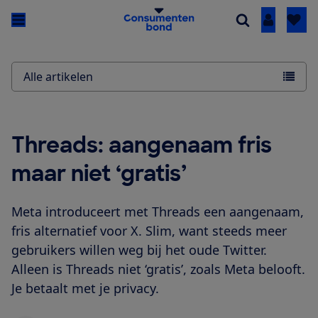
Inloggen
Alle artikelen
Threads: aangenaam fris
maar niet ‘gratis’
Meta introduceert met Threads een aangenaam,
fris alternatief voor X. Slim, want steeds meer
gebruikers willen weg bij het oude Twitter.
Alleen is Threads niet ‘gratis’, zoals Meta belooft.
Je betaalt met je privacy.