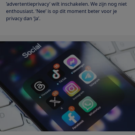
‘advertentieprivacy’ wilt inschakelen. We zijn nog niet
enthousiast. ‘Nee’ is op dit moment beter voor je
privacy dan ‘Ja’.