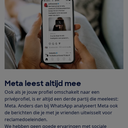
Meta leest altijd mee
Ook als je jouw profiel omschakelt naar een
privéprofiel, is er altijd een derde partij die meeleest:
Meta. Anders dan bij WhatsApp analyseert Meta ook
de berichten die je met je vrienden uitwisselt voor
reclamedoeleinden.
We hebben geen goede ervaringen met sociale