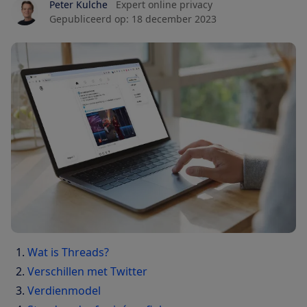
Peter Kulche
Expert online privacy
Gepubliceerd op:
18 december 2023
Wat is Threads?
Verschillen met Twitter
Verdienmodel