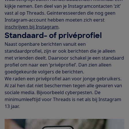
kijkje nemen. Een deel van je Instagramcontacten ‘zit’
vast al op Threads. Geïnteresseerden die nog geen
Instagram-account hebben moeten zich eerst
inschrijven bij Instagram
.
Standaard- of privéprofiel
Naast openbare berichten vanuit een
standaardprofiel, zijn er ook berichten die je alleen
met vrienden deelt. Daarvoor schakel je een standaard
profiel om naar een ‘privéprofiel’. Dan zien alleen
goedgekeurde volgers de berichten.
We raden een privéprofiel aan voor jonge gebruikers.
Al zal hen dat niet beschermen tegen alle gevaren van
sociale media. Bijvoorbeeld cyberpesten. De
minimumleeftijd voor Threads is net als bij Instagram
13 jaar.