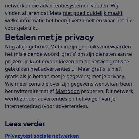
netwerken die advertentiesystemen voeden. Wij
vinden al jaren dat Meta
niet goed duidelijk maakt
welke informatie het bedrijf verzamelt en waar het die
voor gebruikt.
Betalen met je privacy
Nog altijd gebruikt Meta in zijn gebruiksvoorwaarden
het misleidende woord ‘gratis’ om zijn diensten aan te
prijzen: ‘Je kunt ervoor kiezen om de Service gratis te
gebruiken met advertenties…’. Maar gratis is niet
gratis als je betaalt met je gegevens; met je privacy.
Wie meer controle over zijn gegevens wenst kan beter
het twitteralternatief
Mastodon
proberen. Dit netwerk
werkt zonder advertenties en het volgen van je
internetgedrag (voor advertenties).
Lees verder
Privacytest sociale netwerken