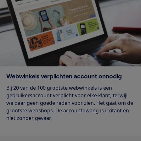
Webwinkels verplichten account onnodig
Bij 20 van de 100 grootste webwinkels is een
gebruikersaccount verplicht voor elke klant, terwijl
we daar geen goede reden voor zien. Het gaat om de
grootste webshops. De accountdwang is irritant en
niet zonder gevaar.