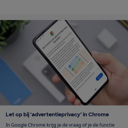
Let op bij ‘advertentieprivacy’ in Chrome
In Google Chrome krijg je de vraag of je de functie