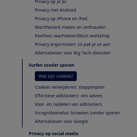
Privacy op je pc
Privacy met Android
Privacy op iPhone en iPad
Wachtwoord maken en onthouden
KeePass: wachtwoordkluis workshop
Privacy ergernissen: zo pak je ze aan
Alternatieven voor Big Tech-diensten
Surfen zonder sporen
Wat zijn cookies?
Cookies verwijderen: stappenplan
Effectieve adblockers: ons advies
Voor- en nadelen van adblockers
Incognitomodus: browsen zonder sporen
Alternatieven voor Google
Privacy op social media