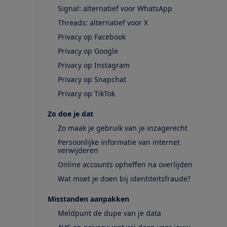
Signal: alternatief voor WhatsApp
Threads: alternatief voor X
Privacy op Facebook
Privacy op Google
Privacy op Instagram
Privacy op Snapchat
Privacy op TikTok
Zo doe je dat
Zo maak je gebruik van je inzagerecht
Persoonlijke informatie van internet
verwijderen
Online accounts opheffen na overlijden
Wat moet je doen bij identiteitsfraude?
Misstanden aanpakken
Meldpunt de dupe van je data