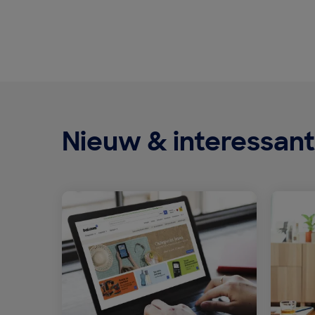
Nieuw & interessant