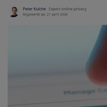
Peter Kulche
Expert online privacy
Bijgewerkt op:
21 april 2026