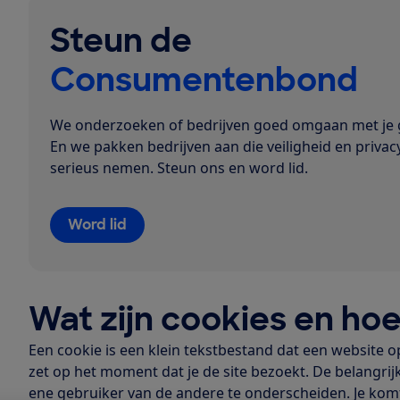
Steun de
Consumentenbond
We onderzoeken of bedrijven goed omgaan met je 
En we pakken bedrijven aan die veiligheid en privacy
serieus nemen. Steun ons en word lid.
Word lid
Wat zijn cookies en ho
Een cookie is een klein tekstbestand dat een website o
zet op het moment dat je de site bezoekt. De belangrij
ene gebruiker van de andere te onderscheiden. Je komt