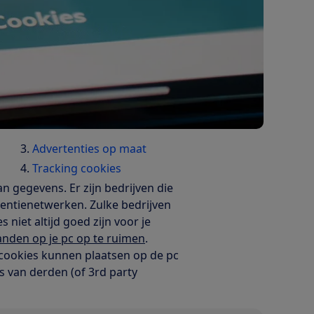
Advertenties op maat
Tracking cookies
n gegevens. Er zijn bedrijven die
tentienetwerken. Zulke bedrijven
niet altijd goed zijn voor je
nden op je pc op te ruimen
.
cookies kunnen plaatsen op de pc
 van derden (of 3rd party