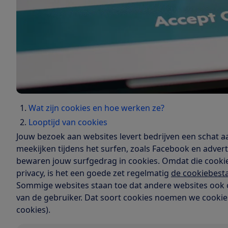
Wat zijn cookies en hoe werken ze?
Looptijd van cookies
Jouw bezoek aan websites levert bedrijven een schat aa
meekijken tijdens het surfen, zoals Facebook en adver
bewaren jouw surfgedrag in cookies. Omdat die cookies 
privacy, is het een goede zet regelmatig
de cookiebesta
Sommige websites staan toe dat andere websites ook 
van de gebruiker. Dat soort cookies noemen we cookies
cookies).