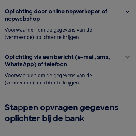
Oplichting door online nepverkoper of
nepwebshop
Voorwaarden om de gegevens van de
(vermeende) oplichter te krijgen
Oplichting via een bericht (e-mail, sms,
WhatsApp) of telefoon
Voorwaarden om de gegevens van de
(vermeende) oplichter te krijgen
Stappen opvragen gegevens
oplichter bij de bank