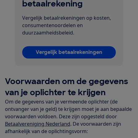
betaalrekening
Vergelijk betaalrekeningen op kosten,
consumentenoordelen en
duurzaamheidsbeleid.
Vergelijk betaalrekeningen
Voorwaarden om de gegevens
van je oplichter te krijgen
Om de gegevens van je vermeende oplichter (de
ontvanger van je geld) te krijgen moet je aan bepaalde
voorwaarden voldoen. Deze zijn opgesteld door
Betaalvereniging Nederland
. De voorwaarden zijn
afhankelijk van de oplichtingsvorm: