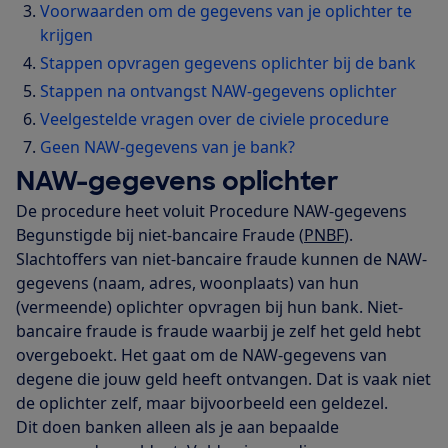
Voorwaarden om de gegevens van je oplichter te
krijgen
Stappen opvragen gegevens oplichter bij de bank
Stappen na ontvangst NAW-gegevens oplichter
Veelgestelde vragen over de civiele procedure
Geen NAW-gegevens van je bank?
NAW-gegevens oplichter
De procedure heet voluit Procedure NAW-gegevens
Begunstigde bij niet-bancaire Fraude (
PNBF
).
Slachtoffers van niet-bancaire fraude kunnen de NAW-
gegevens (naam, adres, woonplaats) van hun
(vermeende) oplichter opvragen bij hun bank. Niet-
bancaire fraude is fraude waarbij je zelf het geld hebt
overgeboekt. Het gaat om de NAW-gegevens van
degene die jouw geld heeft ontvangen. Dat is vaak niet
de oplichter zelf, maar bijvoorbeeld een geldezel.
Dit doen banken alleen als je aan bepaalde