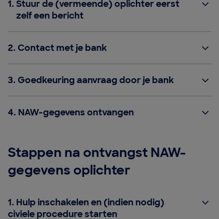
1.
Stuur de (vermeende) oplichter eerst
zelf een bericht
2.
Contact met je bank
3.
Goedkeuring aanvraag door je bank
4.
NAW-gegevens ontvangen
Stappen na ontvangst NAW-
gegevens oplichter
1. Hulp inschakelen en (indien nodig)
civiele procedure starten