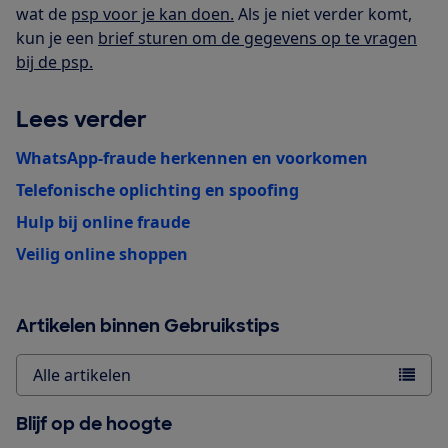
wat de
psp voor je kan doen.
Als je niet verder komt,
kun je een
brief sturen om de gegevens op te vragen
bij de psp.
Lees verder
WhatsApp-fraude herkennen en voorkomen
Telefonische oplichting en spoofing
Hulp bij online fraude
Veilig online shoppen
Artikelen binnen Gebruikstips
Alle artikelen
Blijf op de hoogte