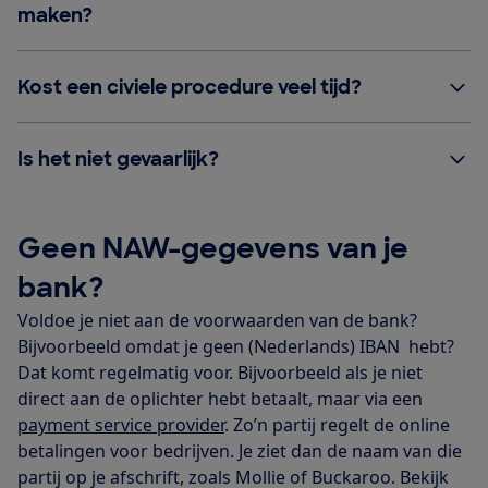
maken?
Kost een civiele procedure veel tijd?
Is het niet gevaarlijk?
Geen NAW-gegevens van je
bank?
Voldoe je niet aan de voorwaarden van de bank?
Bijvoorbeeld omdat je geen (Nederlands) IBAN hebt?
Dat komt regelmatig voor. Bijvoorbeeld als je niet
direct aan de oplichter hebt betaalt, maar via een
payment service provider
. Zo’n partij regelt de online
betalingen voor bedrijven. Je ziet dan de naam van die
partij op je afschrift, zoals Mollie of Buckaroo. Bekijk