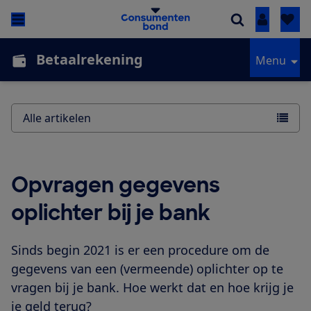
Inloggen
Betaalrekening
Menu
Alle artikelen
Opvragen gegevens
oplichter bij je bank
Sinds begin 2021 is er een procedure om de
gegevens van een (vermeende) oplichter op te
vragen bij je bank. Hoe werkt dat en hoe krijg je
je geld terug?