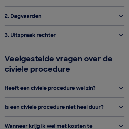
2. Dagvaarden
3. Uitspraak rechter
Veelgestelde vragen over de
civiele procedure
Heeft een civiele procedure wel zin?
Is een civiele procedure niet heel duur?
Wanneer krijg ik wel met kosten te