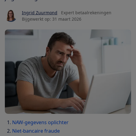
Ingrid Zuurmond
Expert betaalrekeningen
Bijgewerkt op:
31 maart 2026
NAW-gegevens oplichter
Niet-bancaire fraude