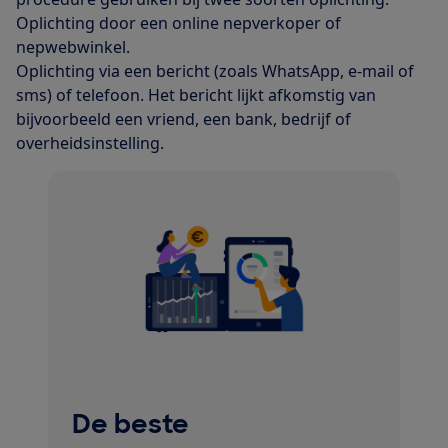
Oplichting door een online nepverkoper of
nepwebwinkel.
Oplichting via een bericht (zoals WhatsApp, e-mail of
sms) of telefoon. Het bericht lijkt afkomstig van
bijvoorbeeld een vriend, een bank, bedrijf of
overheidsinstelling.
De beste