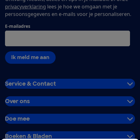
privacyverklaring
lees je hoe we omgaan met je
persoonsgegevens en e-mails voor je personaliseren.
E-mailadres
Ik meld me aan
Service & Contact
Over ons
Doe mee
Boeken & Bladen