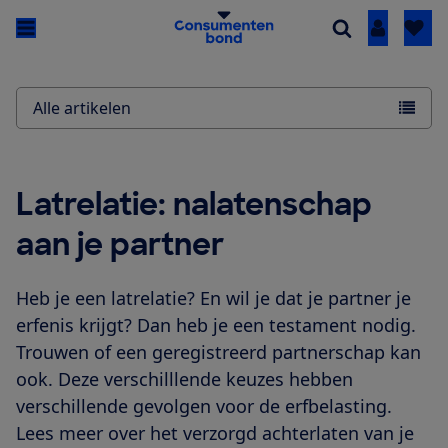
Inloggen
Alle artikelen
Latrelatie: nalatenschap
aan je partner
Heb je een latrelatie? En wil je dat je partner je
erfenis krijgt? Dan heb je een testament nodig.
Trouwen of een geregistreerd partnerschap kan
ook. Deze verschilllende keuzes hebben
verschillende gevolgen voor de erfbelasting.
Lees meer over het verzorgd achterlaten van je