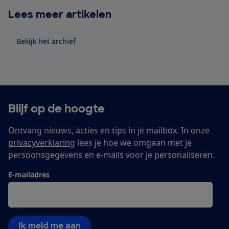
Lees meer artikelen
Bekijk het archief
Blijf op de hoogte
Ontvang nieuws, acties en tips in je mailbox. In onze
privacyverklaring
lees je hoe we omgaan met je
persoonsgegevens en e-mails voor je personaliseren.
E-mailadres
Ik meld me aan