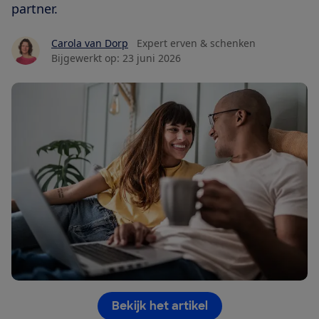
partner.
Carola van Dorp
Expert erven & schenken
Bijgewerkt op:
23 juni 2026
Bekijk het artikel