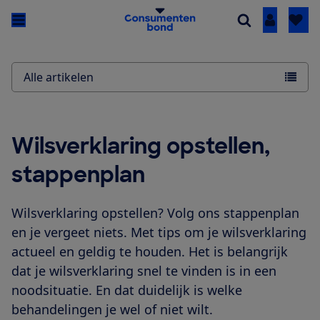
Inloggen
Alle artikelen
Wilsverklaring opstellen,
stappenplan
Wilsverklaring opstellen? Volg ons stappenplan
en je vergeet niets. Met tips om je wilsverklaring
actueel en geldig te houden. Het is belangrijk
dat je wilsverklaring snel te vinden is in een
noodsituatie. En dat duidelijk is welke
behandelingen je wel of niet wilt.