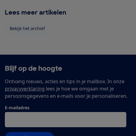
Lees meer artikelen
Bekijk het archief
Blijf op de hoogte
Ontvang nieuws, acties en tips in je mailbox. In onze
privacyverklaring
lees je hoe we omgaan met je
persoonsgegevens en e-mails voor je personaliseren.
E-mailadres