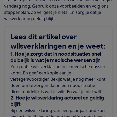
vandaag nog. Gebruik onze voorbeelden en volg ons
stappenplan. Zo vergeet je niets. En zorg je dat je
wilsverklaring geldig blijft.
Lees dit artikel over
wilsverklaringen en je weet:
1.
Hoe je zorgt dat
in noodsituaties snel
duidelijk is wat je medische wensen zijn
Zorg dat je wilsverklaring in je medische dossier
komt. En geef een kopie aan je
vertegenwoordiger. Bekijk wat je nog meer kunt
doen om te zorgen dat in een noodsituatie
direct duidelijk is wat je wilt. En wat je niet wilt.
2. Hoe je wilsverklaring actueel en geldig
blijft
Bij een wilsverklaring van een paar jaar oud kan
een arts twijfelen of je nog hetzelfde denkt over