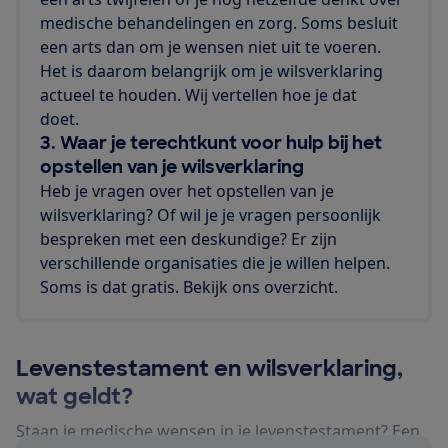
medische behandelingen en zorg. Soms besluit
een arts dan om je wensen niet uit te voeren.
Het is daarom belangrijk om je wilsverklaring
actueel te houden. Wij vertellen hoe je dat
doet.
3. Waar je terechtkunt voor hulp bij het
opstellen van je wilsverklaring
Heb je vragen over het opstellen van je
wilsverklaring? Of wil je je vragen persoonlijk
bespreken met een deskundige? Er zijn
verschillende organisaties die je willen helpen.
Soms is dat gratis. Bekijk ons overzicht.
Levenstestament en wilsverklaring,
wat geldt?
Staan je medische wensen in je levenstestament? Een