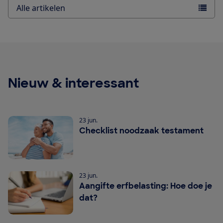
Alle artikelen
Nieuw & interessant
23 jun.
Checklist noodzaak testament
23 jun.
Aangifte erfbelasting: Hoe doe je
dat?