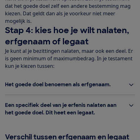
dat het goede doel zelf een andere bestemming mag
kiezen. Dat geldt dan als je voorkeur niet meer
mogelijk is.
Stap 4: kies hoe je wilt nalaten,
erfgenaam of legaat
Je kunt al je bezittingen nalaten, maar ook een deel. Er
is geen minimum of maximumbedrag. In je testament
kun je kiezen tussen:
Het goede doel benoemen als erfgenaam.
Een specifiek deel van je erfenis nalaten aan
het goede doel. Dit heet een legaat.
Verschil tussen erfgenaam en legaat