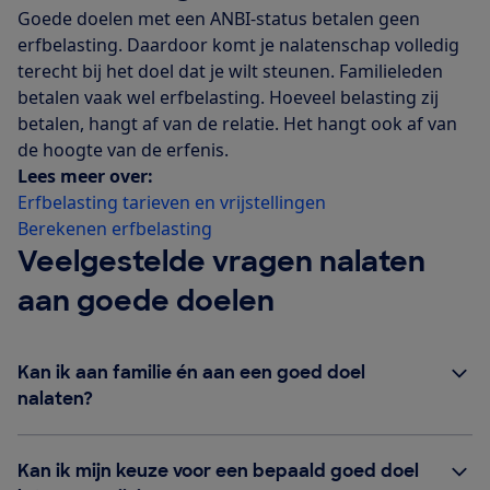
Goede doelen met een ANBI-status betalen geen
erfbelasting. Daardoor komt je nalatenschap volledig
terecht bij het doel dat je wilt steunen. Familieleden
betalen vaak wel erfbelasting. Hoeveel belasting zij
betalen, hangt af van de relatie. Het hangt ook af van
de hoogte van de erfenis.
Lees meer over:
Erfbelasting tarieven en vrijstellingen
Berekenen erfbelasting
Veelgestelde vragen nalaten
aan goede doelen
Kan ik aan familie én aan een goed doel
nalaten?
Kan ik mijn keuze voor een bepaald goed doel