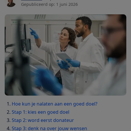
Gepubliceerd op:
1 juni 2026
Hoe kun je nalaten aan een goed doel?
Stap 1: kies een goed doel
Stap 2: word eerst donateur
Stap 3: denk na over jouw wensen