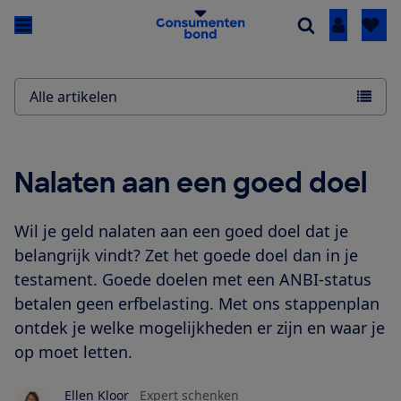
Inloggen
Alle artikelen
Nalaten aan een goed doel
Wil je geld nalaten aan een goed doel dat je
belangrijk vindt? Zet het goede doel dan in je
testament. Goede doelen met een ANBI-status
betalen geen erfbelasting. Met ons stappenplan
ontdek je welke mogelijkheden er zijn en waar je
op moet letten.
Ellen Kloor
Expert schenken