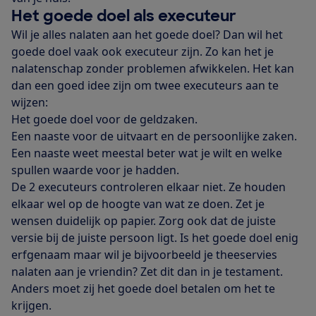
Het goede doel als executeur
Wil je alles nalaten aan het goede doel? Dan wil het
goede doel vaak ook executeur zijn. Zo kan het je
nalatenschap zonder problemen afwikkelen. Het kan
dan een goed idee zijn om twee executeurs aan te
wijzen:
Het goede doel voor de geldzaken.
Een naaste voor de uitvaart en de persoonlijke zaken.
Een naaste weet meestal beter wat je wilt en welke
spullen waarde voor je hadden.
De 2 executeurs controleren elkaar niet. Ze houden
elkaar wel op de hoogte van wat ze doen. Zet je
wensen duidelijk op papier. Zorg ook dat de juiste
versie bij de juiste persoon ligt. Is het goede doel enig
erfgenaam maar wil je bijvoorbeeld je theeservies
nalaten aan je vriendin? Zet dit dan in je testament.
Anders moet zij het goede doel betalen om het te
krijgen.