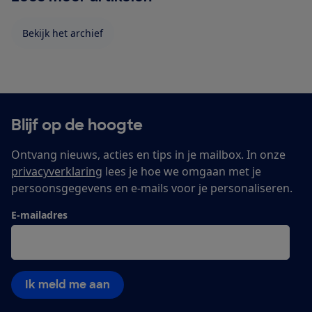
Bekijk het archief
Blijf op de hoogte
Ontvang nieuws, acties en tips in je mailbox. In onze
privacyverklaring
lees je hoe we omgaan met je
persoonsgegevens en e-mails voor je personaliseren.
E-mailadres
Ik meld me aan