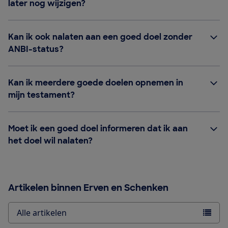
later nog wijzigen?
Kan ik ook nalaten aan een goed doel zonder
ANBI-status?
Kan ik meerdere goede doelen opnemen in
mijn testament?
Moet ik een goed doel informeren dat ik aan
het doel wil nalaten?
Artikelen binnen Erven en Schenken
Alle artikelen