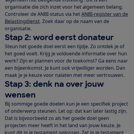
organisatie die zich inzet voor het algemeen belang.
Controleer de ANBI-status via het
ANBI-register van de
Belastingdienst
. Zoek daar op de naam van de
organisatie.
Stap 2: word eerst donateur
Steun het goede doel eerst een tijdje. Zo ontdek je of
het goed voelt. Krijg je voldoende informatie over hun
werk? Zijn er plannen voor de toekomst? Ga eens naar
een bijeenkomst. Je kunt ook vrijwilliger worden. Dan
maak je je keuze voor nalaten met meer vertrouwen.
Stap 3: denk na over jouw
wensen
Bij sommige goede doelen kun je een specifiek project
of onderwerp steunen. Let op: dat kan later lastig zijn.
Dat is bijvoorbeeld zo als het goede doel geen
projecten meer heeft in het land van jouw keuze. Je
kunt dit in je testament oplossen. Zet in je testament