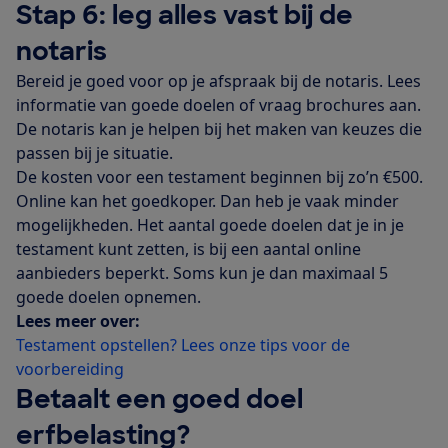
Stap 6: leg alles vast bij de
notaris
Bereid je goed voor op je afspraak bij de notaris. Lees
informatie van goede doelen of vraag brochures aan.
De notaris kan je helpen bij het maken van keuzes die
passen bij je situatie.
De kosten voor een testament beginnen bij zo’n €500.
Online kan het goedkoper. Dan heb je vaak minder
mogelijkheden. Het aantal goede doelen dat je in je
testament kunt zetten, is bij een aantal online
aanbieders beperkt. Soms kun je dan maximaal 5
goede doelen opnemen.
Lees meer over:
Testament opstellen? Lees onze tips voor de
voorbereiding
Betaalt een goed doel
erfbelasting?