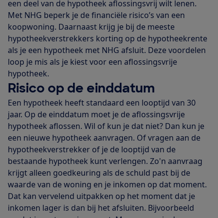
een deel van de hypotheek aflossingsvrij wilt lenen.
Met NHG beperk je de financiële risico’s van een
koopwoning. Daarnaast krijg je bij de meeste
hypotheekverstrekkers korting op de hypotheekrente
als je een hypotheek met NHG afsluit. Deze voordelen
loop je mis als je kiest voor een aflossingsvrije
hypotheek.
Risico op de einddatum
Een hypotheek heeft standaard een looptijd van 30
jaar. Op de einddatum moet je de aflossingsvrije
hypotheek aflossen. Wil of kun je dat niet? Dan kun je
een nieuwe hypotheek aanvragen. Of vragen aan de
hypotheekverstrekker of je de looptijd van de
bestaande hypotheek kunt verlengen. Zo'n aanvraag
krijgt alleen goedkeuring als de schuld past bij de
waarde van de woning en je inkomen op dat moment.
Dat kan vervelend uitpakken op het moment dat je
inkomen lager is dan bij het afsluiten. Bijvoorbeeld