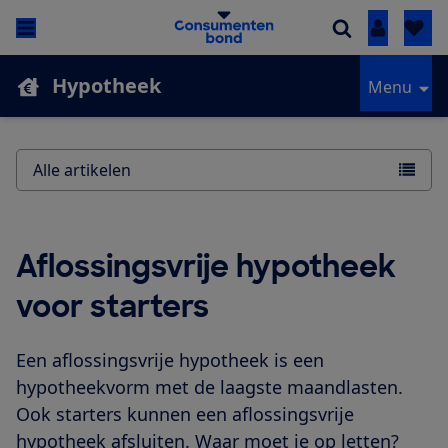
Inloggen
Hypotheek
Menu
Alle artikelen
Aflossingsvrije hypotheek
voor starters
Een aflossingsvrije hypotheek is een
hypotheekvorm met de laagste maandlasten.
Ook starters kunnen een aflossingsvrije
hypotheek afsluiten. Waar moet je op letten?