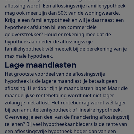
aflossing wordt. Een aflossingsvrije familiehypotheek
mag ook meer zijn dan 50% van de woningwaarde.
Krijg je een familiehypotheek en wil je daarnaast een
hypotheek afsluiten bij een commerciële
geldverstrekker? Houd er rekening mee dat de
hypotheekaanbieder de aflossingsvrije
familiehypotheek wél meetelt bij de berekening van je
maximale hypotheek.
Lage maandlasten
Het grootste voordeel van de aflossingsvrije
hypotheek is de lagere maandlast. Je betaalt geen
aflossing. Hierdoor zijn je maandlasten lager. Maar die
maandelijkse rentebetaling wordt niet niet lager
zolang je niet aflost. Het rentebedrag wordt wél lager
bij een
annuïteitenhypotheek of lineaire hypotheek
.
Overweeg je een deel van de financiering aflossingsvrij
te lenen? Bij veel hypotheekaanbieders is de rente van
een aflossingsvrije hypotheek hoger dan van een