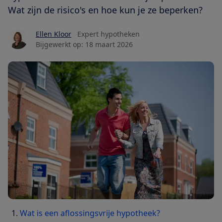
Wat zijn de risico's en hoe kun je ze beperken?
Ellen Kloor
Expert hypotheken
Bijgewerkt op:
18 maart 2026
Wat is een aflossingsvrije hypotheek?