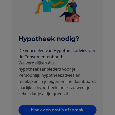
Hypotheek nodig?
De voordelen van Hypotheekadvies van
de Consumentenbond:
We vergelijken álle
hypotheekaanbieders voor je.
Persoonlijk hypotheekadvies en
meekijken in je eigen online dashboard.
Jaarlijkse hypotheekcheck, zo weet je
zeker dat je altijd goed zit.
Maak een gratis afspraak