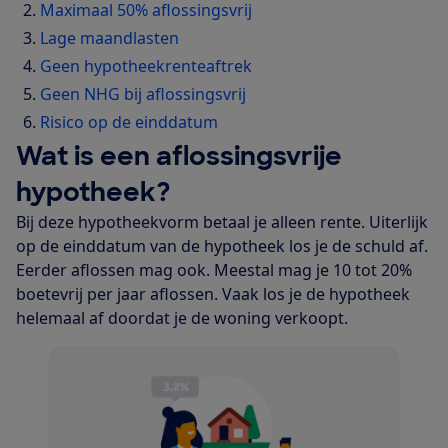
Maximaal 50% aflossingsvrij
Lage maandlasten
Geen hypotheekrenteaftrek
Geen NHG bij aflossingsvrij
Risico op de einddatum
Wat is een aflossingsvrije
hypotheek?
Bij deze hypotheekvorm betaal je alleen rente. Uiterlijk
op de einddatum van de hypotheek los je de schuld af.
Eerder aflossen mag ook. Meestal mag je 10 tot 20%
boetevrij per jaar aflossen. Vaak los je de hypotheek
helemaal af doordat je de woning verkoopt.