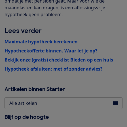
omdat je met pensioen gaat. Maar voor wie de
maandlasten kan dragen, is een aflossingsvrije
hypotheek geen probleem.
Lees verder
Maximale hypotheek berekenen
Hypotheekofferte binnen. Waar let je op?
Bekijk onze (gratis) checklist Bieden op een huis
Hypotheek afsluiten: met of zonder advies?
Artikelen binnen Starter
Alle artikelen
Blijf op de hoogte