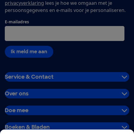
privacyverklaring
lees je hoe we omgaan met je
persoonsgegevens en e-mails voor je personaliseren.
E-mailadres
Ik meld me aan
Service & Contact
Over ons
Doe mee
Boeken & Bladen