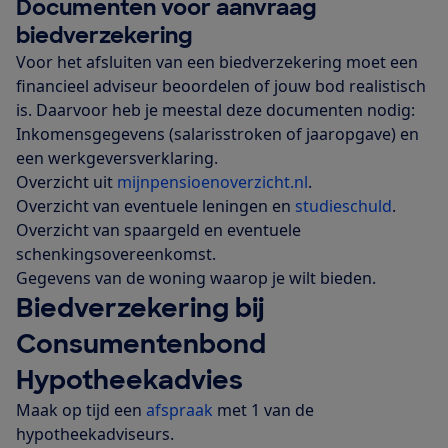
Documenten voor aanvraag
biedverzekering
Voor het afsluiten van een biedverzekering moet een
financieel adviseur beoordelen of jouw bod realistisch
is. Daarvoor heb je meestal deze documenten nodig:
Inkomensgegevens (salarisstroken of jaaropgave) en
een werkgeversverklaring.
Overzicht uit
mijnpensioenoverzicht.nl
.
Overzicht van eventuele leningen en
studieschuld
.
Overzicht van spaargeld en eventuele
schenkingsovereenkomst.
Gegevens van de woning waarop je wilt bieden.
Biedverzekering bij
Consumentenbond
Hypotheekadvies
Maak op tijd een
afspraak
met 1 van de
hypotheekadviseurs.