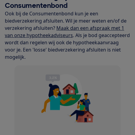
Consumentenbond
Ook bij de Consumentenbond kun je een
biedverzekering afsluiten. Wil je meer weten en/of de
verzekering afsluiten?
Maak dan een afspraak met 1
van onze hypotheekadviseurs
. Als je bod geaccepteerd
wordt dan regelen wij ook de hypotheekaanvraag
voor je. Een 'losse' biedverzekering afsluiten is niet
mogelijk.