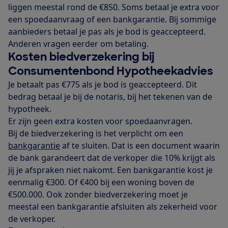
liggen meestal rond de €850. Soms betaal je extra voor
een spoedaanvraag of een bankgarantie. Bij sommige
aanbieders betaal je pas als je bod is geaccepteerd.
Anderen vragen eerder om betaling.
Kosten biedverzekering bij
Consumentenbond Hypotheekadvies
Je betaalt pas €775 als je bod is geaccepteerd. Dit
bedrag betaal je bij de notaris, bij het tekenen van de
hypotheek.
Er zijn geen extra kosten voor spoedaanvragen.
Bij de biedverzekering is het verplicht om een
bankgarantie
af te sluiten. Dat is een document waarin
de bank garandeert dat de verkoper die 10% krijgt als
jij je afspraken niet nakomt. Een bankgarantie kost je
eenmalig €300. Of €400 bij een woning boven de
€500.000. Ook zonder biedverzekering moet je
meestal een bankgarantie afsluiten als zekerheid voor
de verkoper.