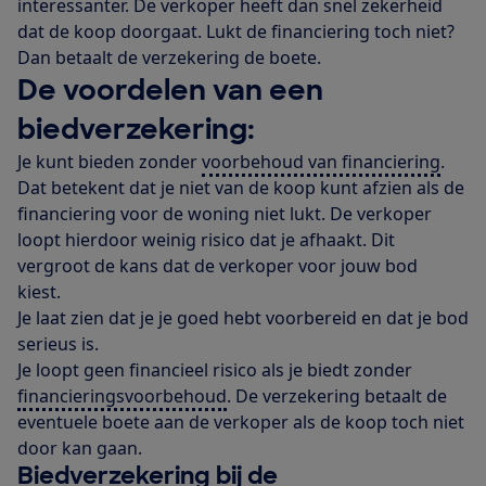
interessanter. De verkoper heeft dan snel zekerheid
dat de koop doorgaat. Lukt de financiering toch niet?
Dan betaalt de verzekering de boete.
De voordelen van een
biedverzekering:
Je kunt bieden zonder
voorbehoud van financiering
.
Dat betekent dat je niet van de koop kunt afzien als de
financiering voor de woning niet lukt. De verkoper
loopt hierdoor weinig risico dat je afhaakt. Dit
vergroot de kans dat de verkoper voor jouw bod
kiest.
Je laat zien dat je je goed hebt voorbereid en dat je bod
serieus is.
Je loopt geen financieel risico als je biedt zonder
financieringsvoorbehoud
. De verzekering betaalt de
eventuele boete aan de verkoper als de koop toch niet
door kan gaan.
Biedverzekering bij de