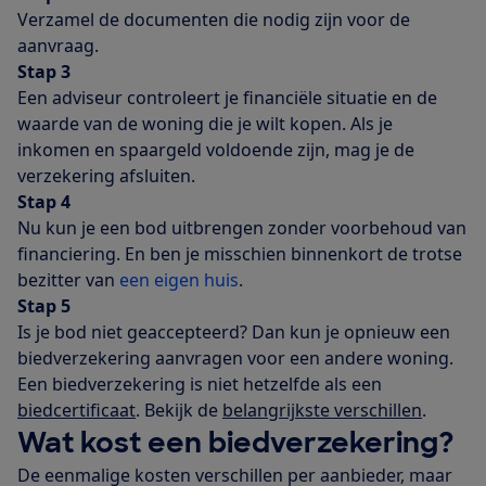
Verzamel de documenten die nodig zijn voor de
aanvraag.
Stap 3
Een adviseur controleert je financiële situatie en de
waarde van de woning die je wilt kopen. Als je
inkomen en spaargeld voldoende zijn, mag je de
verzekering afsluiten.
Stap 4
Nu kun je een bod uitbrengen zonder voorbehoud van
financiering. En ben je misschien binnenkort de trotse
bezitter van
een eigen huis
.
Stap 5
Is je bod niet geaccepteerd? Dan kun je opnieuw een
biedverzekering aanvragen voor een andere woning.
Een biedverzekering is niet hetzelfde als een
biedcertificaat
. Bekijk de
belangrijkste verschillen
.
Wat kost een biedverzekering?
De eenmalige kosten verschillen per aanbieder, maar