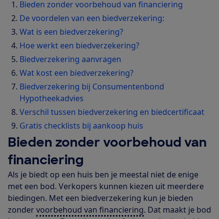
Bieden zonder voorbehoud van financiering
De voordelen van een biedverzekering:
Wat is een biedverzekering?
Hoe werkt een biedverzekering?
Biedverzekering aanvragen
Wat kost een biedverzekering?
Biedverzekering bij Consumentenbond
Hypotheekadvies
Verschil tussen biedverzekering en biedcertificaat
Gratis checklists bij aankoop huis
Bieden zonder voorbehoud van
financiering
Als je biedt op een huis ben je meestal niet de enige
met een bod. Verkopers kunnen kiezen uit meerdere
biedingen. Met een biedverzekering kun je bieden
zonder
voorbehoud van financiering
. Dat maakt je bod