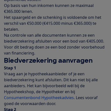
Op basis van hun inkomen kunnen ze maximaal
€365.000 lenen.
Het spaargeld en de schenking is voldoende om het
verschil van €50.000 (€415.000 minus €365.000) te
betalen.
Na controle van alle documenten kunnen ze een
biedverzekering afsluiten voor een bod van €405.000.
Voor dit bedrag doen ze een bod zonder voorbehoud
van financiering.
Biedverzekering aanvragen
Stap 1
Vraag aan je hypotheekaanbieder of je een
biedverzekering kunt afsluiten. Dit kan niet bij alle
aanbieders. Het kan bijvoorbeeld wél bij de
Hypotheekshop, de Hypotheker en bij
Consumentenbond Hypotheekadvies
. Lees vooraf
goed de voorwaarden door.
Stap 2