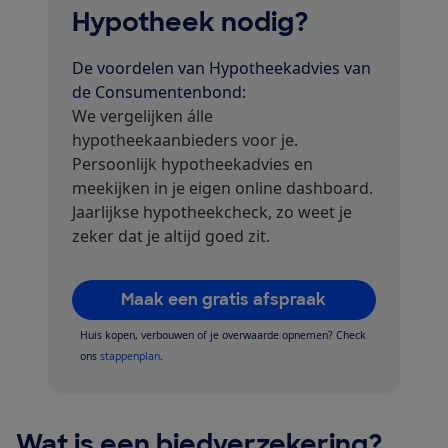
Hypotheek nodig?
De voordelen van Hypotheekadvies van
de Consumentenbond:
We vergelijken álle
hypotheekaanbieders voor je.
Persoonlijk hypotheekadvies en
meekijken in je eigen online dashboard.
Jaarlijkse hypotheekcheck, zo weet je
zeker dat je altijd goed zit.
Maak een gratis afspraak
Huis kopen, verbouwen of je overwaarde opnemen? Check
ons
stappenplan
.
Wat is een biedverzekering?