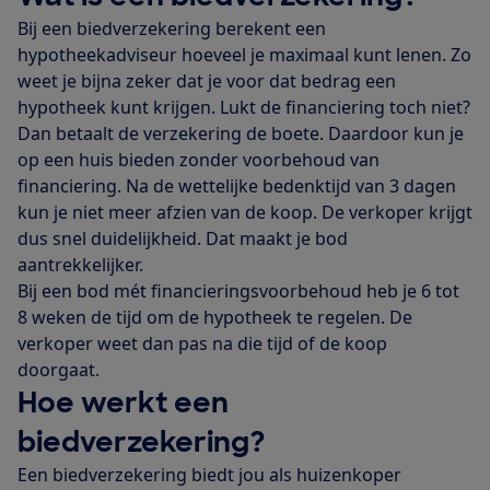
Bij een biedverzekering berekent een
hypotheekadviseur hoeveel je maximaal kunt lenen. Zo
weet je bijna zeker dat je voor dat bedrag een
hypotheek kunt krijgen. Lukt de financiering toch niet?
Dan betaalt de verzekering de boete. Daardoor kun je
op een huis bieden zonder voorbehoud van
financiering. Na de wettelijke bedenktijd van 3 dagen
kun je niet meer afzien van de koop. De verkoper krijgt
dus snel duidelijkheid. Dat maakt je bod
aantrekkelijker.
Bij een bod mét financieringsvoorbehoud heb je 6 tot
8 weken de tijd om de hypotheek te regelen. De
verkoper weet dan pas na die tijd of de koop
doorgaat.
Hoe werkt een
biedverzekering?
Een biedverzekering biedt jou als huizenkoper