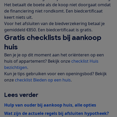
Het betaalt de boete als de koop niet doorgaat omdat
de financiering niet rondkomt. Een biedcertificaat
keert niets uit.
Voor het afsluiten van de biedverzekering betaal je
gemiddeld €850. Een biedcertificaat is gratis.
Gratis checklists bij aankoop
huis
Ben je je op dit moment aan het oriënteren op een
huis of appartement? Bekijk onze
checklist Huis
bezichtigen
.
Kun je tips gebruiken voor een openingsbod? Bekijk
onze
checklist Bieden op een huis
.
Lees verder
Hulp van ouder bij aankoop huis, alle opties
Wat zijn de actuele regels bij afsluiten hypotheek?