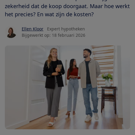
zekerheid dat de koop doorgaat. Maar hoe werkt
het precies? En wat zijn de kosten?
Ellen Kloor
Expert hypotheken
Bijgewerkt op:
18 februari 2026