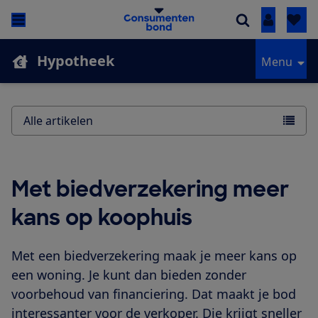
Inloggen
Hypotheek
Menu
Alle artikelen
Met biedverzekering meer
kans op koophuis
Met een biedverzekering maak je meer kans op
een woning. Je kunt dan bieden zonder
voorbehoud van financiering. Dat maakt je bod
interessanter voor de verkoper. Die krijgt sneller