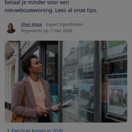
betaal je minder voor een
nieuwbouwwoning. Lees al onze tips.
Ellen Kloor
Expert hypotheken
Bijgewerkt op:
7 mei 2026
Een huis kopen in 2026