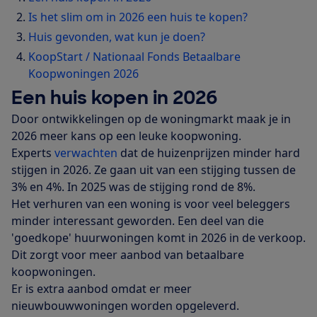
Is het slim om in 2026 een huis te kopen?
Huis gevonden, wat kun je doen?
KoopStart / Nationaal Fonds Betaalbare
Koopwoningen 2026
Een huis kopen in 2026
Door ontwikkelingen op de woningmarkt maak je in
2026 meer kans op een leuke koopwoning.
Experts
verwachten
dat de huizenprijzen minder hard
stijgen in 2026. Ze gaan uit van een stijging tussen de
3% en 4%. In 2025 was de stijging rond de 8%.
Het verhuren van een woning is voor veel beleggers
minder interessant geworden. Een deel van die
'goedkope' huurwoningen komt in 2026 in de verkoop.
Dit zorgt voor meer aanbod van betaalbare
koopwoningen.
Er is extra aanbod omdat er meer
nieuwbouwwoningen worden opgeleverd.