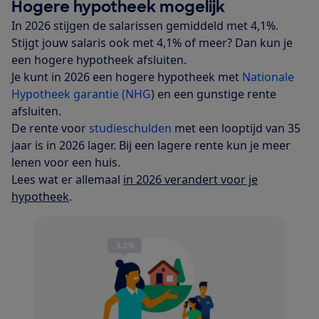
Hogere hypotheek mogelijk
In 2026 stijgen de salarissen gemiddeld met 4,1%.
Stijgt jouw salaris ook met 4,1% of meer? Dan kun je
een hogere hypotheek afsluiten.
Je kunt in 2026 een hogere hypotheek met
Nationale
Hypotheek garantie (NHG
) en een gunstige rente
afsluiten.
De rente voor
studieschulden
met een looptijd van 35
jaar is in 2026 lager. Bij een lagere rente kun je meer
lenen voor een huis.
Lees wat er allemaal
in 2026 verandert voor je
hypotheek
.