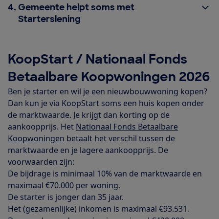
4.
Gemeente helpt soms met
Starterslening
KoopStart / Nationaal Fonds
Betaalbare Koopwoningen 2026
Ben je starter en wil je een nieuwbouwwoning kopen?
Dan kun je via KoopStart soms een huis kopen onder
de marktwaarde. Je krijgt dan korting op de
aankoopprijs. Het
Nationaal Fonds Betaalbare
Koopwoningen
betaalt het verschil tussen de
marktwaarde en je lagere aankoopprijs. De
voorwaarden zijn:
De bijdrage is minimaal 10% van de marktwaarde en
maximaal €70.000 per woning.
De starter is jonger dan 35 jaar.
Het (gezamenlijke) inkomen is maximaal €93.531.