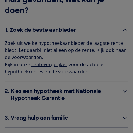
doen?
1.
Zoek de beste aanbieder
Zoek uit welke hypotheekaanbieder de laagste rente
biedt. Let daarbij niet alleen op de rente. Kijk ook naar
de voorwaarden.
Kijk in onze
rentevergelijker
voor de actuele
hypotheekrentes en de voorwaarden.
2.
Kies een hypotheek met Nationale
Hypotheek Garantie
3.
Vraag hulp aan familie