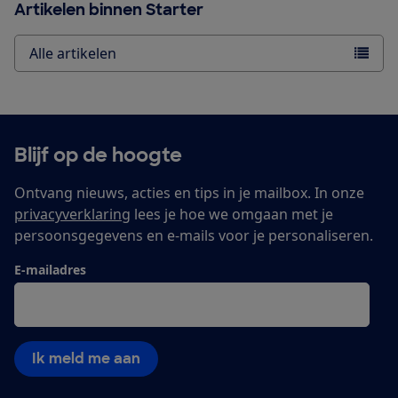
Artikelen binnen Starter
Alle artikelen
Blijf op de hoogte
Ontvang nieuws, acties en tips in je mailbox. In onze
privacyverklaring
lees je hoe we omgaan met je
persoonsgegevens en e-mails voor je personaliseren.
E-mailadres
Ik meld me aan