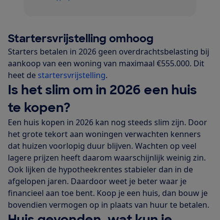
Startersvrijstelling omhoog
Starters betalen in 2026 geen overdrachtsbelasting bij
aankoop van een woning van maximaal €555.000. Dit
heet de
startersvrijstelling
.
Is het slim om in 2026 een huis
te kopen?
Een huis kopen in 2026 kan nog steeds slim zijn. Door
het grote tekort aan woningen verwachten kenners
dat huizen voorlopig duur blijven. Wachten op veel
lagere prijzen heeft daarom waarschijnlijk weinig zin.
Ook lijken de hypotheekrentes stabieler dan in de
afgelopen jaren. Daardoor weet je beter waar je
financieel aan toe bent. Koop je een huis, dan bouw je
bovendien vermogen op in plaats van huur te betalen.
Huis gevonden, wat kun je