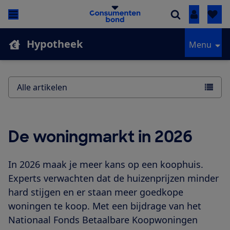
Inloggen
Hypotheek
Menu
Alle artikelen
De woningmarkt in 2026
In 2026 maak je meer kans op een koophuis.
Experts verwachten dat de huizenprijzen minder
hard stijgen en er staan meer goedkope
woningen te koop. Met een bijdrage van het
Nationaal Fonds Betaalbare Koopwoningen