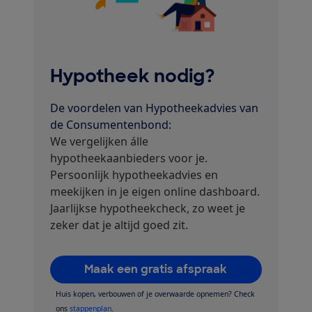
Hypotheek nodig?
De voordelen van Hypotheekadvies van
de Consumentenbond:
We vergelijken álle
hypotheekaanbieders voor je.
Persoonlijk hypotheekadvies en
meekijken in je eigen online dashboard.
Jaarlijkse hypotheekcheck, zo weet je
zeker dat je altijd goed zit.
Maak een gratis afspraak
Huis kopen, verbouwen of je overwaarde opnemen? Check
ons
stappenplan
.