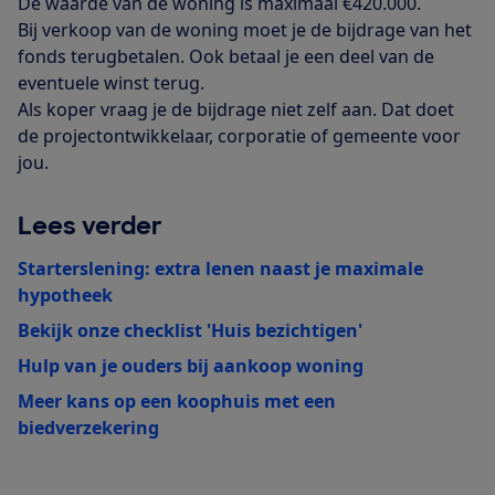
De waarde van de woning is maximaal €420.000.
Bij verkoop van de woning moet je de bijdrage van het
fonds terugbetalen. Ook betaal je een deel van de
eventuele winst terug.
Als koper vraag je de bijdrage niet zelf aan. Dat doet
de projectontwikkelaar, corporatie of gemeente voor
jou.
Lees verder
Starterslening: extra lenen naast je maximale
hypotheek
Bekijk onze checklist 'Huis bezichtigen'
Hulp van je ouders bij aankoop woning
Meer kans op een koophuis met een
biedverzekering